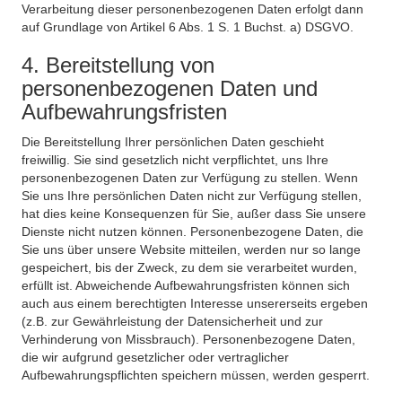
Verarbeitung dieser personenbezogenen Daten erfolgt dann
auf Grundlage von Artikel 6 Abs. 1 S. 1 Buchst. a) DSGVO.
4. Bereitstellung von
personenbezogenen Daten und
Aufbewahrungsfristen
Die Bereitstellung Ihrer persönlichen Daten geschieht
freiwillig. Sie sind gesetzlich nicht verpflichtet, uns Ihre
personenbezogenen Daten zur Verfügung zu stellen. Wenn
Sie uns Ihre persönlichen Daten nicht zur Verfügung stellen,
hat dies keine Konsequenzen für Sie, außer dass Sie unsere
Dienste nicht nutzen können. Personenbezogene Daten, die
Sie uns über unsere Website mitteilen, werden nur so lange
gespeichert, bis der Zweck, zu dem sie verarbeitet wurden,
erfüllt ist. Abweichende Aufbewahrungsfristen können sich
auch aus einem berechtigten Interesse unsererseits ergeben
(z.B. zur Gewährleistung der Datensicherheit und zur
Verhinderung von Missbrauch). Personenbezogene Daten,
die wir aufgrund gesetzlicher oder vertraglicher
Aufbewahrungspflichten speichern müssen, werden gesperrt.