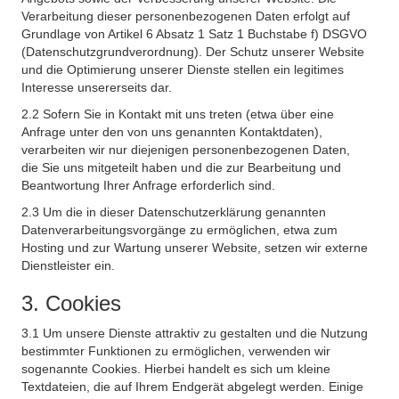
Verarbeitung dieser personenbezogenen Daten erfolgt auf
Grundlage von Artikel 6 Absatz 1 Satz 1 Buchstabe f) DSGVO
(Datenschutzgrundverordnung). Der Schutz unserer Website
und die Optimierung unserer Dienste stellen ein legitimes
Interesse unsererseits dar.
2.2 Sofern Sie in Kontakt mit uns treten (etwa über eine
Anfrage unter den von uns genannten Kontaktdaten),
verarbeiten wir nur diejenigen personenbezogenen Daten,
die Sie uns mitgeteilt haben und die zur Bearbeitung und
Beantwortung Ihrer Anfrage erforderlich sind.
2.3 Um die in dieser Datenschutzerklärung genannten
Datenverarbeitungsvorgänge zu ermöglichen, etwa zum
Hosting und zur Wartung unserer Website, setzen wir externe
Dienstleister ein.
3. Cookies
3.1 Um unsere Dienste attraktiv zu gestalten und die Nutzung
bestimmter Funktionen zu ermöglichen, verwenden wir
sogenannte Cookies. Hierbei handelt es sich um kleine
Textdateien, die auf Ihrem Endgerät abgelegt werden. Einige