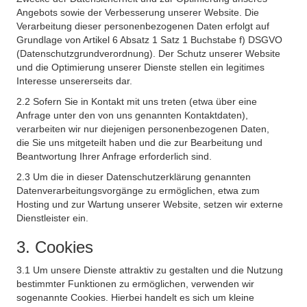
Angebots sowie der Verbesserung unserer Website. Die
Verarbeitung dieser personenbezogenen Daten erfolgt auf
Grundlage von Artikel 6 Absatz 1 Satz 1 Buchstabe f) DSGVO
(Datenschutzgrundverordnung). Der Schutz unserer Website
und die Optimierung unserer Dienste stellen ein legitimes
Interesse unsererseits dar.
2.2 Sofern Sie in Kontakt mit uns treten (etwa über eine
Anfrage unter den von uns genannten Kontaktdaten),
verarbeiten wir nur diejenigen personenbezogenen Daten,
die Sie uns mitgeteilt haben und die zur Bearbeitung und
Beantwortung Ihrer Anfrage erforderlich sind.
2.3 Um die in dieser Datenschutzerklärung genannten
Datenverarbeitungsvorgänge zu ermöglichen, etwa zum
Hosting und zur Wartung unserer Website, setzen wir externe
Dienstleister ein.
3. Cookies
3.1 Um unsere Dienste attraktiv zu gestalten und die Nutzung
bestimmter Funktionen zu ermöglichen, verwenden wir
sogenannte Cookies. Hierbei handelt es sich um kleine