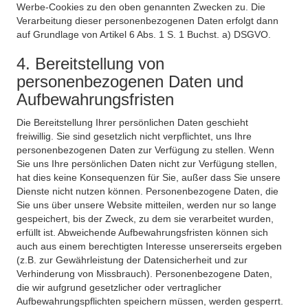
Werbe-Cookies zu den oben genannten Zwecken zu. Die
Verarbeitung dieser personenbezogenen Daten erfolgt dann
auf Grundlage von Artikel 6 Abs. 1 S. 1 Buchst. a) DSGVO.
4. Bereitstellung von
personenbezogenen Daten und
Aufbewahrungsfristen
Die Bereitstellung Ihrer persönlichen Daten geschieht
freiwillig. Sie sind gesetzlich nicht verpflichtet, uns Ihre
personenbezogenen Daten zur Verfügung zu stellen. Wenn
Sie uns Ihre persönlichen Daten nicht zur Verfügung stellen,
hat dies keine Konsequenzen für Sie, außer dass Sie unsere
Dienste nicht nutzen können. Personenbezogene Daten, die
Sie uns über unsere Website mitteilen, werden nur so lange
gespeichert, bis der Zweck, zu dem sie verarbeitet wurden,
erfüllt ist. Abweichende Aufbewahrungsfristen können sich
auch aus einem berechtigten Interesse unsererseits ergeben
(z.B. zur Gewährleistung der Datensicherheit und zur
Verhinderung von Missbrauch). Personenbezogene Daten,
die wir aufgrund gesetzlicher oder vertraglicher
Aufbewahrungspflichten speichern müssen, werden gesperrt.