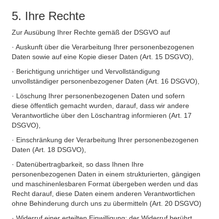
5. Ihre Rechte
Zur Ausübung Ihrer Rechte gemäß der DSGVO auf
· Auskunft über die Verarbeitung Ihrer personenbezogenen
Daten sowie auf eine Kopie dieser Daten (Art. 15 DSGVO),
· Berichtigung unrichtiger und Vervollständigung
unvollständiger personenbezogener Daten (Art. 16 DSGVO),
· Löschung Ihrer personenbezogenen Daten und sofern
diese öffentlich gemacht wurden, darauf, dass wir andere
Verantwortliche über den Löschantrag informieren (Art. 17
DSGVO),
· Einschränkung der Verarbeitung Ihrer personenbezogenen
Daten (Art. 18 DSGVO),
· Datenübertragbarkeit, so dass Ihnen Ihre
personenbezogenen Daten in einem strukturierten, gängigen
und maschinenlesbaren Format übergeben werden und das
Recht darauf, diese Daten einem anderen Verantwortlichen
ohne Behinderung durch uns zu übermitteln (Art. 20 DSGVO)
· Widerruf einer erteilten Einwilligung; der Widerruf berührt