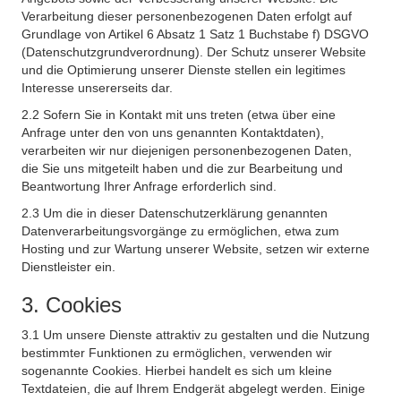
Verarbeitung dieser personenbezogenen Daten erfolgt auf
Grundlage von Artikel 6 Absatz 1 Satz 1 Buchstabe f) DSGVO
(Datenschutzgrundverordnung). Der Schutz unserer Website
und die Optimierung unserer Dienste stellen ein legitimes
Interesse unsererseits dar.
2.2 Sofern Sie in Kontakt mit uns treten (etwa über eine
Anfrage unter den von uns genannten Kontaktdaten),
verarbeiten wir nur diejenigen personenbezogenen Daten,
die Sie uns mitgeteilt haben und die zur Bearbeitung und
Beantwortung Ihrer Anfrage erforderlich sind.
2.3 Um die in dieser Datenschutzerklärung genannten
Datenverarbeitungsvorgänge zu ermöglichen, etwa zum
Hosting und zur Wartung unserer Website, setzen wir externe
Dienstleister ein.
3. Cookies
3.1 Um unsere Dienste attraktiv zu gestalten und die Nutzung
bestimmter Funktionen zu ermöglichen, verwenden wir
sogenannte Cookies. Hierbei handelt es sich um kleine
Textdateien, die auf Ihrem Endgerät abgelegt werden. Einige