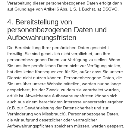
Verarbeitung dieser personenbezogenen Daten erfolgt dann
auf Grundlage von Artikel 6 Abs. 1 S. 1 Buchst. a) DSGVO.
4. Bereitstellung von
personenbezogenen Daten und
Aufbewahrungsfristen
Die Bereitstellung Ihrer persönlichen Daten geschieht
freiwillig. Sie sind gesetzlich nicht verpflichtet, uns Ihre
personenbezogenen Daten zur Verfügung zu stellen. Wenn
Sie uns Ihre persönlichen Daten nicht zur Verfügung stellen,
hat dies keine Konsequenzen für Sie, außer dass Sie unsere
Dienste nicht nutzen können. Personenbezogene Daten, die
Sie uns über unsere Website mitteilen, werden nur so lange
gespeichert, bis der Zweck, zu dem sie verarbeitet wurden,
erfüllt ist. Abweichende Aufbewahrungsfristen können sich
auch aus einem berechtigten Interesse unsererseits ergeben
(z.B. zur Gewährleistung der Datensicherheit und zur
Verhinderung von Missbrauch). Personenbezogene Daten,
die wir aufgrund gesetzlicher oder vertraglicher
Aufbewahrungspflichten speichern müssen, werden gesperrt.