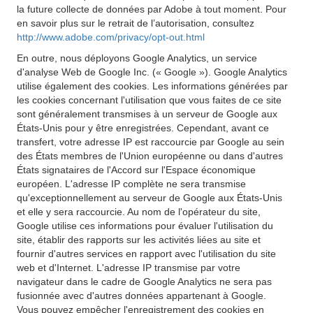
la future collecte de données par Adobe à tout moment. Pour
en savoir plus sur le retrait de l’autorisation, consultez
http://www.adobe.com/privacy/opt-out.html
En outre, nous déployons Google Analytics, un service
d'analyse Web de Google Inc. (« Google »). Google Analytics
utilise également des cookies. Les informations générées par
les cookies concernant l'utilisation que vous faites de ce site
sont généralement transmises à un serveur de Google aux
États-Unis pour y être enregistrées. Cependant, avant ce
transfert, votre adresse IP est raccourcie par Google au sein
des États membres de l'Union européenne ou dans d'autres
États signataires de l'Accord sur l'Espace économique
européen. L'adresse IP complète ne sera transmise
qu'exceptionnellement au serveur de Google aux États-Unis
et elle y sera raccourcie. Au nom de l'opérateur du site,
Google utilise ces informations pour évaluer l'utilisation du
site, établir des rapports sur les activités liées au site et
fournir d'autres services en rapport avec l'utilisation du site
web et d'Internet. L'adresse IP transmise par votre
navigateur dans le cadre de Google Analytics ne sera pas
fusionnée avec d'autres données appartenant à Google.
Vous pouvez empêcher l'enregistrement des cookies en