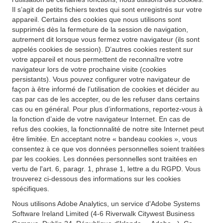
Il s’agit de petits fichiers textes qui sont enregistrés sur votre
appareil. Certains des cookies que nous utilisons sont
supprimés dès la fermeture de la session de navigation,
autrement dit lorsque vous fermez votre navigateur (ils sont
appelés cookies de session). D’autres cookies restent sur
votre appareil et nous permettent de reconnaître votre
navigateur lors de votre prochaine visite (cookies
persistants). Vous pouvez configurer votre navigateur de
façon à être informé de l’utilisation de cookies et décider au
cas par cas de les accepter, ou de les refuser dans certains
cas ou en général. Pour plus d’informations, reportez-vous à
la fonction d’aide de votre navigateur Internet. En cas de
refus des cookies, la fonctionnalité de notre site Internet peut
être limitée. En acceptant notre « bandeau cookies », vous
consentez à ce que vos données personnelles soient traitées
par les cookies. Les données personnelles sont traitées en
vertu de l'art. 6, paragr. 1, phrase 1, lettre a du RGPD. Vous
trouverez ci-dessous des informations sur les cookies
spécifiques.
Nous utilisons Adobe Analytics, un service d'Adobe Systems
Software Ireland Limited (4-6 Riverwalk Citywest Business