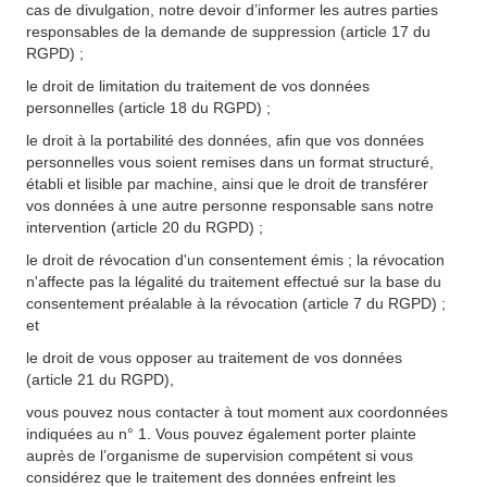
cas de divulgation, notre devoir d’informer les autres parties
responsables de la demande de suppression (article 17 du
RGPD) ;
le droit de limitation du traitement de vos données
personnelles (article 18 du RGPD) ;
le droit à la portabilité des données, afin que vos données
personnelles vous soient remises dans un format structuré,
établi et lisible par machine, ainsi que le droit de transférer
vos données à une autre personne responsable sans notre
intervention (article 20 du RGPD) ;
le droit de révocation d'un consentement émis ; la révocation
n'affecte pas la légalité du traitement effectué sur la base du
consentement préalable à la révocation (article 7 du RGPD) ;
et
le droit de vous opposer au traitement de vos données
(article 21 du RGPD),
vous pouvez nous contacter à tout moment aux coordonnées
indiquées au n° 1. Vous pouvez également porter plainte
auprès de l’organisme de supervision compétent si vous
considérez que le traitement des données enfreint les