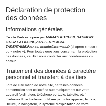
Déclaration de protection
des données
Informations générales
Ce site Web est opéré par
MAMA'S KITCHEN, BATIMENT
G1-G2 LA PISCINE,73210 LA PLAGNE
TARENTAISE,France, loclela@hotmail.fr
(ci-après « nous »
ou « notre »). Pour toutes questions concernant la protection
des données, veuillez nous contacter aux coordonnées ci-
dessus.
Traitement des données à caractère
personnel et transfert à des tiers
Lors de l'utilisation de notre site, certaines données
personnelles sont collectées automatiquement sur votre
appareil (ordinateur, téléphone portable, tablette, etc.).
L'adresse IP actuellement utilisée par votre appareil, la date,
l'heure, le navigateur, le système d'exploitation de votre