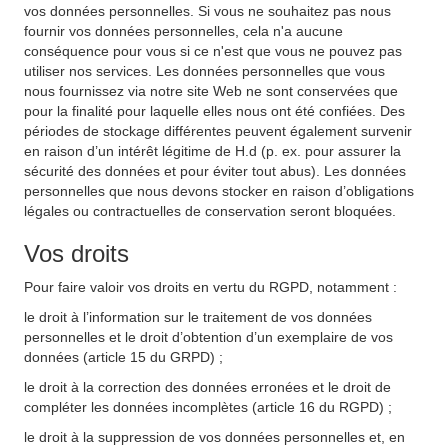
vos données personnelles. Si vous ne souhaitez pas nous
fournir vos données personnelles, cela n'a aucune
conséquence pour vous si ce n'est que vous ne pouvez pas
utiliser nos services. Les données personnelles que vous
nous fournissez via notre site Web ne sont conservées que
pour la finalité pour laquelle elles nous ont été confiées. Des
périodes de stockage différentes peuvent également survenir
en raison d’un intérêt légitime de H.d (p. ex. pour assurer la
sécurité des données et pour éviter tout abus). Les données
personnelles que nous devons stocker en raison d’obligations
légales ou contractuelles de conservation seront bloquées.
Vos droits
Pour faire valoir vos droits en vertu du RGPD, notamment :
le droit à l’information sur le traitement de vos données
personnelles et le droit d’obtention d’un exemplaire de vos
données (article 15 du GRPD) ;
le droit à la correction des données erronées et le droit de
compléter les données incomplètes (article 16 du RGPD) ;
le droit à la suppression de vos données personnelles et, en