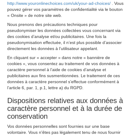
http://www.youronlinechoices.com/uk/your-ad-choices/
. Vous
pouvez gérer vos paramètres de confidentialité via le bouton
« Onsite » de notre site web.
Nous prenons des précautions techniques pour
pseudonymiser les données collectées vous concernant via
des cookies d’analyse et/ou publicitaires. Une fois la
pseudonymisation effectuée, il n’est plus possible d’associer
directement les données à l’utilisateur appelant.
En cliquant sur « accepter » dans notre « bannière de
cookies », vous consentez au traitement de vos données à
caractère personnel à l’aide de cookies d’analyse et
publicitaires aux fins susmentionnées. Le traitement de ces
données à caractère personnel s’effectue conformément à
l’article 6, par. 1, p.1, lettre a) du RGPD.
Dispositions relatives aux données à
caractère personnel et à la durée de
conservation
Vos données personnelles sont fournies sur une base
volontaire. Vous n'êtes pas légalement tenu de nous fournir