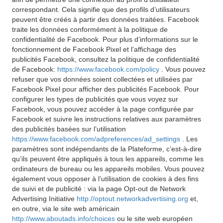
correspondant. Cela signifie que des profils d’utilisateurs
peuvent être créés à partir des données traitées. Facebook
traite les données conformément à la politique de
confidentialité de Facebook. Pour plus d’informations sur le
fonctionnement de Facebook Pixel et l’affichage des
publicités Facebook, consultez la politique de confidentialité
de Facebook:
https://www.facebook.com/policy
. Vous pouvez
refuser que vos données soient collectées et utilisées par
Facebook Pixel pour afficher des publicités Facebook. Pour
configurer les types de publicités que vous voyez sur
Facebook, vous pouvez accéder à la page configurée par
Facebook et suivre les instructions relatives aux paramètres
des publicités basées sur l’utilisation
https://www.facebook.com/adpreferences/ad_settings
. Les
paramètres sont indépendants de la Plateforme, c’est-à-dire
qu’ils peuvent être appliqués à tous les appareils, comme les
ordinateurs de bureau ou les appareils mobiles. Vous pouvez
également vous opposer à l’utilisation de cookies à des fins
de suivi et de publicité : via la page Opt-out de Network
Advertising Initiative
http://optout.networkadvertising.org
et,
en outre, via le site web américain
http://www.aboutads.info/choices
ou le site web européen