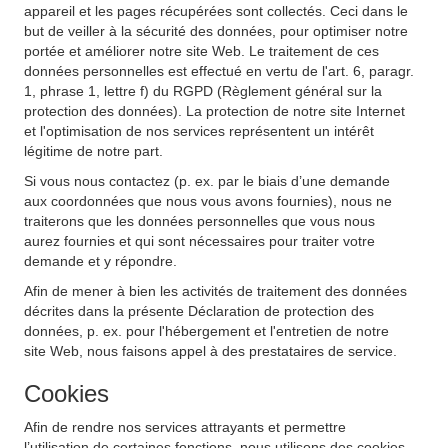
appareil et les pages récupérées sont collectés. Ceci dans le
but de veiller à la sécurité des données, pour optimiser notre
portée et améliorer notre site Web. Le traitement de ces
données personnelles est effectué en vertu de l'art. 6, paragr.
1, phrase 1, lettre f) du RGPD (Règlement général sur la
protection des données). La protection de notre site Internet
et l'optimisation de nos services représentent un intérêt
légitime de notre part.
Si vous nous contactez (p. ex. par le biais d’une demande
aux coordonnées que nous vous avons fournies), nous ne
traiterons que les données personnelles que vous nous
aurez fournies et qui sont nécessaires pour traiter votre
demande et y répondre.
Afin de mener à bien les activités de traitement des données
décrites dans la présente Déclaration de protection des
données, p. ex. pour l'hébergement et l'entretien de notre
site Web, nous faisons appel à des prestataires de service.
Cookies
Afin de rendre nos services attrayants et permettre
l’utilisation de certaines fonctions, nous utilisons des cookies.