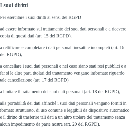
I suoi diritti
Per esercitare i suoi diritti ai sensi del RGPD
ad essere informato sul trattamento dei suoi dati personali e a ricevere
copia di questi dati (art. 15 del RGPD),
a rettificare e completare i dati personali inesatti e incompleti (art. 16
del RGPD),
a cancellare i suoi dati personali e nel caso siano stati resi pubblici e a
far sì le altre parti titolari del trattamento vengano informate riguardo
tale cancellazione (art. 17 del RGPD),
a limitare il trattamento dei suoi dati personali (art. 18 del RGPD),
alla portabilità dei dati affinché i suoi dati personali vengano forniti in
formato strutturato, di uso comune e leggibili da dispositivo automatico
e il diritto di trasferire tali dati a un altro titolare del trattamento senza
alcun impedimento da parte nostra (art. 20 del RGPD),