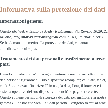
Informativa sulla protezione dei dati
Informazioni generali
Questo sito Web è gestito da
Andry Restaurant, Via Rovello 10,20121
Milano,Italy, andryrestaurant@gmail.com
(di seguito "noi" o "ci").
Se ha domande in merito alla protezione dei dati, ci contatti
all'indirizzo di cui sopra.
Trattamento dei dati personali e trasferimento a terze
parti
Usando il nostro sito Web, vengono automaticamente raccolti alcuni
dati personali riguardanti il suo dispositivo (computer, cellulare, tablet,
etc.). Sono rilevati l’indirizzo IP in uso, la data, l’ora, il browser e il
sistema operativo del suo dispositivo, nonché le pagine ricercate.
Questo avviene per scopi di sicurezza dei dati, per migliorare la nostra
gamma e il nostro sito web. Tali dati personali vengono trattati ai sensi