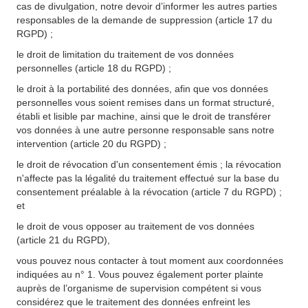
cas de divulgation, notre devoir d’informer les autres parties
responsables de la demande de suppression (article 17 du
RGPD) ;
le droit de limitation du traitement de vos données
personnelles (article 18 du RGPD) ;
le droit à la portabilité des données, afin que vos données
personnelles vous soient remises dans un format structuré,
établi et lisible par machine, ainsi que le droit de transférer
vos données à une autre personne responsable sans notre
intervention (article 20 du RGPD) ;
le droit de révocation d'un consentement émis ; la révocation
n'affecte pas la légalité du traitement effectué sur la base du
consentement préalable à la révocation (article 7 du RGPD) ;
et
le droit de vous opposer au traitement de vos données
(article 21 du RGPD),
vous pouvez nous contacter à tout moment aux coordonnées
indiquées au n° 1. Vous pouvez également porter plainte
auprès de l’organisme de supervision compétent si vous
considérez que le traitement des données enfreint les