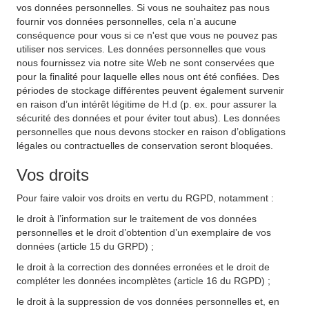
vos données personnelles. Si vous ne souhaitez pas nous
fournir vos données personnelles, cela n'a aucune
conséquence pour vous si ce n'est que vous ne pouvez pas
utiliser nos services. Les données personnelles que vous
nous fournissez via notre site Web ne sont conservées que
pour la finalité pour laquelle elles nous ont été confiées. Des
périodes de stockage différentes peuvent également survenir
en raison d’un intérêt légitime de H.d (p. ex. pour assurer la
sécurité des données et pour éviter tout abus). Les données
personnelles que nous devons stocker en raison d’obligations
légales ou contractuelles de conservation seront bloquées.
Vos droits
Pour faire valoir vos droits en vertu du RGPD, notamment :
le droit à l’information sur le traitement de vos données
personnelles et le droit d’obtention d’un exemplaire de vos
données (article 15 du GRPD) ;
le droit à la correction des données erronées et le droit de
compléter les données incomplètes (article 16 du RGPD) ;
le droit à la suppression de vos données personnelles et, en