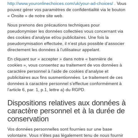
http://www.youronlinechoices.com/uk/your-ad-choices/
. Vous
pouvez gérer vos paramètres de confidentialité via le bouton
« Onsite » de notre site web.
Nous prenons des précautions techniques pour
pseudonymiser les données collectées vous concernant via
des cookies d’analyse et/ou publicitaires. Une fois la
pseudonymisation effectuée, il n’est plus possible d’associer
directement les données à l’utilisateur appelant.
En cliquant sur « accepter » dans notre « bannière de
cookies », vous consentez au traitement de vos données à
caractère personnel à l’aide de cookies d’analyse et
publicitaires aux fins susmentionnées. Le traitement de ces
données à caractère personnel s’effectue conformément à
l’article 6, par. 1, p.1, lettre a) du RGPD.
Dispositions relatives aux données à
caractère personnel et à la durée de
conservation
Vos données personnelles sont fournies sur une base
volontaire. Vous n'êtes pas légalement tenu de nous fournir