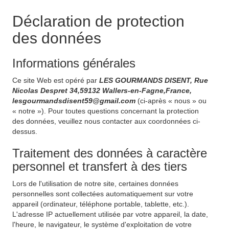
Déclaration de protection
des données
Informations générales
Ce site Web est opéré par
LES GOURMANDS DISENT, Rue
Nicolas Despret 34,59132 Wallers-en-Fagne,France,
lesgourmandsdisent59@gmail.com
(ci-après « nous » ou
« notre »). Pour toutes questions concernant la protection
des données, veuillez nous contacter aux coordonnées ci-
dessus.
Traitement des données à caractère
personnel et transfert à des tiers
Lors de l'utilisation de notre site, certaines données
personnelles sont collectées automatiquement sur votre
appareil (ordinateur, téléphone portable, tablette, etc.).
L'adresse IP actuellement utilisée par votre appareil, la date,
l'heure, le navigateur, le système d'exploitation de votre