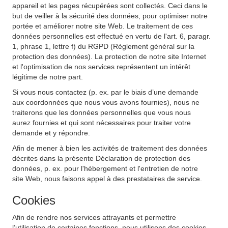
appareil et les pages récupérées sont collectés. Ceci dans le
but de veiller à la sécurité des données, pour optimiser notre
portée et améliorer notre site Web. Le traitement de ces
données personnelles est effectué en vertu de l'art. 6, paragr.
1, phrase 1, lettre f) du RGPD (Règlement général sur la
protection des données). La protection de notre site Internet
et l'optimisation de nos services représentent un intérêt
légitime de notre part.
Si vous nous contactez (p. ex. par le biais d’une demande
aux coordonnées que nous vous avons fournies), nous ne
traiterons que les données personnelles que vous nous
aurez fournies et qui sont nécessaires pour traiter votre
demande et y répondre.
Afin de mener à bien les activités de traitement des données
décrites dans la présente Déclaration de protection des
données, p. ex. pour l'hébergement et l'entretien de notre
site Web, nous faisons appel à des prestataires de service.
Cookies
Afin de rendre nos services attrayants et permettre
l’utilisation de certaines fonctions, nous utilisons des cookies.