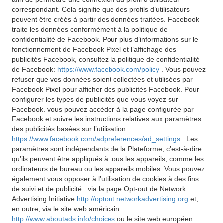
correspondant. Cela signifie que des profils d’utilisateurs
peuvent être créés à partir des données traitées. Facebook
traite les données conformément à la politique de
confidentialité de Facebook. Pour plus d’informations sur le
fonctionnement de Facebook Pixel et l’affichage des
publicités Facebook, consultez la politique de confidentialité
de Facebook:
https://www.facebook.com/policy
. Vous pouvez
refuser que vos données soient collectées et utilisées par
Facebook Pixel pour afficher des publicités Facebook. Pour
configurer les types de publicités que vous voyez sur
Facebook, vous pouvez accéder à la page configurée par
Facebook et suivre les instructions relatives aux paramètres
des publicités basées sur l’utilisation
https://www.facebook.com/adpreferences/ad_settings
. Les
paramètres sont indépendants de la Plateforme, c’est-à-dire
qu’ils peuvent être appliqués à tous les appareils, comme les
ordinateurs de bureau ou les appareils mobiles. Vous pouvez
également vous opposer à l’utilisation de cookies à des fins
de suivi et de publicité : via la page Opt-out de Network
Advertising Initiative
http://optout.networkadvertising.org
et,
en outre, via le site web américain
http://www.aboutads.info/choices
ou le site web européen