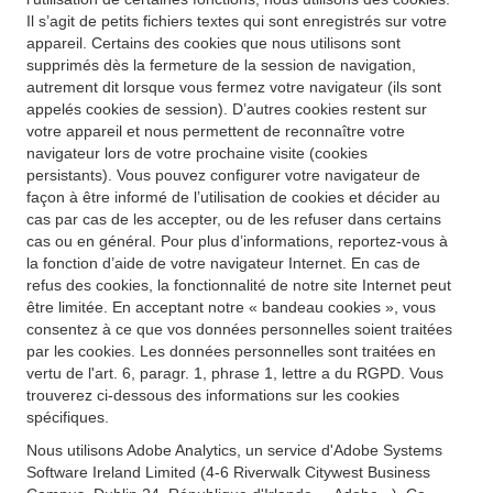
Il s’agit de petits fichiers textes qui sont enregistrés sur votre
appareil. Certains des cookies que nous utilisons sont
supprimés dès la fermeture de la session de navigation,
autrement dit lorsque vous fermez votre navigateur (ils sont
appelés cookies de session). D’autres cookies restent sur
votre appareil et nous permettent de reconnaître votre
navigateur lors de votre prochaine visite (cookies
persistants). Vous pouvez configurer votre navigateur de
façon à être informé de l’utilisation de cookies et décider au
cas par cas de les accepter, ou de les refuser dans certains
cas ou en général. Pour plus d’informations, reportez-vous à
la fonction d’aide de votre navigateur Internet. En cas de
refus des cookies, la fonctionnalité de notre site Internet peut
être limitée. En acceptant notre « bandeau cookies », vous
consentez à ce que vos données personnelles soient traitées
par les cookies. Les données personnelles sont traitées en
vertu de l'art. 6, paragr. 1, phrase 1, lettre a du RGPD. Vous
trouverez ci-dessous des informations sur les cookies
spécifiques.
Nous utilisons Adobe Analytics, un service d'Adobe Systems
Software Ireland Limited (4-6 Riverwalk Citywest Business