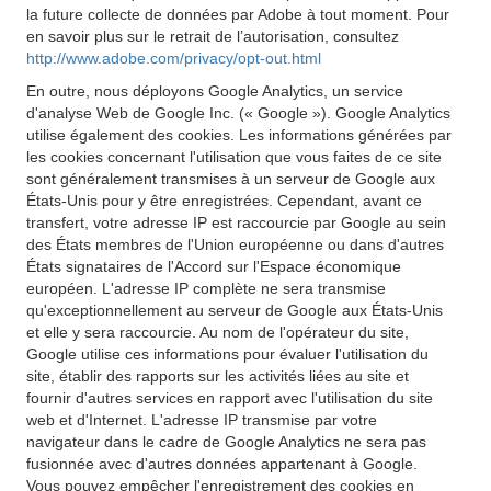
la future collecte de données par Adobe à tout moment. Pour
en savoir plus sur le retrait de l’autorisation, consultez
http://www.adobe.com/privacy/opt-out.html
En outre, nous déployons Google Analytics, un service
d'analyse Web de Google Inc. (« Google »). Google Analytics
utilise également des cookies. Les informations générées par
les cookies concernant l'utilisation que vous faites de ce site
sont généralement transmises à un serveur de Google aux
États-Unis pour y être enregistrées. Cependant, avant ce
transfert, votre adresse IP est raccourcie par Google au sein
des États membres de l'Union européenne ou dans d'autres
États signataires de l'Accord sur l'Espace économique
européen. L'adresse IP complète ne sera transmise
qu'exceptionnellement au serveur de Google aux États-Unis
et elle y sera raccourcie. Au nom de l'opérateur du site,
Google utilise ces informations pour évaluer l'utilisation du
site, établir des rapports sur les activités liées au site et
fournir d'autres services en rapport avec l'utilisation du site
web et d'Internet. L'adresse IP transmise par votre
navigateur dans le cadre de Google Analytics ne sera pas
fusionnée avec d'autres données appartenant à Google.
Vous pouvez empêcher l'enregistrement des cookies en