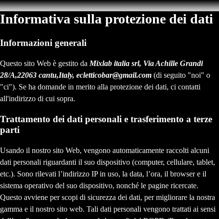
Informativa sulla protezione dei dati
Informazioni generali
Questo sito Web è gestito da
Mixlab italia srl, Via Achille Grandi
28/A,22063 cantu,Italy, ecletticobar@gmail.com
(di seguito "noi" o
"ci"). Se ha domande in merito alla protezione dei dati, ci contatti
all'indirizzo di cui sopra.
Trattamento dei dati personali e trasferimento a terze
parti
Usando il nostro sito Web, vengono automaticamente raccolti alcuni
dati personali riguardanti il suo dispositivo (computer, cellulare, tablet,
etc.). Sono rilevati l’indirizzo IP in uso, la data, l’ora, il browser e il
sistema operativo del suo dispositivo, nonché le pagine ricercate.
Questo avviene per scopi di sicurezza dei dati, per migliorare la nostra
gamma e il nostro sito web. Tali dati personali vengono trattati ai sensi