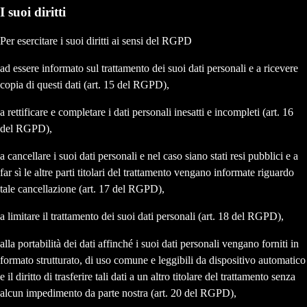
I suoi diritti
Per esercitare i suoi diritti ai sensi del RGPD
ad essere informato sul trattamento dei suoi dati personali e a ricevere
copia di questi dati (art. 15 del RGPD),
a rettificare e completare i dati personali inesatti e incompleti (art. 16
del RGPD),
a cancellare i suoi dati personali e nel caso siano stati resi pubblici e a
far sì le altre parti titolari del trattamento vengano informate riguardo
tale cancellazione (art. 17 del RGPD),
a limitare il trattamento dei suoi dati personali (art. 18 del RGPD),
alla portabilità dei dati affinché i suoi dati personali vengano forniti in
formato strutturato, di uso comune e leggibili da dispositivo automatico
e il diritto di trasferire tali dati a un altro titolare del trattamento senza
alcun impedimento da parte nostra (art. 20 del RGPD),