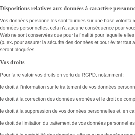
Dispositions relatives aux données à caractère personne
Vos données personnelles sont fournies sur une base volontair
données personnelles, cela n'a aucune conséquence pour vous s
Web ne sont conservées que pour la finalité pour laquelle elles
(p. ex. pour assurer la sécurité des données et pour éviter tou
seront bloquées.
Vos droits
Pour faire valoir vos droits en vertu du RGPD, notamment :
le droit à l’information sur le traitement de vos données person
le droit à la correction des données erronées et le droit de co
le droit à la suppression de vos données personnelles et, en ca
le droit de limitation du traitement de vos données personnelles