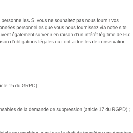
 personnelles. Si vous ne souhaitez pas nous fournir vos
onnées personnelles que vous nous fournissez via notre site
uvent également survenir en raison d’un intérêt légitime de H.d
ison d’obligations légales ou contractuelles de conservation
rticle 15 du GRPD) ;
sponsables de la demande de suppression (article 17 du RGPD) ;