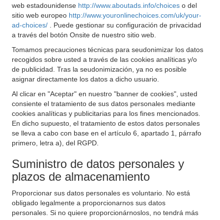
web estadounidense
http://www.aboutads.info/choices
o del
sitio web europeo
http://www.youronlinechoices.com/uk/your-
ad-choices/
. Puede gestionar su configuración de privacidad
a través del botón Onsite de nuestro sitio web.
Tomamos precauciones técnicas para seudonimizar los datos
recogidos sobre usted a través de las cookies analíticas y/o
de publicidad. Tras la seudonimización, ya no es posible
asignar directamente los datos a dicho usuario.
Al clicar en "Aceptar" en nuestro "banner de cookies", usted
consiente el tratamiento de sus datos personales mediante
cookies analíticas y publicitarias para los fines mencionados.
En dicho supuesto, el tratamiento de estos datos personales
se lleva a cabo con base en el artículo 6, apartado 1, párrafo
primero, letra a), del RGPD.
Suministro de datos personales y
plazos de almacenamiento
Proporcionar sus datos personales es voluntario. No está
obligado legalmente a proporcionarnos sus datos
personales. Si no quiere proporcionárnoslos, no tendrá más