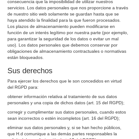
consecuencia que la imposibilidad de utilizar nuestros
servicios. Los datos personales que nos proporcione a través
de nuestro sitio web solamente se guardan hasta que se
haya atendido la finalidad para la que fueron procesados.
Los plazos de almacenamiento pueden modificarse en
función de un interés legítimo por nuestra parte (por ejemplo,
para garantizar la seguridad de los datos o evitar un mal
uso). Los datos personales que debemos conservar por
obligaciones de almacenamiento contractuales o normativas
están bloqueados.
Sus derechos
Para ejercer los derechos que le son concedidos en virtud
del RGPD para:
obtener información relativa al tratamiento de sus datos
personales y una copia de dichos datos (art. 15 del RGPD);
corregir y cumplimentar sus datos personales, cuando estos
sean incorrectos o estén incompletos (art. 16 del RGPD);
eliminar sus datos personales y, si se han hecho públicos,
que H.d comunique a las demás partes responsables la