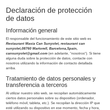
Declaración de protección
de datos
Información general
El responsable del funcionamiento de este sitio web es
Restaurant Masia Can Sunyolet, restaurant can
sunyolet,08760 Martorell, Barcelona,Spain,
cansunyolet@gmail.com
(en adelante, “nosotros“). Si tiene
alguna duda sobre la protección de datos, contacte con
nosotros utilizando la información de contacto detallada
arriba.
Tratamiento de datos personales y
transferencia a terceros
Al utilizar nuestro sitio web, se recopilan automáticamente
ciertos datos personales sobre su dispositivo (ordenador,
teléfono móvil, tableta, etc.). Se recopilan la dirección IP que
esté utilizando su dispositivo en ese momento, fecha y hora,