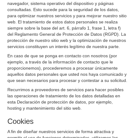
navegador, sistema operativo del dispositivo y páginas
consultadas. Esto sucede para la seguridad de los datos,
para optimizar nuestros servicios y para mejorar nuestro sitio
web. El tratamiento de estos datos personales se realiza
siempre sobre la base del art. 6, párrafo 1, frase 1, letra f)
del Reglamento General de Protección de Datos (RGPD). La
protección de nuestro sitio web y la optimización de nuestros
servicios constituyen un interés legítimo de nuestra parte.
En caso de que se ponga en contacto con nosotros (por
ejemplo, a través de la información de contacto que le
proporcionemos), procederemos a procesar únicamente
aquellos datos personales que usted nos haya comunicado y
que sean necesarios para procesar y contestar a su solicitud.
Recurrimos a proveedores de servicios para hacer posibles
las operaciones de tratamiento de los datos detalladas en
esta Declaración de protección de datos, por ejemplo,
hosting y mantenimiento del sitio web.
Cookies
A fin de diseñar nuestros servicios de forma atractiva y
permitir el uso de funciones determinadas, utilizamos las