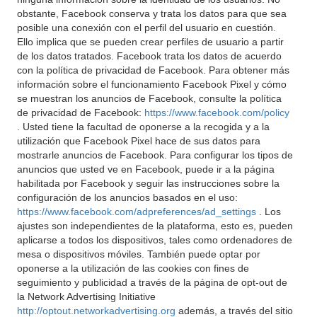
obstante, Facebook conserva y trata los datos para que sea
posible una conexión con el perfil del usuario en cuestión.
Ello implica que se pueden crear perfiles de usuario a partir
de los datos tratados. Facebook trata los datos de acuerdo
con la política de privacidad de Facebook. Para obtener más
información sobre el funcionamiento Facebook Pixel y cómo
se muestran los anuncios de Facebook, consulte la política
de privacidad de Facebook:
https://www.facebook.com/policy
. Usted tiene la facultad de oponerse a la recogida y a la
utilización que Facebook Pixel hace de sus datos para
mostrarle anuncios de Facebook. Para configurar los tipos de
anuncios que usted ve en Facebook, puede ir a la página
habilitada por Facebook y seguir las instrucciones sobre la
configuración de los anuncios basados en el uso:
https://www.facebook.com/adpreferences/ad_settings
. Los
ajustes son independientes de la plataforma, esto es, pueden
aplicarse a todos los dispositivos, tales como ordenadores de
mesa o dispositivos móviles. También puede optar por
oponerse a la utilización de las cookies con fines de
seguimiento y publicidad a través de la página de opt-out de
la Network Advertising Initiative
http://optout.networkadvertising.org
además, a través del sitio