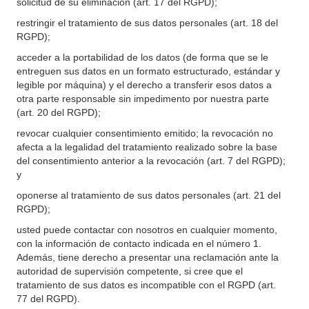
solicitud de su eliminación (art. 17 del RGPD);
restringir el tratamiento de sus datos personales (art. 18 del
RGPD);
acceder a la portabilidad de los datos (de forma que se le
entreguen sus datos en un formato estructurado, estándar y
legible por máquina) y el derecho a transferir esos datos a
otra parte responsable sin impedimento por nuestra parte
(art. 20 del RGPD);
revocar cualquier consentimiento emitido; la revocación no
afecta a la legalidad del tratamiento realizado sobre la base
del consentimiento anterior a la revocación (art. 7 del RGPD);
y
oponerse al tratamiento de sus datos personales (art. 21 del
RGPD);
usted puede contactar con nosotros en cualquier momento,
con la información de contacto indicada en el número 1.
Además, tiene derecho a presentar una reclamación ante la
autoridad de supervisión competente, si cree que el
tratamiento de sus datos es incompatible con el RGPD (art.
77 del RGPD).