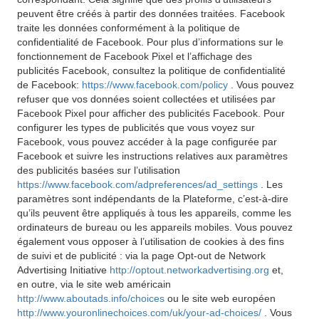
peuvent être créés à partir des données traitées. Facebook
traite les données conformément à la politique de
confidentialité de Facebook. Pour plus d’informations sur le
fonctionnement de Facebook Pixel et l’affichage des
publicités Facebook, consultez la politique de confidentialité
de Facebook:
https://www.facebook.com/policy
. Vous pouvez
refuser que vos données soient collectées et utilisées par
Facebook Pixel pour afficher des publicités Facebook. Pour
configurer les types de publicités que vous voyez sur
Facebook, vous pouvez accéder à la page configurée par
Facebook et suivre les instructions relatives aux paramètres
des publicités basées sur l’utilisation
https://www.facebook.com/adpreferences/ad_settings
. Les
paramètres sont indépendants de la Plateforme, c’est-à-dire
qu’ils peuvent être appliqués à tous les appareils, comme les
ordinateurs de bureau ou les appareils mobiles. Vous pouvez
également vous opposer à l’utilisation de cookies à des fins
de suivi et de publicité : via la page Opt-out de Network
Advertising Initiative
http://optout.networkadvertising.org
et,
en outre, via le site web américain
http://www.aboutads.info/choices
ou le site web européen
http://www.youronlinechoices.com/uk/your-ad-choices/
. Vous