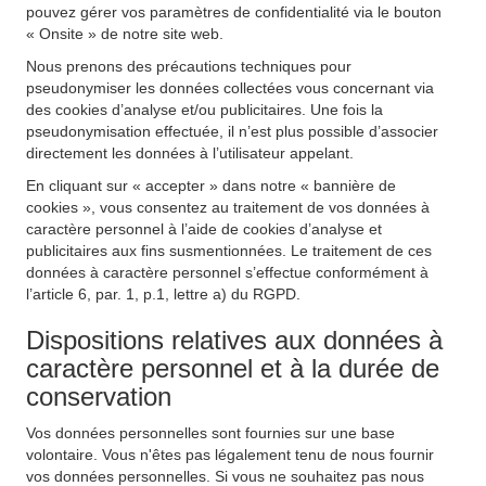
pouvez gérer vos paramètres de confidentialité via le bouton
« Onsite » de notre site web.
Nous prenons des précautions techniques pour
pseudonymiser les données collectées vous concernant via
des cookies d’analyse et/ou publicitaires. Une fois la
pseudonymisation effectuée, il n’est plus possible d’associer
directement les données à l’utilisateur appelant.
En cliquant sur « accepter » dans notre « bannière de
cookies », vous consentez au traitement de vos données à
caractère personnel à l’aide de cookies d’analyse et
publicitaires aux fins susmentionnées. Le traitement de ces
données à caractère personnel s’effectue conformément à
l’article 6, par. 1, p.1, lettre a) du RGPD.
Dispositions relatives aux données à
caractère personnel et à la durée de
conservation
Vos données personnelles sont fournies sur une base
volontaire. Vous n'êtes pas légalement tenu de nous fournir
vos données personnelles. Si vous ne souhaitez pas nous