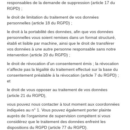
responsables de la demande de suppression (article 17 du
RGPD) ;
le droit de limitation du traitement de vos données
personnelles (article 18 du RGPD) ;
le droit à la portabilité des données, afin que vos données
personnelles vous soient remises dans un format structuré,
établi et lisible par machine, ainsi que le droit de transférer
vos données à une autre personne responsable sans notre
intervention (article 20 du RGPD) ;
le droit de révocation d'un consentement émis ; la révocation
n'affecte pas la légalité du traitement effectué sur la base du
consentement préalable à la révocation (article 7 du RGPD) ;
et
le droit de vous opposer au traitement de vos données
(article 21 du RGPD),
vous pouvez nous contacter à tout moment aux coordonnées
indiquées au n° 1. Vous pouvez également porter plainte
auprès de l’organisme de supervision compétent si vous
considérez que le traitement des données enfreint les
dispositions du RGPD (article 77 du RGPD).