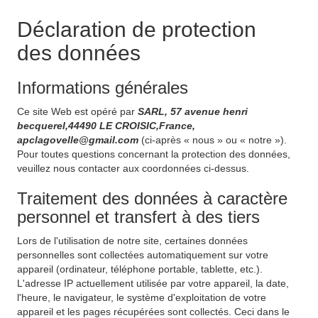
Déclaration de protection
des données
Informations générales
Ce site Web est opéré par
SARL, 57 avenue henri
becquerel,44490 LE CROISIC,France,
apclagovelle@gmail.com
(ci-après « nous » ou « notre »).
Pour toutes questions concernant la protection des données,
veuillez nous contacter aux coordonnées ci-dessus.
Traitement des données à caractère
personnel et transfert à des tiers
Lors de l'utilisation de notre site, certaines données
personnelles sont collectées automatiquement sur votre
appareil (ordinateur, téléphone portable, tablette, etc.).
L'adresse IP actuellement utilisée par votre appareil, la date,
l'heure, le navigateur, le système d'exploitation de votre
appareil et les pages récupérées sont collectés. Ceci dans le