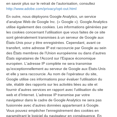
en savoir plus sur le retrait de l’autorisation, consultez
http://www.adobe.com/privacy/opt-out.html
En outre, nous déployons Google Analytics, un service
d'analyse Web de Google Inc. (« Google »). Google Analytics
utilise également des cookies. Les informations générées par
les cookies concernant l'utilisation que vous faites de ce site
sont généralement transmises à un serveur de Google aux
États-Unis pour y être enregistrées. Cependant, avant ce
transfert, votre adresse IP est raccourcie par Google au sein
des États membres de l'Union européenne ou dans d'autres
États signataires de l'Accord sur l'Espace économique
européen. L'adresse IP complète ne sera transmise
qu'exceptionnellement au serveur de Google aux États-Unis
et elle y sera raccourcie. Au nom de l'opérateur du site,
Google utilise ces informations pour évaluer l'utilisation du
site, établir des rapports sur les activités liées au site et
fournir d'autres services en rapport avec l'utilisation du site
web et d'Internet. L'adresse IP transmise par votre
navigateur dans le cadre de Google Analytics ne sera pas
fusionnée avec d'autres données appartenant à Google.
Vous pouvez empêcher l'enregistrement des cookies en
paramétrant le logiciel du navigateur en conséquence. En