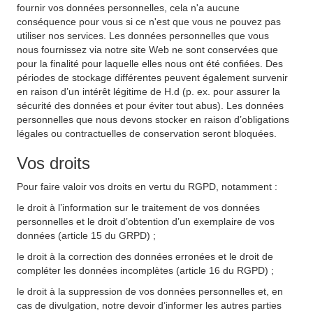
fournir vos données personnelles, cela n'a aucune
conséquence pour vous si ce n'est que vous ne pouvez pas
utiliser nos services. Les données personnelles que vous
nous fournissez via notre site Web ne sont conservées que
pour la finalité pour laquelle elles nous ont été confiées. Des
périodes de stockage différentes peuvent également survenir
en raison d’un intérêt légitime de H.d (p. ex. pour assurer la
sécurité des données et pour éviter tout abus). Les données
personnelles que nous devons stocker en raison d’obligations
légales ou contractuelles de conservation seront bloquées.
Vos droits
Pour faire valoir vos droits en vertu du RGPD, notamment :
le droit à l’information sur le traitement de vos données
personnelles et le droit d’obtention d’un exemplaire de vos
données (article 15 du GRPD) ;
le droit à la correction des données erronées et le droit de
compléter les données incomplètes (article 16 du RGPD) ;
le droit à la suppression de vos données personnelles et, en
cas de divulgation, notre devoir d’informer les autres parties