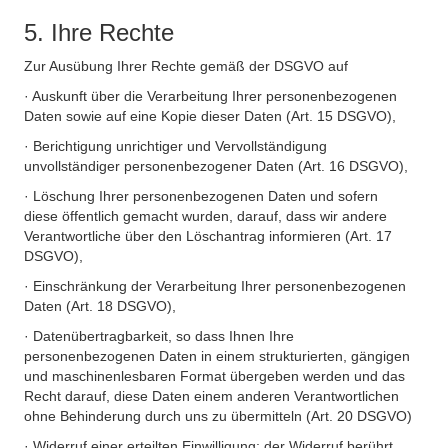
5. Ihre Rechte
Zur Ausübung Ihrer Rechte gemäß der DSGVO auf
· Auskunft über die Verarbeitung Ihrer personenbezogenen
Daten sowie auf eine Kopie dieser Daten (Art. 15 DSGVO),
· Berichtigung unrichtiger und Vervollständigung
unvollständiger personenbezogener Daten (Art. 16 DSGVO),
· Löschung Ihrer personenbezogenen Daten und sofern
diese öffentlich gemacht wurden, darauf, dass wir andere
Verantwortliche über den Löschantrag informieren (Art. 17
DSGVO),
· Einschränkung der Verarbeitung Ihrer personenbezogenen
Daten (Art. 18 DSGVO),
· Datenübertragbarkeit, so dass Ihnen Ihre
personenbezogenen Daten in einem strukturierten, gängigen
und maschinenlesbaren Format übergeben werden und das
Recht darauf, diese Daten einem anderen Verantwortlichen
ohne Behinderung durch uns zu übermitteln (Art. 20 DSGVO)
· Widerruf einer erteilten Einwilligung; der Widerruf berührt