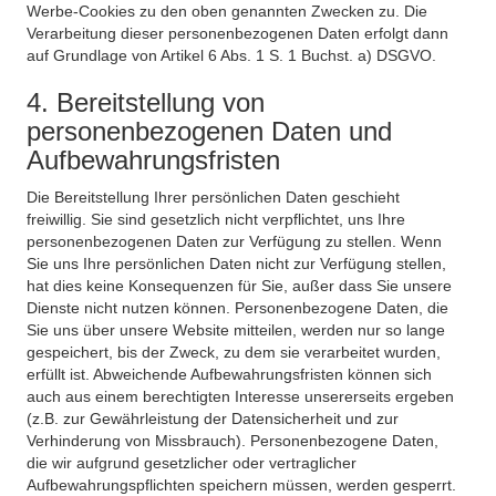
Werbe-Cookies zu den oben genannten Zwecken zu. Die
Verarbeitung dieser personenbezogenen Daten erfolgt dann
auf Grundlage von Artikel 6 Abs. 1 S. 1 Buchst. a) DSGVO.
4. Bereitstellung von
personenbezogenen Daten und
Aufbewahrungsfristen
Die Bereitstellung Ihrer persönlichen Daten geschieht
freiwillig. Sie sind gesetzlich nicht verpflichtet, uns Ihre
personenbezogenen Daten zur Verfügung zu stellen. Wenn
Sie uns Ihre persönlichen Daten nicht zur Verfügung stellen,
hat dies keine Konsequenzen für Sie, außer dass Sie unsere
Dienste nicht nutzen können. Personenbezogene Daten, die
Sie uns über unsere Website mitteilen, werden nur so lange
gespeichert, bis der Zweck, zu dem sie verarbeitet wurden,
erfüllt ist. Abweichende Aufbewahrungsfristen können sich
auch aus einem berechtigten Interesse unsererseits ergeben
(z.B. zur Gewährleistung der Datensicherheit und zur
Verhinderung von Missbrauch). Personenbezogene Daten,
die wir aufgrund gesetzlicher oder vertraglicher
Aufbewahrungspflichten speichern müssen, werden gesperrt.