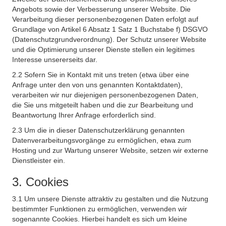
Angebots sowie der Verbesserung unserer Website. Die
Verarbeitung dieser personenbezogenen Daten erfolgt auf
Grundlage von Artikel 6 Absatz 1 Satz 1 Buchstabe f) DSGVO
(Datenschutzgrundverordnung). Der Schutz unserer Website
und die Optimierung unserer Dienste stellen ein legitimes
Interesse unsererseits dar.
2.2 Sofern Sie in Kontakt mit uns treten (etwa über eine
Anfrage unter den von uns genannten Kontaktdaten),
verarbeiten wir nur diejenigen personenbezogenen Daten,
die Sie uns mitgeteilt haben und die zur Bearbeitung und
Beantwortung Ihrer Anfrage erforderlich sind.
2.3 Um die in dieser Datenschutzerklärung genannten
Datenverarbeitungsvorgänge zu ermöglichen, etwa zum
Hosting und zur Wartung unserer Website, setzen wir externe
Dienstleister ein.
3. Cookies
3.1 Um unsere Dienste attraktiv zu gestalten und die Nutzung
bestimmter Funktionen zu ermöglichen, verwenden wir
sogenannte Cookies. Hierbei handelt es sich um kleine