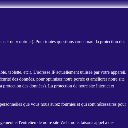
ous » ou « notre »). Pour toutes questions concernant la protection des
e, tablette, etc.). L'adresse IP actuellement utilisée par votre appareil,
sécurité des données, pour optimiser notre portée et améliorer notre site
a protection des données). La protection de notre site Internet et
personnelles que vous nous aurez fournies et qui sont nécessaires pour
gement et l'entretien de notre site Web, nous faisons appel à des