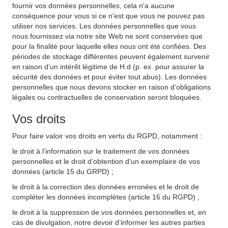
fournir vos données personnelles, cela n'a aucune
conséquence pour vous si ce n'est que vous ne pouvez pas
utiliser nos services. Les données personnelles que vous
nous fournissez via notre site Web ne sont conservées que
pour la finalité pour laquelle elles nous ont été confiées. Des
périodes de stockage différentes peuvent également survenir
en raison d’un intérêt légitime de H.d (p. ex. pour assurer la
sécurité des données et pour éviter tout abus). Les données
personnelles que nous devons stocker en raison d’obligations
légales ou contractuelles de conservation seront bloquées.
Vos droits
Pour faire valoir vos droits en vertu du RGPD, notamment :
le droit à l’information sur le traitement de vos données
personnelles et le droit d’obtention d’un exemplaire de vos
données (article 15 du GRPD) ;
le droit à la correction des données erronées et le droit de
compléter les données incomplètes (article 16 du RGPD) ;
le droit à la suppression de vos données personnelles et, en
cas de divulgation, notre devoir d’informer les autres parties