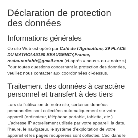
Déclaration de protection
des données
Informations générales
Ce site Web est opéré par
Café de l'Agriculture, 29 PLACE
DU MATROI,45190 BEAUGENCY,France,
restaurantabfr@gmail.com
(ci-après « nous » ou « notre »).
Pour toutes questions concernant la protection des données,
veuillez nous contacter aux coordonnées ci-dessus.
Traitement des données à caractère
personnel et transfert à des tiers
Lors de l'utilisation de notre site, certaines données
personnelles sont collectées automatiquement sur votre
appareil (ordinateur, téléphone portable, tablette, etc.).
L'adresse IP actuellement utilisée par votre appareil, la date,
l'heure, le navigateur, le système d'exploitation de votre
appareil et les pages récupérées sont collectés. Ceci dans le