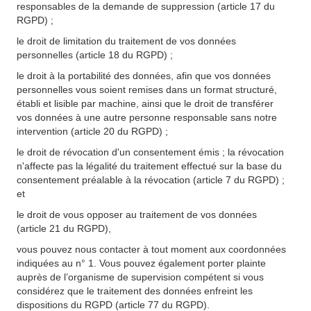
responsables de la demande de suppression (article 17 du
RGPD) ;
le droit de limitation du traitement de vos données
personnelles (article 18 du RGPD) ;
le droit à la portabilité des données, afin que vos données
personnelles vous soient remises dans un format structuré,
établi et lisible par machine, ainsi que le droit de transférer
vos données à une autre personne responsable sans notre
intervention (article 20 du RGPD) ;
le droit de révocation d'un consentement émis ; la révocation
n'affecte pas la légalité du traitement effectué sur la base du
consentement préalable à la révocation (article 7 du RGPD) ;
et
le droit de vous opposer au traitement de vos données
(article 21 du RGPD),
vous pouvez nous contacter à tout moment aux coordonnées
indiquées au n° 1. Vous pouvez également porter plainte
auprès de l’organisme de supervision compétent si vous
considérez que le traitement des données enfreint les
dispositions du RGPD (article 77 du RGPD).