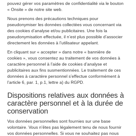
pouvez gérer vos paramètres de confidentialité via le bouton
« Onsite » de notre site web.
Nous prenons des précautions techniques pour
pseudonymiser les données collectées vous concernant via
des cookies d’analyse et/ou publicitaires. Une fois la
pseudonymisation effectuée, il n’est plus possible d’associer
directement les données à l’utilisateur appelant.
En cliquant sur « accepter » dans notre « bannière de
cookies », vous consentez au traitement de vos données à
caractère personnel à l’aide de cookies d’analyse et
publicitaires aux fins susmentionnées. Le traitement de ces
données à caractère personnel s’effectue conformément à
l’article 6, par. 1, p.1, lettre a) du RGPD.
Dispositions relatives aux données à
caractère personnel et à la durée de
conservation
Vos données personnelles sont fournies sur une base
volontaire. Vous n'êtes pas légalement tenu de nous fournir
vos données personnelles. Si vous ne souhaitez pas nous