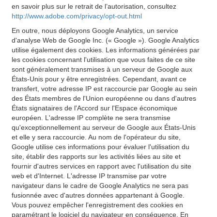
en savoir plus sur le retrait de l’autorisation, consultez
http://www.adobe.com/privacy/opt-out.html
En outre, nous déployons Google Analytics, un service
d'analyse Web de Google Inc. (« Google »). Google Analytics
utilise également des cookies. Les informations générées par
les cookies concernant l'utilisation que vous faites de ce site
sont généralement transmises à un serveur de Google aux
États-Unis pour y être enregistrées. Cependant, avant ce
transfert, votre adresse IP est raccourcie par Google au sein
des États membres de l'Union européenne ou dans d'autres
États signataires de l'Accord sur l'Espace économique
européen. L'adresse IP complète ne sera transmise
qu'exceptionnellement au serveur de Google aux États-Unis
et elle y sera raccourcie. Au nom de l'opérateur du site,
Google utilise ces informations pour évaluer l'utilisation du
site, établir des rapports sur les activités liées au site et
fournir d'autres services en rapport avec l'utilisation du site
web et d'Internet. L'adresse IP transmise par votre
navigateur dans le cadre de Google Analytics ne sera pas
fusionnée avec d'autres données appartenant à Google.
Vous pouvez empêcher l'enregistrement des cookies en
paramétrant le logiciel du navigateur en conséquence. En