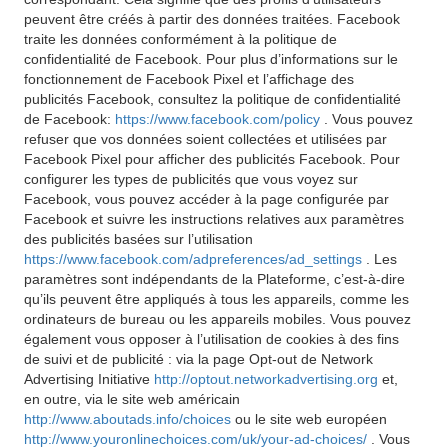
peuvent être créés à partir des données traitées. Facebook
traite les données conformément à la politique de
confidentialité de Facebook. Pour plus d’informations sur le
fonctionnement de Facebook Pixel et l’affichage des
publicités Facebook, consultez la politique de confidentialité
de Facebook:
https://www.facebook.com/policy
. Vous pouvez
refuser que vos données soient collectées et utilisées par
Facebook Pixel pour afficher des publicités Facebook. Pour
configurer les types de publicités que vous voyez sur
Facebook, vous pouvez accéder à la page configurée par
Facebook et suivre les instructions relatives aux paramètres
des publicités basées sur l’utilisation
https://www.facebook.com/adpreferences/ad_settings
. Les
paramètres sont indépendants de la Plateforme, c’est-à-dire
qu’ils peuvent être appliqués à tous les appareils, comme les
ordinateurs de bureau ou les appareils mobiles. Vous pouvez
également vous opposer à l’utilisation de cookies à des fins
de suivi et de publicité : via la page Opt-out de Network
Advertising Initiative
http://optout.networkadvertising.org
et,
en outre, via le site web américain
http://www.aboutads.info/choices
ou le site web européen
http://www.youronlinechoices.com/uk/your-ad-choices/
. Vous