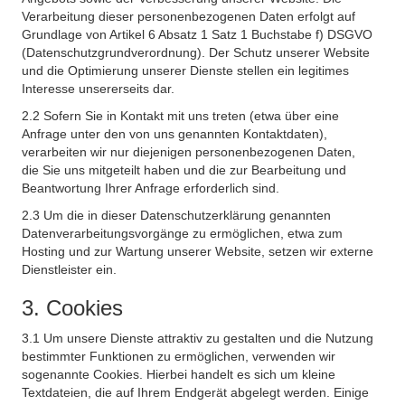
Verarbeitung dieser personenbezogenen Daten erfolgt auf
Grundlage von Artikel 6 Absatz 1 Satz 1 Buchstabe f) DSGVO
(Datenschutzgrundverordnung). Der Schutz unserer Website
und die Optimierung unserer Dienste stellen ein legitimes
Interesse unsererseits dar.
2.2 Sofern Sie in Kontakt mit uns treten (etwa über eine
Anfrage unter den von uns genannten Kontaktdaten),
verarbeiten wir nur diejenigen personenbezogenen Daten,
die Sie uns mitgeteilt haben und die zur Bearbeitung und
Beantwortung Ihrer Anfrage erforderlich sind.
2.3 Um die in dieser Datenschutzerklärung genannten
Datenverarbeitungsvorgänge zu ermöglichen, etwa zum
Hosting und zur Wartung unserer Website, setzen wir externe
Dienstleister ein.
3. Cookies
3.1 Um unsere Dienste attraktiv zu gestalten und die Nutzung
bestimmter Funktionen zu ermöglichen, verwenden wir
sogenannte Cookies. Hierbei handelt es sich um kleine
Textdateien, die auf Ihrem Endgerät abgelegt werden. Einige