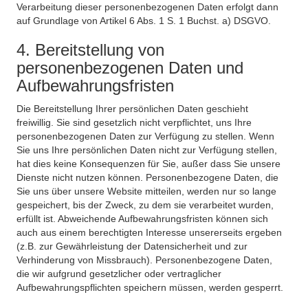
Verarbeitung dieser personenbezogenen Daten erfolgt dann
auf Grundlage von Artikel 6 Abs. 1 S. 1 Buchst. a) DSGVO.
4. Bereitstellung von
personenbezogenen Daten und
Aufbewahrungsfristen
Die Bereitstellung Ihrer persönlichen Daten geschieht
freiwillig. Sie sind gesetzlich nicht verpflichtet, uns Ihre
personenbezogenen Daten zur Verfügung zu stellen. Wenn
Sie uns Ihre persönlichen Daten nicht zur Verfügung stellen,
hat dies keine Konsequenzen für Sie, außer dass Sie unsere
Dienste nicht nutzen können. Personenbezogene Daten, die
Sie uns über unsere Website mitteilen, werden nur so lange
gespeichert, bis der Zweck, zu dem sie verarbeitet wurden,
erfüllt ist. Abweichende Aufbewahrungsfristen können sich
auch aus einem berechtigten Interesse unsererseits ergeben
(z.B. zur Gewährleistung der Datensicherheit und zur
Verhinderung von Missbrauch). Personenbezogene Daten,
die wir aufgrund gesetzlicher oder vertraglicher
Aufbewahrungspflichten speichern müssen, werden gesperrt.