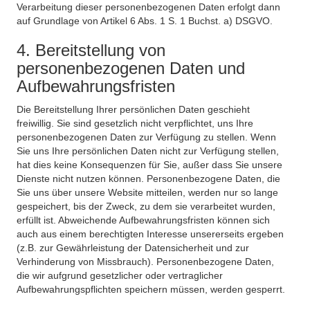
Verarbeitung dieser personenbezogenen Daten erfolgt dann
auf Grundlage von Artikel 6 Abs. 1 S. 1 Buchst. a) DSGVO.
4. Bereitstellung von
personenbezogenen Daten und
Aufbewahrungsfristen
Die Bereitstellung Ihrer persönlichen Daten geschieht
freiwillig. Sie sind gesetzlich nicht verpflichtet, uns Ihre
personenbezogenen Daten zur Verfügung zu stellen. Wenn
Sie uns Ihre persönlichen Daten nicht zur Verfügung stellen,
hat dies keine Konsequenzen für Sie, außer dass Sie unsere
Dienste nicht nutzen können. Personenbezogene Daten, die
Sie uns über unsere Website mitteilen, werden nur so lange
gespeichert, bis der Zweck, zu dem sie verarbeitet wurden,
erfüllt ist. Abweichende Aufbewahrungsfristen können sich
auch aus einem berechtigten Interesse unsererseits ergeben
(z.B. zur Gewährleistung der Datensicherheit und zur
Verhinderung von Missbrauch). Personenbezogene Daten,
die wir aufgrund gesetzlicher oder vertraglicher
Aufbewahrungspflichten speichern müssen, werden gesperrt.