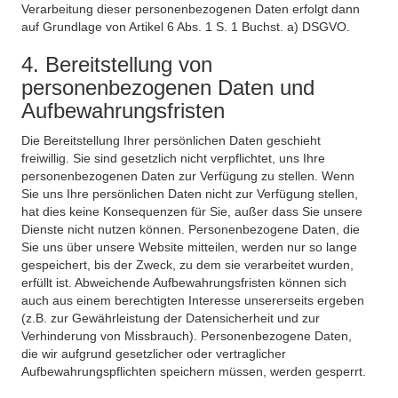
Verarbeitung dieser personenbezogenen Daten erfolgt dann
auf Grundlage von Artikel 6 Abs. 1 S. 1 Buchst. a) DSGVO.
4. Bereitstellung von
personenbezogenen Daten und
Aufbewahrungsfristen
Die Bereitstellung Ihrer persönlichen Daten geschieht
freiwillig. Sie sind gesetzlich nicht verpflichtet, uns Ihre
personenbezogenen Daten zur Verfügung zu stellen. Wenn
Sie uns Ihre persönlichen Daten nicht zur Verfügung stellen,
hat dies keine Konsequenzen für Sie, außer dass Sie unsere
Dienste nicht nutzen können. Personenbezogene Daten, die
Sie uns über unsere Website mitteilen, werden nur so lange
gespeichert, bis der Zweck, zu dem sie verarbeitet wurden,
erfüllt ist. Abweichende Aufbewahrungsfristen können sich
auch aus einem berechtigten Interesse unsererseits ergeben
(z.B. zur Gewährleistung der Datensicherheit und zur
Verhinderung von Missbrauch). Personenbezogene Daten,
die wir aufgrund gesetzlicher oder vertraglicher
Aufbewahrungspflichten speichern müssen, werden gesperrt.