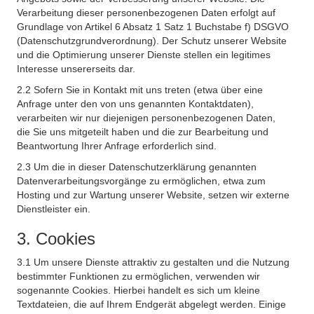
Verarbeitung dieser personenbezogenen Daten erfolgt auf
Grundlage von Artikel 6 Absatz 1 Satz 1 Buchstabe f) DSGVO
(Datenschutzgrundverordnung). Der Schutz unserer Website
und die Optimierung unserer Dienste stellen ein legitimes
Interesse unsererseits dar.
2.2 Sofern Sie in Kontakt mit uns treten (etwa über eine
Anfrage unter den von uns genannten Kontaktdaten),
verarbeiten wir nur diejenigen personenbezogenen Daten,
die Sie uns mitgeteilt haben und die zur Bearbeitung und
Beantwortung Ihrer Anfrage erforderlich sind.
2.3 Um die in dieser Datenschutzerklärung genannten
Datenverarbeitungsvorgänge zu ermöglichen, etwa zum
Hosting und zur Wartung unserer Website, setzen wir externe
Dienstleister ein.
3. Cookies
3.1 Um unsere Dienste attraktiv zu gestalten und die Nutzung
bestimmter Funktionen zu ermöglichen, verwenden wir
sogenannte Cookies. Hierbei handelt es sich um kleine
Textdateien, die auf Ihrem Endgerät abgelegt werden. Einige