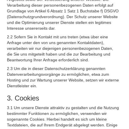
Verarbeitung dieser personenbezogenen Daten erfolgt auf
Grundlage von Artikel 6 Absatz 1 Satz 1 Buchstabe f) DSGVO
(Datenschutzgrundverordnung). Der Schutz unserer Website
und die Optimierung unserer Dienste stellen ein legitimes
Interesse unsererseits dar.
2.2 Sofern Sie in Kontakt mit uns treten (etwa über eine
Anfrage unter den von uns genannten Kontaktdaten),
verarbeiten wir nur diejenigen personenbezogenen Daten,
die Sie uns mitgeteilt haben und die zur Bearbeitung und
Beantwortung Ihrer Anfrage erforderlich sind.
2.3 Um die in dieser Datenschutzerklärung genannten
Datenverarbeitungsvorgänge zu ermöglichen, etwa zum
Hosting und zur Wartung unserer Website, setzen wir externe
Dienstleister ein.
3. Cookies
3.1 Um unsere Dienste attraktiv zu gestalten und die Nutzung
bestimmter Funktionen zu ermöglichen, verwenden wir
sogenannte Cookies. Hierbei handelt es sich um kleine
Textdateien, die auf Ihrem Endgerät abgelegt werden. Einige