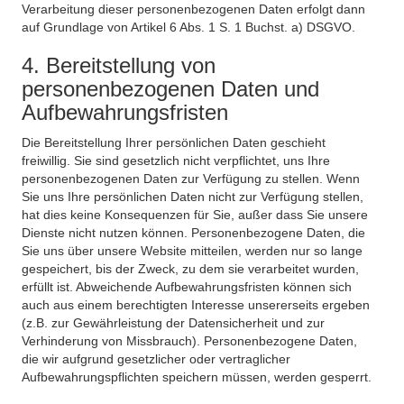
Verarbeitung dieser personenbezogenen Daten erfolgt dann
auf Grundlage von Artikel 6 Abs. 1 S. 1 Buchst. a) DSGVO.
4. Bereitstellung von
personenbezogenen Daten und
Aufbewahrungsfristen
Die Bereitstellung Ihrer persönlichen Daten geschieht
freiwillig. Sie sind gesetzlich nicht verpflichtet, uns Ihre
personenbezogenen Daten zur Verfügung zu stellen. Wenn
Sie uns Ihre persönlichen Daten nicht zur Verfügung stellen,
hat dies keine Konsequenzen für Sie, außer dass Sie unsere
Dienste nicht nutzen können. Personenbezogene Daten, die
Sie uns über unsere Website mitteilen, werden nur so lange
gespeichert, bis der Zweck, zu dem sie verarbeitet wurden,
erfüllt ist. Abweichende Aufbewahrungsfristen können sich
auch aus einem berechtigten Interesse unsererseits ergeben
(z.B. zur Gewährleistung der Datensicherheit und zur
Verhinderung von Missbrauch). Personenbezogene Daten,
die wir aufgrund gesetzlicher oder vertraglicher
Aufbewahrungspflichten speichern müssen, werden gesperrt.