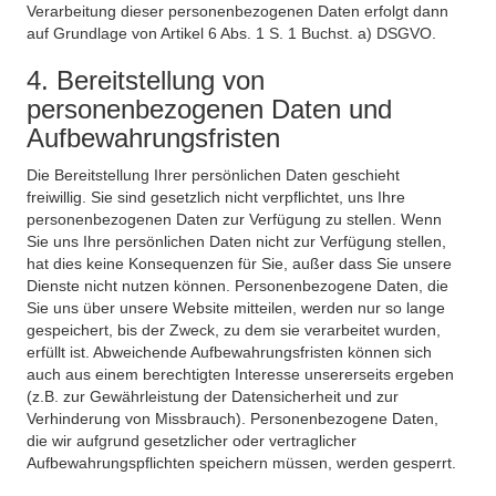
Verarbeitung dieser personenbezogenen Daten erfolgt dann
auf Grundlage von Artikel 6 Abs. 1 S. 1 Buchst. a) DSGVO.
4. Bereitstellung von
personenbezogenen Daten und
Aufbewahrungsfristen
Die Bereitstellung Ihrer persönlichen Daten geschieht
freiwillig. Sie sind gesetzlich nicht verpflichtet, uns Ihre
personenbezogenen Daten zur Verfügung zu stellen. Wenn
Sie uns Ihre persönlichen Daten nicht zur Verfügung stellen,
hat dies keine Konsequenzen für Sie, außer dass Sie unsere
Dienste nicht nutzen können. Personenbezogene Daten, die
Sie uns über unsere Website mitteilen, werden nur so lange
gespeichert, bis der Zweck, zu dem sie verarbeitet wurden,
erfüllt ist. Abweichende Aufbewahrungsfristen können sich
auch aus einem berechtigten Interesse unsererseits ergeben
(z.B. zur Gewährleistung der Datensicherheit und zur
Verhinderung von Missbrauch). Personenbezogene Daten,
die wir aufgrund gesetzlicher oder vertraglicher
Aufbewahrungspflichten speichern müssen, werden gesperrt.