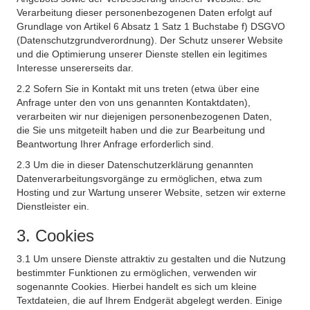
Verarbeitung dieser personenbezogenen Daten erfolgt auf
Grundlage von Artikel 6 Absatz 1 Satz 1 Buchstabe f) DSGVO
(Datenschutzgrundverordnung). Der Schutz unserer Website
und die Optimierung unserer Dienste stellen ein legitimes
Interesse unsererseits dar.
2.2 Sofern Sie in Kontakt mit uns treten (etwa über eine
Anfrage unter den von uns genannten Kontaktdaten),
verarbeiten wir nur diejenigen personenbezogenen Daten,
die Sie uns mitgeteilt haben und die zur Bearbeitung und
Beantwortung Ihrer Anfrage erforderlich sind.
2.3 Um die in dieser Datenschutzerklärung genannten
Datenverarbeitungsvorgänge zu ermöglichen, etwa zum
Hosting und zur Wartung unserer Website, setzen wir externe
Dienstleister ein.
3. Cookies
3.1 Um unsere Dienste attraktiv zu gestalten und die Nutzung
bestimmter Funktionen zu ermöglichen, verwenden wir
sogenannte Cookies. Hierbei handelt es sich um kleine
Textdateien, die auf Ihrem Endgerät abgelegt werden. Einige