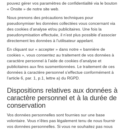
pouvez gérer vos paramètres de confidentialité via le bouton
« Onsite » de notre site web.
Nous prenons des précautions techniques pour
pseudonymiser les données collectées vous concernant via
des cookies d’analyse et/ou publicitaires. Une fois la
pseudonymisation effectuée, il n’est plus possible d’associer
directement les données à l’utilisateur appelant.
En cliquant sur « accepter » dans notre « bannière de
cookies », vous consentez au traitement de vos données à
caractère personnel à l’aide de cookies d’analyse et
publicitaires aux fins susmentionnées. Le traitement de ces
données à caractère personnel s’effectue conformément à
l’article 6, par. 1, p.1, lettre a) du RGPD.
Dispositions relatives aux données à
caractère personnel et à la durée de
conservation
Vos données personnelles sont fournies sur une base
volontaire. Vous n'êtes pas légalement tenu de nous fournir
vos données personnelles. Si vous ne souhaitez pas nous