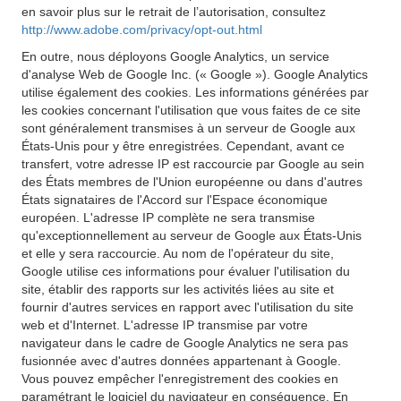
en savoir plus sur le retrait de l’autorisation, consultez
http://www.adobe.com/privacy/opt-out.html
En outre, nous déployons Google Analytics, un service
d'analyse Web de Google Inc. (« Google »). Google Analytics
utilise également des cookies. Les informations générées par
les cookies concernant l'utilisation que vous faites de ce site
sont généralement transmises à un serveur de Google aux
États-Unis pour y être enregistrées. Cependant, avant ce
transfert, votre adresse IP est raccourcie par Google au sein
des États membres de l'Union européenne ou dans d'autres
États signataires de l'Accord sur l'Espace économique
européen. L'adresse IP complète ne sera transmise
qu'exceptionnellement au serveur de Google aux États-Unis
et elle y sera raccourcie. Au nom de l'opérateur du site,
Google utilise ces informations pour évaluer l'utilisation du
site, établir des rapports sur les activités liées au site et
fournir d'autres services en rapport avec l'utilisation du site
web et d'Internet. L'adresse IP transmise par votre
navigateur dans le cadre de Google Analytics ne sera pas
fusionnée avec d'autres données appartenant à Google.
Vous pouvez empêcher l'enregistrement des cookies en
paramétrant le logiciel du navigateur en conséquence. En