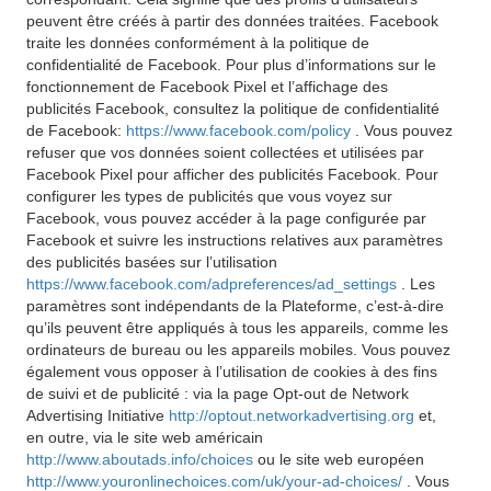
peuvent être créés à partir des données traitées. Facebook
traite les données conformément à la politique de
confidentialité de Facebook. Pour plus d’informations sur le
fonctionnement de Facebook Pixel et l’affichage des
publicités Facebook, consultez la politique de confidentialité
de Facebook:
https://www.facebook.com/policy
. Vous pouvez
refuser que vos données soient collectées et utilisées par
Facebook Pixel pour afficher des publicités Facebook. Pour
configurer les types de publicités que vous voyez sur
Facebook, vous pouvez accéder à la page configurée par
Facebook et suivre les instructions relatives aux paramètres
des publicités basées sur l’utilisation
https://www.facebook.com/adpreferences/ad_settings
. Les
paramètres sont indépendants de la Plateforme, c’est-à-dire
qu’ils peuvent être appliqués à tous les appareils, comme les
ordinateurs de bureau ou les appareils mobiles. Vous pouvez
également vous opposer à l’utilisation de cookies à des fins
de suivi et de publicité : via la page Opt-out de Network
Advertising Initiative
http://optout.networkadvertising.org
et,
en outre, via le site web américain
http://www.aboutads.info/choices
ou le site web européen
http://www.youronlinechoices.com/uk/your-ad-choices/
. Vous