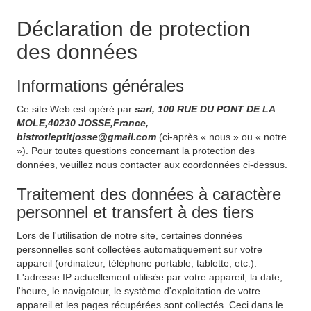
Déclaration de protection
des données
Informations générales
Ce site Web est opéré par
sarl, 100 RUE DU PONT DE LA
MOLE,40230 JOSSE,France,
bistrotleptitjosse@gmail.com
(ci-après « nous » ou « notre
»). Pour toutes questions concernant la protection des
données, veuillez nous contacter aux coordonnées ci-dessus.
Traitement des données à caractère
personnel et transfert à des tiers
Lors de l'utilisation de notre site, certaines données
personnelles sont collectées automatiquement sur votre
appareil (ordinateur, téléphone portable, tablette, etc.).
L'adresse IP actuellement utilisée par votre appareil, la date,
l'heure, le navigateur, le système d'exploitation de votre
appareil et les pages récupérées sont collectés. Ceci dans le