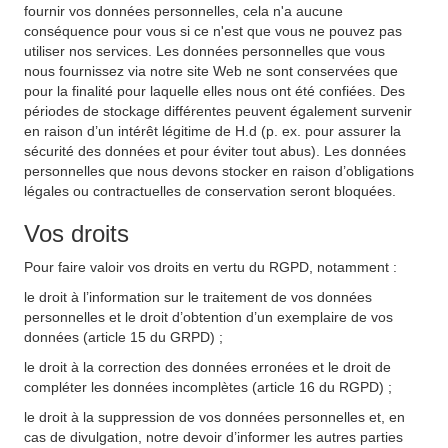
fournir vos données personnelles, cela n'a aucune
conséquence pour vous si ce n'est que vous ne pouvez pas
utiliser nos services. Les données personnelles que vous
nous fournissez via notre site Web ne sont conservées que
pour la finalité pour laquelle elles nous ont été confiées. Des
périodes de stockage différentes peuvent également survenir
en raison d’un intérêt légitime de H.d (p. ex. pour assurer la
sécurité des données et pour éviter tout abus). Les données
personnelles que nous devons stocker en raison d’obligations
légales ou contractuelles de conservation seront bloquées.
Vos droits
Pour faire valoir vos droits en vertu du RGPD, notamment :
le droit à l’information sur le traitement de vos données
personnelles et le droit d’obtention d’un exemplaire de vos
données (article 15 du GRPD) ;
le droit à la correction des données erronées et le droit de
compléter les données incomplètes (article 16 du RGPD) ;
le droit à la suppression de vos données personnelles et, en
cas de divulgation, notre devoir d’informer les autres parties