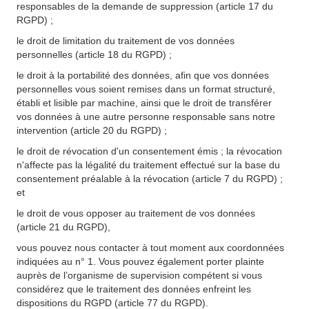
responsables de la demande de suppression (article 17 du
RGPD) ;
le droit de limitation du traitement de vos données
personnelles (article 18 du RGPD) ;
le droit à la portabilité des données, afin que vos données
personnelles vous soient remises dans un format structuré,
établi et lisible par machine, ainsi que le droit de transférer
vos données à une autre personne responsable sans notre
intervention (article 20 du RGPD) ;
le droit de révocation d'un consentement émis ; la révocation
n'affecte pas la légalité du traitement effectué sur la base du
consentement préalable à la révocation (article 7 du RGPD) ;
et
le droit de vous opposer au traitement de vos données
(article 21 du RGPD),
vous pouvez nous contacter à tout moment aux coordonnées
indiquées au n° 1. Vous pouvez également porter plainte
auprès de l’organisme de supervision compétent si vous
considérez que le traitement des données enfreint les
dispositions du RGPD (article 77 du RGPD).