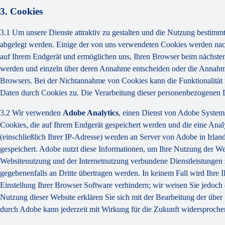
3. Cookies
3.1 Um unsere Dienste attraktiv zu gestalten und die Nutzung bestimm
abgelegt werden. Einige der von uns verwendeten Cookies werden nach
auf Ihrem Endgerät und ermöglichen uns, Ihren Browser beim nächsten 
werden und einzeln über deren Annahme entscheiden oder die Annahme v
Browsers. Bei der Nichtannahme von Cookies kann die Funktionalität 
Daten durch Cookies zu. Die Verarbeitung dieser personenbezogenen 
3.2 Wir verwenden
Adobe Analytics
, einen Dienst von Adobe System
Cookies, die auf Ihrem Endgerät gespeichert werden und die eine Ana
(einschließlich Ihrer IP-Adresse) werden an Server von Adobe in Irla
gespeichert. Adobe nutzt diese Informationen, um Ihre Nutzung der We
Websitenutzung und der Internetnutzung verbundene Dienstleistungen z
gegebenenfalls an Dritte übertragen werden. In keinem Fall wird Ihre
Einstellung Ihrer Browser Software verhindern; wir weisen Sie jedoch 
Nutzung dieser Website erklären Sie sich mit der Bearbeitung der üb
durch Adobe kann jederzeit mit Wirkung für die Zukunft widersproche