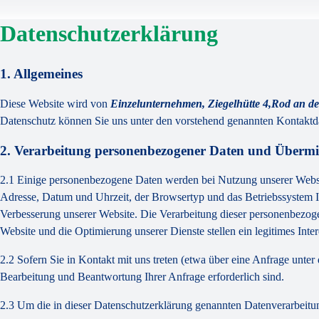
Datenschutzerklärung
1. Allgemeines
Diese Website wird von
Einzelunternehmen, Ziegelhütte 4,Rod an de
Datenschutz können Sie uns unter den vorstehend genannten Kontaktda
2. Verarbeitung personenbezogener Daten und Übermit
2.1 Einige personenbezogene Daten werden bei Nutzung unserer Website
Adresse, Datum und Uhrzeit, der Browsertyp und das Betriebssystem Ih
Verbesserung unserer Website. Die Verarbeitung dieser personenbezo
Website und die Optimierung unserer Dienste stellen ein legitimes Intere
2.2 Sofern Sie in Kontakt mit uns treten (etwa über eine Anfrage unte
Bearbeitung und Beantwortung Ihrer Anfrage erforderlich sind.
2.3 Um die in dieser Datenschutzerklärung genannten Datenverarbeitun