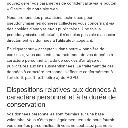
pouvez gérer vos paramètres de confidentialité via le bouton
« Onsite » de notre site web.
Nous prenons des précautions techniques pour
pseudonymiser les données collectées vous concernant via
des cookies d’analyse et/ou publicitaires. Une fois la
pseudonymisation effectuée, il n’est plus possible d’associer
directement les données à l’utilisateur appelant.
En cliquant sur « accepter » dans notre « bannière de
cookies », vous consentez au traitement de vos données à
caractère personnel à l’aide de cookies d’analyse et
publicitaires aux fins susmentionnées. Le traitement de ces
données à caractère personnel s’effectue conformément à
l’article 6, par. 1, p.1, lettre a) du RGPD.
Dispositions relatives aux données à
caractère personnel et à la durée de
conservation
Vos données personnelles sont fournies sur une base
volontaire. Vous n'êtes pas légalement tenu de nous fournir
vos données personnelles. Si vous ne souhaitez pas nous