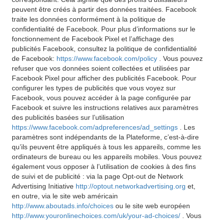
peuvent être créés à partir des données traitées. Facebook
traite les données conformément à la politique de
confidentialité de Facebook. Pour plus d’informations sur le
fonctionnement de Facebook Pixel et l’affichage des
publicités Facebook, consultez la politique de confidentialité
de Facebook:
https://www.facebook.com/policy
. Vous pouvez
refuser que vos données soient collectées et utilisées par
Facebook Pixel pour afficher des publicités Facebook. Pour
configurer les types de publicités que vous voyez sur
Facebook, vous pouvez accéder à la page configurée par
Facebook et suivre les instructions relatives aux paramètres
des publicités basées sur l’utilisation
https://www.facebook.com/adpreferences/ad_settings
. Les
paramètres sont indépendants de la Plateforme, c’est-à-dire
qu’ils peuvent être appliqués à tous les appareils, comme les
ordinateurs de bureau ou les appareils mobiles. Vous pouvez
également vous opposer à l’utilisation de cookies à des fins
de suivi et de publicité : via la page Opt-out de Network
Advertising Initiative
http://optout.networkadvertising.org
et,
en outre, via le site web américain
http://www.aboutads.info/choices
ou le site web européen
http://www.youronlinechoices.com/uk/your-ad-choices/
. Vous