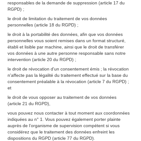
responsables de la demande de suppression (article 17 du
RGPD) ;
le droit de limitation du traitement de vos données
personnelles (article 18 du RGPD) ;
le droit à la portabilité des données, afin que vos données
personnelles vous soient remises dans un format structuré,
établi et lisible par machine, ainsi que le droit de transférer
vos données à une autre personne responsable sans notre
intervention (article 20 du RGPD) ;
le droit de révocation d'un consentement émis ; la révocation
n'affecte pas la légalité du traitement effectué sur la base du
consentement préalable à la révocation (article 7 du RGPD) ;
et
le droit de vous opposer au traitement de vos données
(article 21 du RGPD),
vous pouvez nous contacter à tout moment aux coordonnées
indiquées au n° 1. Vous pouvez également porter plainte
auprès de l’organisme de supervision compétent si vous
considérez que le traitement des données enfreint les
dispositions du RGPD (article 77 du RGPD).