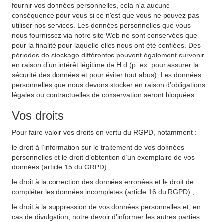
fournir vos données personnelles, cela n'a aucune
conséquence pour vous si ce n'est que vous ne pouvez pas
utiliser nos services. Les données personnelles que vous
nous fournissez via notre site Web ne sont conservées que
pour la finalité pour laquelle elles nous ont été confiées. Des
périodes de stockage différentes peuvent également survenir
en raison d’un intérêt légitime de H.d (p. ex. pour assurer la
sécurité des données et pour éviter tout abus). Les données
personnelles que nous devons stocker en raison d’obligations
légales ou contractuelles de conservation seront bloquées.
Vos droits
Pour faire valoir vos droits en vertu du RGPD, notamment :
le droit à l’information sur le traitement de vos données
personnelles et le droit d’obtention d’un exemplaire de vos
données (article 15 du GRPD) ;
le droit à la correction des données erronées et le droit de
compléter les données incomplètes (article 16 du RGPD) ;
le droit à la suppression de vos données personnelles et, en
cas de divulgation, notre devoir d’informer les autres parties