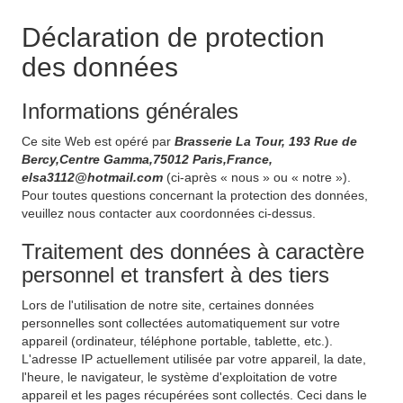
Déclaration de protection
des données
Informations générales
Ce site Web est opéré par
Brasserie La Tour, 193 Rue de
Bercy,Centre Gamma,75012 Paris,France,
elsa3112@hotmail.com
(ci-après « nous » ou « notre »).
Pour toutes questions concernant la protection des données,
veuillez nous contacter aux coordonnées ci-dessus.
Traitement des données à caractère
personnel et transfert à des tiers
Lors de l'utilisation de notre site, certaines données
personnelles sont collectées automatiquement sur votre
appareil (ordinateur, téléphone portable, tablette, etc.).
L'adresse IP actuellement utilisée par votre appareil, la date,
l'heure, le navigateur, le système d'exploitation de votre
appareil et les pages récupérées sont collectés. Ceci dans le