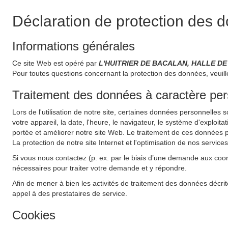
Déclaration de protection des 
Informations générales
Ce site Web est opéré par
L'HUITRIER DE BACALAN, HALLE DE
Pour toutes questions concernant la protection des données, veuil
Traitement des données à caractère perso
Lors de l'utilisation de notre site, certaines données personnelles 
votre appareil, la date, l'heure, le navigateur, le système d'exploit
portée et améliorer notre site Web. Le traitement de ces données pe
La protection de notre site Internet et l'optimisation de nos service
Si vous nous contactez (p. ex. par le biais d’une demande aux coo
nécessaires pour traiter votre demande et y répondre.
Afin de mener à bien les activités de traitement des données décrit
appel à des prestataires de service.
Cookies