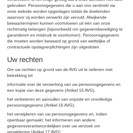
gebruiken. Persoonsgegevens die u aan ons verstrekt via
onze website worden opgeslagen totdat de doeleinden
waarvoor zij worden verwerkt zijn vervuld. Afwijkende
bewaartermijnen kunnen voortvloeien uit één van onze
rechtmatig belangen (bijvoorbeeld om gegevensbeveiliging te
garanderen en misbruik te voorkomen). Persoonsgegevens
die moeten worden bewaard op grond van wettelijke of
contractuele opslagverplichtingen zijn uitgesloten.
Uw rechten
Om uw rechten op grond van de AVG uit te oefenen met
betrekking tot
informatie over de verwerking van uw persoonsgegevens en
een kopie van deze gegevens (Artikel 15 AVG),
het verbeteren en aanvullen van onjuiste en onvolledige
persoonsgegevens (Artikel 16 AVG),
het verwijderen van uw persoonsgegevens en, indien
openbaar gemaakt, het informeren van andere
gegevensverantwoordelijken over uw verzoek om
verwijdering (Artikel 17 AVG),