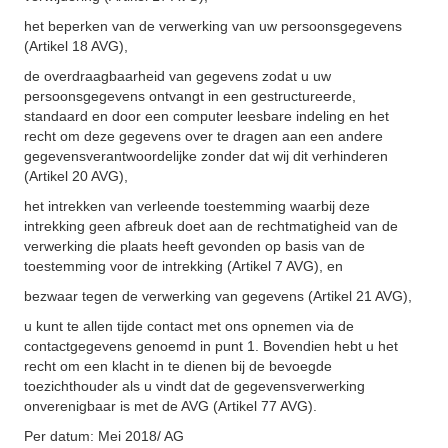
het beperken van de verwerking van uw persoonsgegevens
(Artikel 18 AVG),
de overdraagbaarheid van gegevens zodat u uw
persoonsgegevens ontvangt in een gestructureerde,
standaard en door een computer leesbare indeling en het
recht om deze gegevens over te dragen aan een andere
gegevensverantwoordelijke zonder dat wij dit verhinderen
(Artikel 20 AVG),
het intrekken van verleende toestemming waarbij deze
intrekking geen afbreuk doet aan de rechtmatigheid van de
verwerking die plaats heeft gevonden op basis van de
toestemming voor de intrekking (Artikel 7 AVG), en
bezwaar tegen de verwerking van gegevens (Artikel 21 AVG),
u kunt te allen tijde contact met ons opnemen via de
contactgegevens genoemd in punt 1. Bovendien hebt u het
recht om een klacht in te dienen bij de bevoegde
toezichthouder als u vindt dat de gegevensverwerking
onverenigbaar is met de AVG (Artikel 77 AVG).
Per datum: Mei 2018/ AG