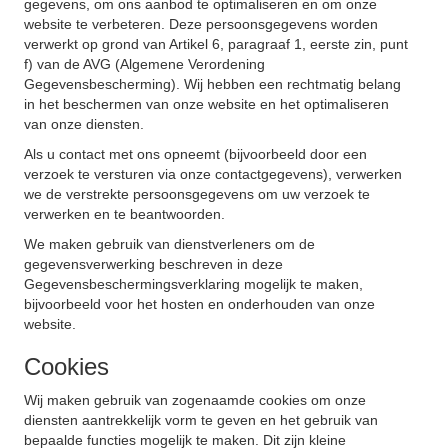
gegevens, om ons aanbod te optimaliseren en om onze
website te verbeteren. Deze persoonsgegevens worden
verwerkt op grond van Artikel 6, paragraaf 1, eerste zin, punt
f) van de AVG (Algemene Verordening
Gegevensbescherming). Wij hebben een rechtmatig belang
in het beschermen van onze website en het optimaliseren
van onze diensten.
Als u contact met ons opneemt (bijvoorbeeld door een
verzoek te versturen via onze contactgegevens), verwerken
we de verstrekte persoonsgegevens om uw verzoek te
verwerken en te beantwoorden.
We maken gebruik van dienstverleners om de
gegevensverwerking beschreven in deze
Gegevensbeschermingsverklaring mogelijk te maken,
bijvoorbeeld voor het hosten en onderhouden van onze
website.
Cookies
Wij maken gebruik van zogenaamde cookies om onze
diensten aantrekkelijk vorm te geven en het gebruik van
bepaalde functies mogelijk te maken. Dit zijn kleine