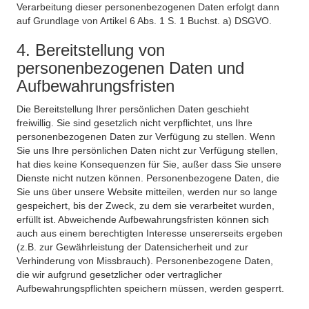
Verarbeitung dieser personenbezogenen Daten erfolgt dann
auf Grundlage von Artikel 6 Abs. 1 S. 1 Buchst. a) DSGVO.
4. Bereitstellung von
personenbezogenen Daten und
Aufbewahrungsfristen
Die Bereitstellung Ihrer persönlichen Daten geschieht
freiwillig. Sie sind gesetzlich nicht verpflichtet, uns Ihre
personenbezogenen Daten zur Verfügung zu stellen. Wenn
Sie uns Ihre persönlichen Daten nicht zur Verfügung stellen,
hat dies keine Konsequenzen für Sie, außer dass Sie unsere
Dienste nicht nutzen können. Personenbezogene Daten, die
Sie uns über unsere Website mitteilen, werden nur so lange
gespeichert, bis der Zweck, zu dem sie verarbeitet wurden,
erfüllt ist. Abweichende Aufbewahrungsfristen können sich
auch aus einem berechtigten Interesse unsererseits ergeben
(z.B. zur Gewährleistung der Datensicherheit und zur
Verhinderung von Missbrauch). Personenbezogene Daten,
die wir aufgrund gesetzlicher oder vertraglicher
Aufbewahrungspflichten speichern müssen, werden gesperrt.