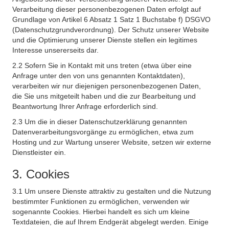
Verarbeitung dieser personenbezogenen Daten erfolgt auf
Grundlage von Artikel 6 Absatz 1 Satz 1 Buchstabe f) DSGVO
(Datenschutzgrundverordnung). Der Schutz unserer Website
und die Optimierung unserer Dienste stellen ein legitimes
Interesse unsererseits dar.
2.2 Sofern Sie in Kontakt mit uns treten (etwa über eine
Anfrage unter den von uns genannten Kontaktdaten),
verarbeiten wir nur diejenigen personenbezogenen Daten,
die Sie uns mitgeteilt haben und die zur Bearbeitung und
Beantwortung Ihrer Anfrage erforderlich sind.
2.3 Um die in dieser Datenschutzerklärung genannten
Datenverarbeitungsvorgänge zu ermöglichen, etwa zum
Hosting und zur Wartung unserer Website, setzen wir externe
Dienstleister ein.
3. Cookies
3.1 Um unsere Dienste attraktiv zu gestalten und die Nutzung
bestimmter Funktionen zu ermöglichen, verwenden wir
sogenannte Cookies. Hierbei handelt es sich um kleine
Textdateien, die auf Ihrem Endgerät abgelegt werden. Einige