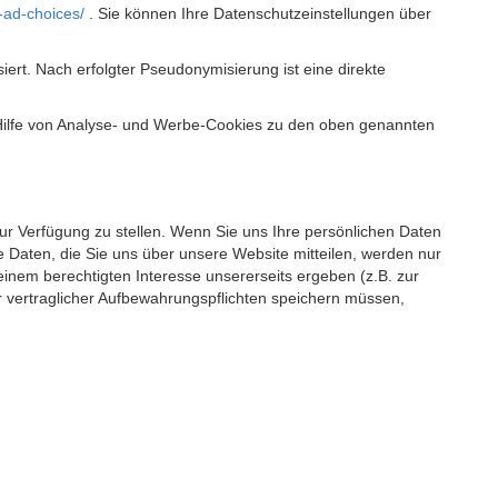
-ad-choices/
. Sie können Ihre Datenschutzeinstellungen über
t. Nach erfolgter Pseudonymisierung ist eine direkte
 Hilfe von Analyse- und Werbe-Cookies zu den oben genannten
 zur Verfügung zu stellen. Wenn Sie uns Ihre persönlichen Daten
 Daten, die Sie uns über unsere Website mitteilen, werden nur
einem berechtigten Interesse unsererseits ergeben (z.B. zur
 vertraglicher Aufbewahrungspflichten speichern müssen,