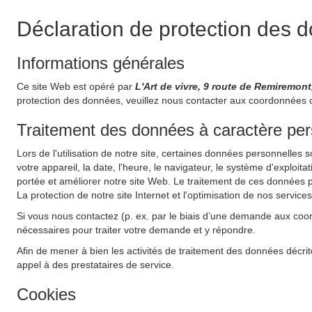
Déclaration de protection des 
Informations générales
Ce site Web est opéré par
L'Art de vivre, 9 route de Remiremo
protection des données, veuillez nous contacter aux coordonnées 
Traitement des données à caractère perso
Lors de l'utilisation de notre site, certaines données personnelles 
votre appareil, la date, l'heure, le navigateur, le système d'exploit
portée et améliorer notre site Web. Le traitement de ces données pe
La protection de notre site Internet et l'optimisation de nos service
Si vous nous contactez (p. ex. par le biais d’une demande aux coo
nécessaires pour traiter votre demande et y répondre.
Afin de mener à bien les activités de traitement des données décrit
appel à des prestataires de service.
Cookies