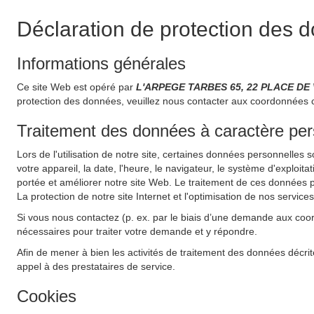
Déclaration de protection des 
Informations générales
Ce site Web est opéré par
L'ARPEGE TARBES 65, 22 PLACE DE 
protection des données, veuillez nous contacter aux coordonnées 
Traitement des données à caractère perso
Lors de l'utilisation de notre site, certaines données personnelles 
votre appareil, la date, l'heure, le navigateur, le système d'exploit
portée et améliorer notre site Web. Le traitement de ces données pe
La protection de notre site Internet et l'optimisation de nos service
Si vous nous contactez (p. ex. par le biais d’une demande aux coo
nécessaires pour traiter votre demande et y répondre.
Afin de mener à bien les activités de traitement des données décrit
appel à des prestataires de service.
Cookies