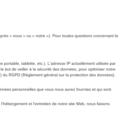
après « nous » ou « notre »). Pour toutes questions concernant la
 portable, tablette, etc.). L'adresse IP actuellement utilisée par
 le but de veiller à la sécurité des données, pour optimiser notre
re f) du RGPD (Règlement général sur la protection des données).
onnées personnelles que vous nous aurez fournies et qui sont
 l'hébergement et l'entretien de notre site Web, nous faisons