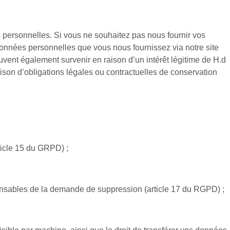
 personnelles. Si vous ne souhaitez pas nous fournir vos
onnées personnelles que vous nous fournissez via notre site
uvent également survenir en raison d’un intérêt légitime de H.d
ison d’obligations légales ou contractuelles de conservation
rticle 15 du GRPD) ;
sponsables de la demande de suppression (article 17 du RGPD) ;