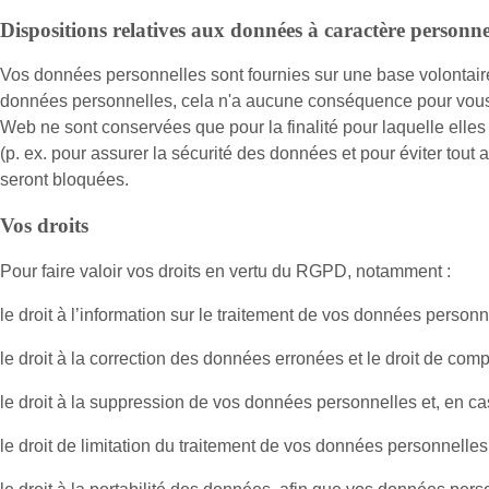
Dispositions relatives aux données à caractère personne
Vos données personnelles sont fournies sur une base volontair
données personnelles, cela n'a aucune conséquence pour vous s
Web ne sont conservées que pour la finalité pour laquelle elles
(p. ex. pour assurer la sécurité des données et pour éviter tou
seront bloquées.
Vos droits
Pour faire valoir vos droits en vertu du RGPD, notamment :
le droit à l’information sur le traitement de vos données person
le droit à la correction des données erronées et le droit de co
le droit à la suppression de vos données personnelles et, en ca
le droit de limitation du traitement de vos données personnelles