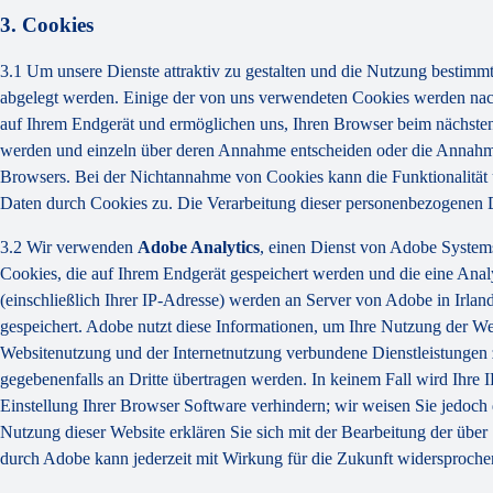
3. Cookies
3.1 Um unsere Dienste attraktiv zu gestalten und die Nutzung bestimm
abgelegt werden. Einige der von uns verwendeten Cookies werden nach
auf Ihrem Endgerät und ermöglichen uns, Ihren Browser beim nächsten 
werden und einzeln über deren Annahme entscheiden oder die Annahme v
Browsers. Bei der Nichtannahme von Cookies kann die Funktionalität 
Daten durch Cookies zu. Die Verarbeitung dieser personenbezogenen 
3.2 Wir verwenden
Adobe Analytics
, einen Dienst von Adobe System
Cookies, die auf Ihrem Endgerät gespeichert werden und die eine Ana
(einschließlich Ihrer IP-Adresse) werden an Server von Adobe in Irla
gespeichert. Adobe nutzt diese Informationen, um Ihre Nutzung der We
Websitenutzung und der Internetnutzung verbundene Dienstleistungen z
gegebenenfalls an Dritte übertragen werden. In keinem Fall wird Ihre
Einstellung Ihrer Browser Software verhindern; wir weisen Sie jedoch 
Nutzung dieser Website erklären Sie sich mit der Bearbeitung der üb
durch Adobe kann jederzeit mit Wirkung für die Zukunft widersproche