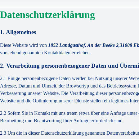
Datenschutzerklärung
1. Allgemeines
Diese Website wird von
1852 Landgasthof, An der Beeke 2,31008 E
vorstehend genannten Kontaktdaten erreichen.
2. Verarbeitung personenbezogener Daten und Übermit
2.1 Einige personenbezogene Daten werden bei Nutzung unserer Website
Adresse, Datum und Uhrzeit, der Browsertyp und das Betriebssystem Ih
Verbesserung unserer Website. Die Verarbeitung dieser personenbezo
Website und die Optimierung unserer Dienste stellen ein legitimes Intere
2.2 Sofern Sie in Kontakt mit uns treten (etwa über eine Anfrage unte
Bearbeitung und Beantwortung Ihrer Anfrage erforderlich sind.
2.3 Um die in dieser Datenschutzerklärung genannten Datenverarbeitun