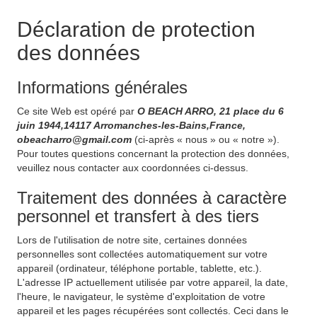
Déclaration de protection
des données
Informations générales
Ce site Web est opéré par
O BEACH ARRO, 21 place du 6
juin 1944,14117 Arromanches-les-Bains,France,
obeacharro@gmail.com
(ci-après « nous » ou « notre »).
Pour toutes questions concernant la protection des données,
veuillez nous contacter aux coordonnées ci-dessus.
Traitement des données à caractère
personnel et transfert à des tiers
Lors de l'utilisation de notre site, certaines données
personnelles sont collectées automatiquement sur votre
appareil (ordinateur, téléphone portable, tablette, etc.).
L'adresse IP actuellement utilisée par votre appareil, la date,
l'heure, le navigateur, le système d'exploitation de votre
appareil et les pages récupérées sont collectés. Ceci dans le