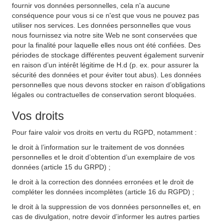
fournir vos données personnelles, cela n'a aucune
conséquence pour vous si ce n'est que vous ne pouvez pas
utiliser nos services. Les données personnelles que vous
nous fournissez via notre site Web ne sont conservées que
pour la finalité pour laquelle elles nous ont été confiées. Des
périodes de stockage différentes peuvent également survenir
en raison d’un intérêt légitime de H.d (p. ex. pour assurer la
sécurité des données et pour éviter tout abus). Les données
personnelles que nous devons stocker en raison d’obligations
légales ou contractuelles de conservation seront bloquées.
Vos droits
Pour faire valoir vos droits en vertu du RGPD, notamment :
le droit à l’information sur le traitement de vos données
personnelles et le droit d’obtention d’un exemplaire de vos
données (article 15 du GRPD) ;
le droit à la correction des données erronées et le droit de
compléter les données incomplètes (article 16 du RGPD) ;
le droit à la suppression de vos données personnelles et, en
cas de divulgation, notre devoir d’informer les autres parties