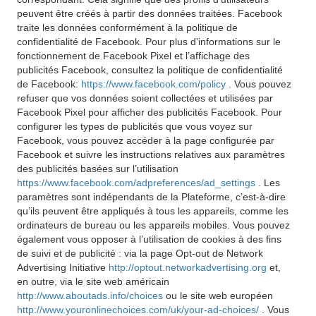
peuvent être créés à partir des données traitées. Facebook
traite les données conformément à la politique de
confidentialité de Facebook. Pour plus d’informations sur le
fonctionnement de Facebook Pixel et l’affichage des
publicités Facebook, consultez la politique de confidentialité
de Facebook:
https://www.facebook.com/policy
. Vous pouvez
refuser que vos données soient collectées et utilisées par
Facebook Pixel pour afficher des publicités Facebook. Pour
configurer les types de publicités que vous voyez sur
Facebook, vous pouvez accéder à la page configurée par
Facebook et suivre les instructions relatives aux paramètres
des publicités basées sur l’utilisation
https://www.facebook.com/adpreferences/ad_settings
. Les
paramètres sont indépendants de la Plateforme, c’est-à-dire
qu’ils peuvent être appliqués à tous les appareils, comme les
ordinateurs de bureau ou les appareils mobiles. Vous pouvez
également vous opposer à l’utilisation de cookies à des fins
de suivi et de publicité : via la page Opt-out de Network
Advertising Initiative
http://optout.networkadvertising.org
et,
en outre, via le site web américain
http://www.aboutads.info/choices
ou le site web européen
http://www.youronlinechoices.com/uk/your-ad-choices/
. Vous