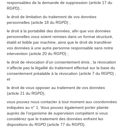
responsables de la demande de suppression (article 17 du
RGPD) ;
le droit de limitation du traitement de vos données
personnelles (article 18 du RGPD) ;
le droit à la portabilité des données, afin que vos données
personnelles vous soient remises dans un format structuré,
établi et lisible par machine, ainsi que le droit de transférer
vos données à une autre personne responsable sans notre
intervention (article 20 du RGPD) ;
le droit de révocation d'un consentement émis ; la révocation
n'affecte pas la légalité du traitement effectué sur la base du
consentement préalable à la révocation (article 7 du RGPD) ;
et
le droit de vous opposer au traitement de vos données
(article 21 du RGPD),
vous pouvez nous contacter à tout moment aux coordonnées
indiquées au n° 1. Vous pouvez également porter plainte
auprès de l’organisme de supervision compétent si vous
considérez que le traitement des données enfreint les
dispositions du RGPD (article 77 du RGPD).