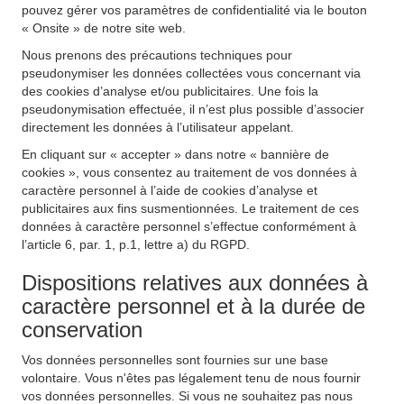
pouvez gérer vos paramètres de confidentialité via le bouton
« Onsite » de notre site web.
Nous prenons des précautions techniques pour
pseudonymiser les données collectées vous concernant via
des cookies d’analyse et/ou publicitaires. Une fois la
pseudonymisation effectuée, il n’est plus possible d’associer
directement les données à l’utilisateur appelant.
En cliquant sur « accepter » dans notre « bannière de
cookies », vous consentez au traitement de vos données à
caractère personnel à l’aide de cookies d’analyse et
publicitaires aux fins susmentionnées. Le traitement de ces
données à caractère personnel s’effectue conformément à
l’article 6, par. 1, p.1, lettre a) du RGPD.
Dispositions relatives aux données à
caractère personnel et à la durée de
conservation
Vos données personnelles sont fournies sur une base
volontaire. Vous n'êtes pas légalement tenu de nous fournir
vos données personnelles. Si vous ne souhaitez pas nous