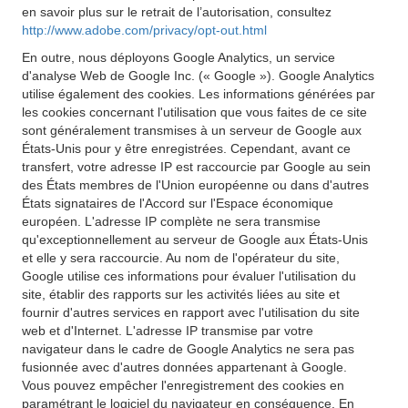
en savoir plus sur le retrait de l’autorisation, consultez
http://www.adobe.com/privacy/opt-out.html
En outre, nous déployons Google Analytics, un service
d'analyse Web de Google Inc. (« Google »). Google Analytics
utilise également des cookies. Les informations générées par
les cookies concernant l'utilisation que vous faites de ce site
sont généralement transmises à un serveur de Google aux
États-Unis pour y être enregistrées. Cependant, avant ce
transfert, votre adresse IP est raccourcie par Google au sein
des États membres de l'Union européenne ou dans d'autres
États signataires de l'Accord sur l'Espace économique
européen. L'adresse IP complète ne sera transmise
qu'exceptionnellement au serveur de Google aux États-Unis
et elle y sera raccourcie. Au nom de l'opérateur du site,
Google utilise ces informations pour évaluer l'utilisation du
site, établir des rapports sur les activités liées au site et
fournir d'autres services en rapport avec l'utilisation du site
web et d'Internet. L'adresse IP transmise par votre
navigateur dans le cadre de Google Analytics ne sera pas
fusionnée avec d'autres données appartenant à Google.
Vous pouvez empêcher l'enregistrement des cookies en
paramétrant le logiciel du navigateur en conséquence. En