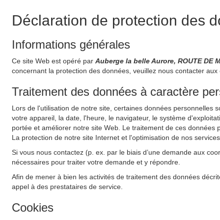
Déclaration de protection des 
Informations générales
Ce site Web est opéré par
Auberge la belle Aurore, ROUTE DE 
concernant la protection des données, veuillez nous contacter aux
Traitement des données à caractère perso
Lors de l'utilisation de notre site, certaines données personnelles 
votre appareil, la date, l'heure, le navigateur, le système d'exploit
portée et améliorer notre site Web. Le traitement de ces données pe
La protection de notre site Internet et l'optimisation de nos service
Si vous nous contactez (p. ex. par le biais d’une demande aux coo
nécessaires pour traiter votre demande et y répondre.
Afin de mener à bien les activités de traitement des données décrit
appel à des prestataires de service.
Cookies