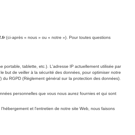
.fr
(ci-après « nous » ou « notre »). Pour toutes questions
 portable, tablette, etc.). L'adresse IP actuellement utilisée par
 le but de veiller à la sécurité des données, pour optimiser notre
re f) du RGPD (Règlement général sur la protection des données).
onnées personnelles que vous nous aurez fournies et qui sont
 l'hébergement et l'entretien de notre site Web, nous faisons