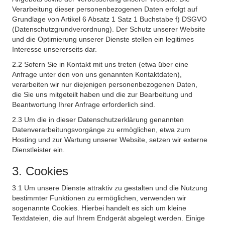
Verarbeitung dieser personenbezogenen Daten erfolgt auf
Grundlage von Artikel 6 Absatz 1 Satz 1 Buchstabe f) DSGVO
(Datenschutzgrundverordnung). Der Schutz unserer Website
und die Optimierung unserer Dienste stellen ein legitimes
Interesse unsererseits dar.
2.2 Sofern Sie in Kontakt mit uns treten (etwa über eine
Anfrage unter den von uns genannten Kontaktdaten),
verarbeiten wir nur diejenigen personenbezogenen Daten,
die Sie uns mitgeteilt haben und die zur Bearbeitung und
Beantwortung Ihrer Anfrage erforderlich sind.
2.3 Um die in dieser Datenschutzerklärung genannten
Datenverarbeitungsvorgänge zu ermöglichen, etwa zum
Hosting und zur Wartung unserer Website, setzen wir externe
Dienstleister ein.
3. Cookies
3.1 Um unsere Dienste attraktiv zu gestalten und die Nutzung
bestimmter Funktionen zu ermöglichen, verwenden wir
sogenannte Cookies. Hierbei handelt es sich um kleine
Textdateien, die auf Ihrem Endgerät abgelegt werden. Einige