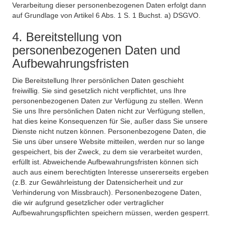
Verarbeitung dieser personenbezogenen Daten erfolgt dann
auf Grundlage von Artikel 6 Abs. 1 S. 1 Buchst. a) DSGVO.
4. Bereitstellung von
personenbezogenen Daten und
Aufbewahrungsfristen
Die Bereitstellung Ihrer persönlichen Daten geschieht
freiwillig. Sie sind gesetzlich nicht verpflichtet, uns Ihre
personenbezogenen Daten zur Verfügung zu stellen. Wenn
Sie uns Ihre persönlichen Daten nicht zur Verfügung stellen,
hat dies keine Konsequenzen für Sie, außer dass Sie unsere
Dienste nicht nutzen können. Personenbezogene Daten, die
Sie uns über unsere Website mitteilen, werden nur so lange
gespeichert, bis der Zweck, zu dem sie verarbeitet wurden,
erfüllt ist. Abweichende Aufbewahrungsfristen können sich
auch aus einem berechtigten Interesse unsererseits ergeben
(z.B. zur Gewährleistung der Datensicherheit und zur
Verhinderung von Missbrauch). Personenbezogene Daten,
die wir aufgrund gesetzlicher oder vertraglicher
Aufbewahrungspflichten speichern müssen, werden gesperrt.