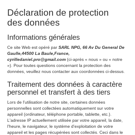
Déclaration de protection
des données
Informations générales
Ce site Web est opéré par
SARL NPG, 66 Av Du General De
Gaulle,44500 La Baule,France,
cyrilledaniel.pro@gmail.com
(ci-après « nous » ou « notre
»). Pour toutes questions concernant la protection des
données, veuillez nous contacter aux coordonnées ci-dessus.
Traitement des données à caractère
personnel et transfert à des tiers
Lors de l'utilisation de notre site, certaines données
personnelles sont collectées automatiquement sur votre
appareil (ordinateur, téléphone portable, tablette, etc.).
L'adresse IP actuellement utilisée par votre appareil, la date,
l'heure, le navigateur, le système d'exploitation de votre
appareil et les pages récupérées sont collectés. Ceci dans le