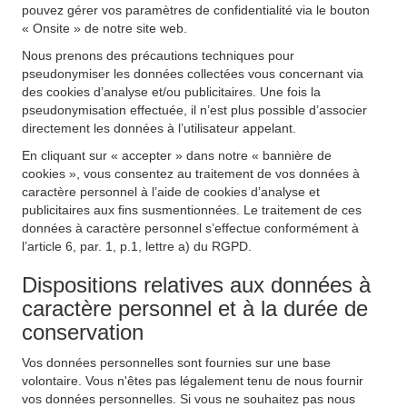
pouvez gérer vos paramètres de confidentialité via le bouton
« Onsite » de notre site web.
Nous prenons des précautions techniques pour
pseudonymiser les données collectées vous concernant via
des cookies d’analyse et/ou publicitaires. Une fois la
pseudonymisation effectuée, il n’est plus possible d’associer
directement les données à l’utilisateur appelant.
En cliquant sur « accepter » dans notre « bannière de
cookies », vous consentez au traitement de vos données à
caractère personnel à l’aide de cookies d’analyse et
publicitaires aux fins susmentionnées. Le traitement de ces
données à caractère personnel s’effectue conformément à
l’article 6, par. 1, p.1, lettre a) du RGPD.
Dispositions relatives aux données à
caractère personnel et à la durée de
conservation
Vos données personnelles sont fournies sur une base
volontaire. Vous n'êtes pas légalement tenu de nous fournir
vos données personnelles. Si vous ne souhaitez pas nous