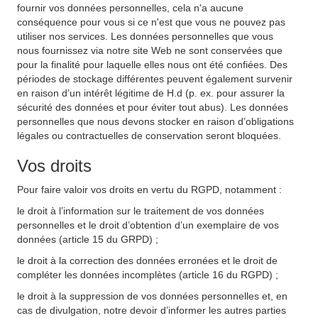
fournir vos données personnelles, cela n'a aucune
conséquence pour vous si ce n'est que vous ne pouvez pas
utiliser nos services. Les données personnelles que vous
nous fournissez via notre site Web ne sont conservées que
pour la finalité pour laquelle elles nous ont été confiées. Des
périodes de stockage différentes peuvent également survenir
en raison d’un intérêt légitime de H.d (p. ex. pour assurer la
sécurité des données et pour éviter tout abus). Les données
personnelles que nous devons stocker en raison d’obligations
légales ou contractuelles de conservation seront bloquées.
Vos droits
Pour faire valoir vos droits en vertu du RGPD, notamment :
le droit à l’information sur le traitement de vos données
personnelles et le droit d’obtention d’un exemplaire de vos
données (article 15 du GRPD) ;
le droit à la correction des données erronées et le droit de
compléter les données incomplètes (article 16 du RGPD) ;
le droit à la suppression de vos données personnelles et, en
cas de divulgation, notre devoir d’informer les autres parties