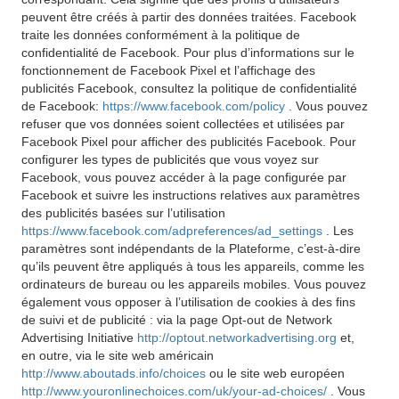
peuvent être créés à partir des données traitées. Facebook
traite les données conformément à la politique de
confidentialité de Facebook. Pour plus d’informations sur le
fonctionnement de Facebook Pixel et l’affichage des
publicités Facebook, consultez la politique de confidentialité
de Facebook:
https://www.facebook.com/policy
. Vous pouvez
refuser que vos données soient collectées et utilisées par
Facebook Pixel pour afficher des publicités Facebook. Pour
configurer les types de publicités que vous voyez sur
Facebook, vous pouvez accéder à la page configurée par
Facebook et suivre les instructions relatives aux paramètres
des publicités basées sur l’utilisation
https://www.facebook.com/adpreferences/ad_settings
. Les
paramètres sont indépendants de la Plateforme, c’est-à-dire
qu’ils peuvent être appliqués à tous les appareils, comme les
ordinateurs de bureau ou les appareils mobiles. Vous pouvez
également vous opposer à l’utilisation de cookies à des fins
de suivi et de publicité : via la page Opt-out de Network
Advertising Initiative
http://optout.networkadvertising.org
et,
en outre, via le site web américain
http://www.aboutads.info/choices
ou le site web européen
http://www.youronlinechoices.com/uk/your-ad-choices/
. Vous