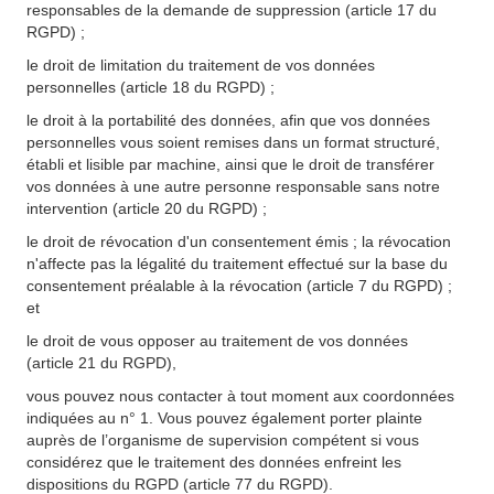
responsables de la demande de suppression (article 17 du
RGPD) ;
le droit de limitation du traitement de vos données
personnelles (article 18 du RGPD) ;
le droit à la portabilité des données, afin que vos données
personnelles vous soient remises dans un format structuré,
établi et lisible par machine, ainsi que le droit de transférer
vos données à une autre personne responsable sans notre
intervention (article 20 du RGPD) ;
le droit de révocation d'un consentement émis ; la révocation
n'affecte pas la légalité du traitement effectué sur la base du
consentement préalable à la révocation (article 7 du RGPD) ;
et
le droit de vous opposer au traitement de vos données
(article 21 du RGPD),
vous pouvez nous contacter à tout moment aux coordonnées
indiquées au n° 1. Vous pouvez également porter plainte
auprès de l’organisme de supervision compétent si vous
considérez que le traitement des données enfreint les
dispositions du RGPD (article 77 du RGPD).