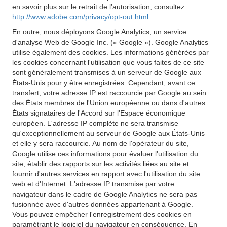
en savoir plus sur le retrait de l’autorisation, consultez
http://www.adobe.com/privacy/opt-out.html
En outre, nous déployons Google Analytics, un service
d'analyse Web de Google Inc. (« Google »). Google Analytics
utilise également des cookies. Les informations générées par
les cookies concernant l'utilisation que vous faites de ce site
sont généralement transmises à un serveur de Google aux
États-Unis pour y être enregistrées. Cependant, avant ce
transfert, votre adresse IP est raccourcie par Google au sein
des États membres de l'Union européenne ou dans d'autres
États signataires de l'Accord sur l'Espace économique
européen. L'adresse IP complète ne sera transmise
qu'exceptionnellement au serveur de Google aux États-Unis
et elle y sera raccourcie. Au nom de l'opérateur du site,
Google utilise ces informations pour évaluer l'utilisation du
site, établir des rapports sur les activités liées au site et
fournir d'autres services en rapport avec l'utilisation du site
web et d'Internet. L'adresse IP transmise par votre
navigateur dans le cadre de Google Analytics ne sera pas
fusionnée avec d'autres données appartenant à Google.
Vous pouvez empêcher l'enregistrement des cookies en
paramétrant le logiciel du navigateur en conséquence. En