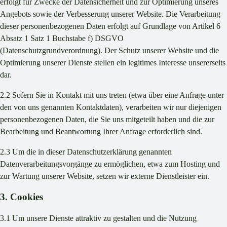
erfolgt für Zwecke der Datensicherheit und zur Optimierung unseres
Angebots sowie der Verbesserung unserer Website. Die Verarbeitung
dieser personenbezogenen Daten erfolgt auf Grundlage von Artikel 6
Absatz 1 Satz 1 Buchstabe f) DSGVO
(Datenschutzgrundverordnung). Der Schutz unserer Website und die
Optimierung unserer Dienste stellen ein legitimes Interesse unsererseits
dar.
2.2 Sofern Sie in Kontakt mit uns treten (etwa über eine Anfrage unter
den von uns genannten Kontaktdaten), verarbeiten wir nur diejenigen
personenbezogenen Daten, die Sie uns mitgeteilt haben und die zur
Bearbeitung und Beantwortung Ihrer Anfrage erforderlich sind.
2.3 Um die in dieser Datenschutzerklärung genannten
Datenverarbeitungsvorgänge zu ermöglichen, etwa zum Hosting und
zur Wartung unserer Website, setzen wir externe Dienstleister ein.
3. Cookies
3.1 Um unsere Dienste attraktiv zu gestalten und die Nutzung