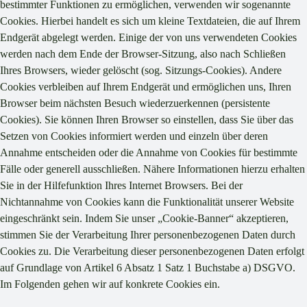
bestimmter Funktionen zu ermöglichen, verwenden wir sogenannte
Cookies. Hierbei handelt es sich um kleine Textdateien, die auf Ihrem
Endgerät abgelegt werden. Einige der von uns verwendeten Cookies
werden nach dem Ende der Browser-Sitzung, also nach Schließen
Ihres Browsers, wieder gelöscht (sog. Sitzungs-Cookies). Andere
Cookies verbleiben auf Ihrem Endgerät und ermöglichen uns, Ihren
Browser beim nächsten Besuch wiederzuerkennen (persistente
Cookies). Sie können Ihren Browser so einstellen, dass Sie über das
Setzen von Cookies informiert werden und einzeln über deren
Annahme entscheiden oder die Annahme von Cookies für bestimmte
Fälle oder generell ausschließen. Nähere Informationen hierzu erhalten
Sie in der Hilfefunktion Ihres Internet Browsers. Bei der
Nichtannahme von Cookies kann die Funktionalität unserer Website
eingeschränkt sein. Indem Sie unser „Cookie-Banner“ akzeptieren,
stimmen Sie der Verarbeitung Ihrer personenbezogenen Daten durch
Cookies zu. Die Verarbeitung dieser personenbezogenen Daten erfolgt
auf Grundlage von Artikel 6 Absatz 1 Satz 1 Buchstabe a) DSGVO.
Im Folgenden gehen wir auf konkrete Cookies ein.