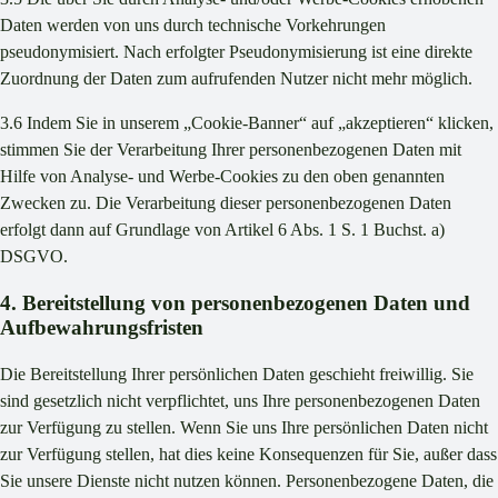
Daten werden von uns durch technische Vorkehrungen
pseudonymisiert. Nach erfolgter Pseudonymisierung ist eine direkte
Zuordnung der Daten zum aufrufenden Nutzer nicht mehr möglich.
3.6 Indem Sie in unserem „Cookie-Banner“ auf „akzeptieren“ klicken,
stimmen Sie der Verarbeitung Ihrer personenbezogenen Daten mit
Hilfe von Analyse- und Werbe-Cookies zu den oben genannten
Zwecken zu. Die Verarbeitung dieser personenbezogenen Daten
erfolgt dann auf Grundlage von Artikel 6 Abs. 1 S. 1 Buchst. a)
DSGVO.
4. Bereitstellung von personenbezogenen Daten und
Aufbewahrungsfristen
Die Bereitstellung Ihrer persönlichen Daten geschieht freiwillig. Sie
sind gesetzlich nicht verpflichtet, uns Ihre personenbezogenen Daten
zur Verfügung zu stellen. Wenn Sie uns Ihre persönlichen Daten nicht
zur Verfügung stellen, hat dies keine Konsequenzen für Sie, außer dass
Sie unsere Dienste nicht nutzen können. Personenbezogene Daten, die