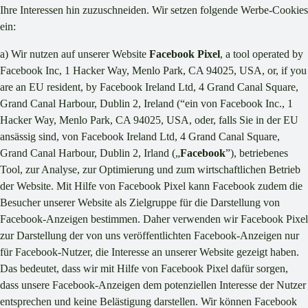
Ihre Interessen hin zuzuschneiden. Wir setzen folgende Werbe-Cookies
ein:
a) Wir nutzen auf unserer Website
Facebook Pixel
, a tool operated by
Facebook Inc, 1 Hacker Way, Menlo Park, CA 94025, USA, or, if you
are an EU resident, by Facebook Ireland Ltd, 4 Grand Canal Square,
Grand Canal Harbour, Dublin 2, Ireland (“ein von Facebook Inc., 1
Hacker Way, Menlo Park, CA 94025, USA, oder, falls Sie in der EU
ansässig sind, von Facebook Ireland Ltd, 4 Grand Canal Square,
Grand Canal Harbour, Dublin 2, Irland („
Facebook
”), betriebenes
Tool, zur Analyse, zur Optimierung und zum wirtschaftlichen Betrieb
der Website. Mit Hilfe von Facebook Pixel kann Facebook zudem die
Besucher unserer Website als Zielgruppe für die Darstellung von
Facebook-Anzeigen bestimmen. Daher verwenden wir Facebook Pixel
zur Darstellung der von uns veröffentlichten Facebook-Anzeigen nur
für Facebook-Nutzer, die Interesse an unserer Website gezeigt haben.
Das bedeutet, dass wir mit Hilfe von Facebook Pixel dafür sorgen,
dass unsere Facebook-Anzeigen dem potenziellen Interesse der Nutzer
entsprechen und keine Belästigung darstellen. Wir können Facebook