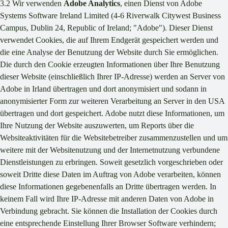
3.2 Wir verwenden
Adobe Analytics
, einen Dienst von Adobe
Systems Software Ireland Limited (4-6 Riverwalk Citywest Business
Campus, Dublin 24, Republic of Ireland; "Adobe"). Dieser Dienst
verwendet Cookies, die auf Ihrem Endgerät gespeichert werden und
die eine Analyse der Benutzung der Website durch Sie ermöglichen.
Die durch den Cookie erzeugten Informationen über Ihre Benutzung
dieser Website (einschließlich Ihrer IP-Adresse) werden an Server von
Adobe in Irland übertragen und dort anonymisiert und sodann in
anonymisierter Form zur weiteren Verarbeitung an Server in den USA
übertragen und dort gespeichert. Adobe nutzt diese Informationen, um
Ihre Nutzung der Website auszuwerten, um Reports über die
Websiteaktivitäten für die Websitebetreiber zusammenzustellen und um
weitere mit der Websitenutzung und der Internetnutzung verbundene
Dienstleistungen zu erbringen. Soweit gesetzlich vorgeschrieben oder
soweit Dritte diese Daten im Auftrag von Adobe verarbeiten, können
diese Informationen gegebenenfalls an Dritte übertragen werden. In
keinem Fall wird Ihre IP-Adresse mit anderen Daten von Adobe in
Verbindung gebracht. Sie können die Installation der Cookies durch
eine entsprechende Einstellung Ihrer Browser Software verhindern;