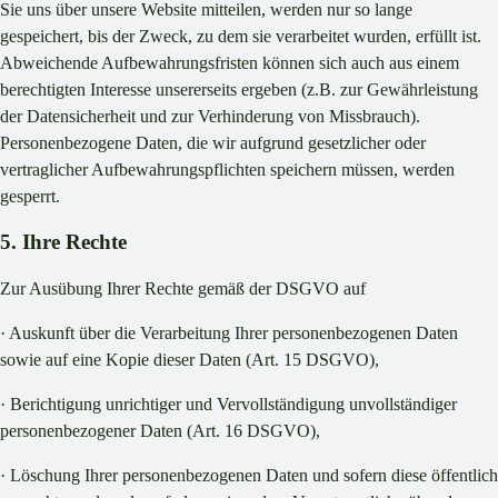
Sie uns über unsere Website mitteilen, werden nur so lange
gespeichert, bis der Zweck, zu dem sie verarbeitet wurden, erfüllt ist.
Abweichende Aufbewahrungsfristen können sich auch aus einem
berechtigten Interesse unsererseits ergeben (z.B. zur Gewährleistung
der Datensicherheit und zur Verhinderung von Missbrauch).
Personenbezogene Daten, die wir aufgrund gesetzlicher oder
vertraglicher Aufbewahrungspflichten speichern müssen, werden
gesperrt.
5. Ihre Rechte
Zur Ausübung Ihrer Rechte gemäß der DSGVO auf
· Auskunft über die Verarbeitung Ihrer personenbezogenen Daten
sowie auf eine Kopie dieser Daten (Art. 15 DSGVO),
· Berichtigung unrichtiger und Vervollständigung unvollständiger
personenbezogener Daten (Art. 16 DSGVO),
· Löschung Ihrer personenbezogenen Daten und sofern diese öffentlich