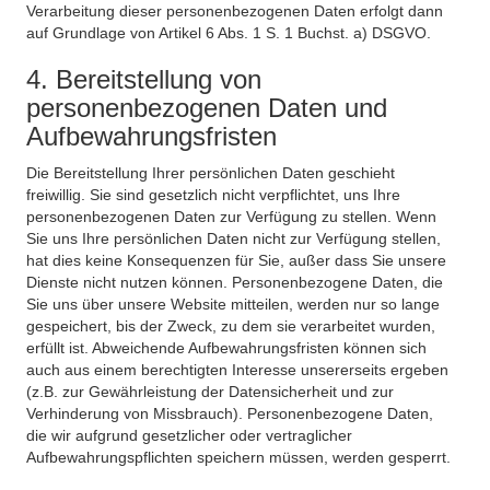
Verarbeitung dieser personenbezogenen Daten erfolgt dann
auf Grundlage von Artikel 6 Abs. 1 S. 1 Buchst. a) DSGVO.
4. Bereitstellung von
personenbezogenen Daten und
Aufbewahrungsfristen
Die Bereitstellung Ihrer persönlichen Daten geschieht
freiwillig. Sie sind gesetzlich nicht verpflichtet, uns Ihre
personenbezogenen Daten zur Verfügung zu stellen. Wenn
Sie uns Ihre persönlichen Daten nicht zur Verfügung stellen,
hat dies keine Konsequenzen für Sie, außer dass Sie unsere
Dienste nicht nutzen können. Personenbezogene Daten, die
Sie uns über unsere Website mitteilen, werden nur so lange
gespeichert, bis der Zweck, zu dem sie verarbeitet wurden,
erfüllt ist. Abweichende Aufbewahrungsfristen können sich
auch aus einem berechtigten Interesse unsererseits ergeben
(z.B. zur Gewährleistung der Datensicherheit und zur
Verhinderung von Missbrauch). Personenbezogene Daten,
die wir aufgrund gesetzlicher oder vertraglicher
Aufbewahrungspflichten speichern müssen, werden gesperrt.