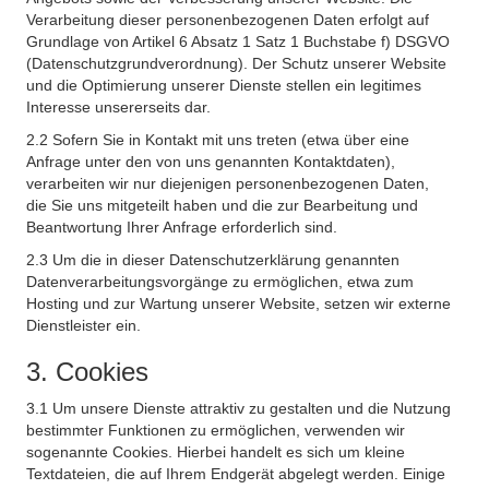
Verarbeitung dieser personenbezogenen Daten erfolgt auf
Grundlage von Artikel 6 Absatz 1 Satz 1 Buchstabe f) DSGVO
(Datenschutzgrundverordnung). Der Schutz unserer Website
und die Optimierung unserer Dienste stellen ein legitimes
Interesse unsererseits dar.
2.2 Sofern Sie in Kontakt mit uns treten (etwa über eine
Anfrage unter den von uns genannten Kontaktdaten),
verarbeiten wir nur diejenigen personenbezogenen Daten,
die Sie uns mitgeteilt haben und die zur Bearbeitung und
Beantwortung Ihrer Anfrage erforderlich sind.
2.3 Um die in dieser Datenschutzerklärung genannten
Datenverarbeitungsvorgänge zu ermöglichen, etwa zum
Hosting und zur Wartung unserer Website, setzen wir externe
Dienstleister ein.
3. Cookies
3.1 Um unsere Dienste attraktiv zu gestalten und die Nutzung
bestimmter Funktionen zu ermöglichen, verwenden wir
sogenannte Cookies. Hierbei handelt es sich um kleine
Textdateien, die auf Ihrem Endgerät abgelegt werden. Einige