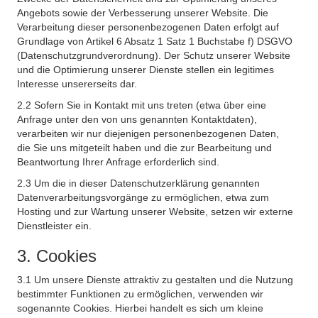
Angebots sowie der Verbesserung unserer Website. Die
Verarbeitung dieser personenbezogenen Daten erfolgt auf
Grundlage von Artikel 6 Absatz 1 Satz 1 Buchstabe f) DSGVO
(Datenschutzgrundverordnung). Der Schutz unserer Website
und die Optimierung unserer Dienste stellen ein legitimes
Interesse unsererseits dar.
2.2 Sofern Sie in Kontakt mit uns treten (etwa über eine
Anfrage unter den von uns genannten Kontaktdaten),
verarbeiten wir nur diejenigen personenbezogenen Daten,
die Sie uns mitgeteilt haben und die zur Bearbeitung und
Beantwortung Ihrer Anfrage erforderlich sind.
2.3 Um die in dieser Datenschutzerklärung genannten
Datenverarbeitungsvorgänge zu ermöglichen, etwa zum
Hosting und zur Wartung unserer Website, setzen wir externe
Dienstleister ein.
3. Cookies
3.1 Um unsere Dienste attraktiv zu gestalten und die Nutzung
bestimmter Funktionen zu ermöglichen, verwenden wir
sogenannte Cookies. Hierbei handelt es sich um kleine