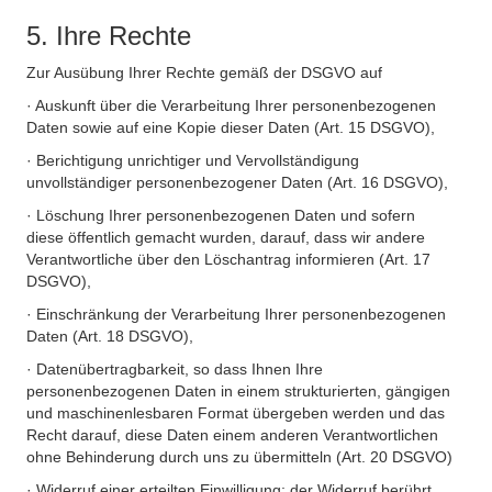
5. Ihre Rechte
Zur Ausübung Ihrer Rechte gemäß der DSGVO auf
· Auskunft über die Verarbeitung Ihrer personenbezogenen
Daten sowie auf eine Kopie dieser Daten (Art. 15 DSGVO),
· Berichtigung unrichtiger und Vervollständigung
unvollständiger personenbezogener Daten (Art. 16 DSGVO),
· Löschung Ihrer personenbezogenen Daten und sofern
diese öffentlich gemacht wurden, darauf, dass wir andere
Verantwortliche über den Löschantrag informieren (Art. 17
DSGVO),
· Einschränkung der Verarbeitung Ihrer personenbezogenen
Daten (Art. 18 DSGVO),
· Datenübertragbarkeit, so dass Ihnen Ihre
personenbezogenen Daten in einem strukturierten, gängigen
und maschinenlesbaren Format übergeben werden und das
Recht darauf, diese Daten einem anderen Verantwortlichen
ohne Behinderung durch uns zu übermitteln (Art. 20 DSGVO)
· Widerruf einer erteilten Einwilligung; der Widerruf berührt