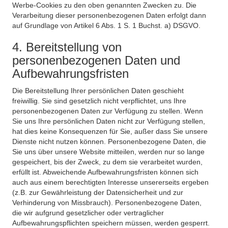
Werbe-Cookies zu den oben genannten Zwecken zu. Die
Verarbeitung dieser personenbezogenen Daten erfolgt dann
auf Grundlage von Artikel 6 Abs. 1 S. 1 Buchst. a) DSGVO.
4. Bereitstellung von
personenbezogenen Daten und
Aufbewahrungsfristen
Die Bereitstellung Ihrer persönlichen Daten geschieht
freiwillig. Sie sind gesetzlich nicht verpflichtet, uns Ihre
personenbezogenen Daten zur Verfügung zu stellen. Wenn
Sie uns Ihre persönlichen Daten nicht zur Verfügung stellen,
hat dies keine Konsequenzen für Sie, außer dass Sie unsere
Dienste nicht nutzen können. Personenbezogene Daten, die
Sie uns über unsere Website mitteilen, werden nur so lange
gespeichert, bis der Zweck, zu dem sie verarbeitet wurden,
erfüllt ist. Abweichende Aufbewahrungsfristen können sich
auch aus einem berechtigten Interesse unsererseits ergeben
(z.B. zur Gewährleistung der Datensicherheit und zur
Verhinderung von Missbrauch). Personenbezogene Daten,
die wir aufgrund gesetzlicher oder vertraglicher
Aufbewahrungspflichten speichern müssen, werden gesperrt.