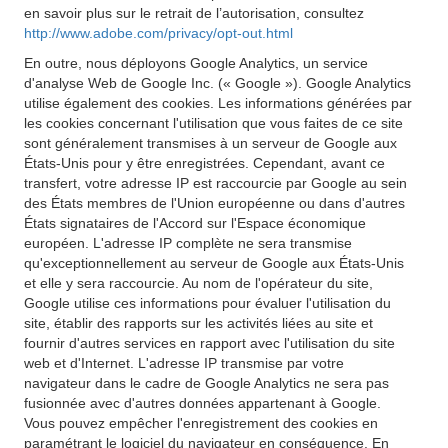
en savoir plus sur le retrait de l’autorisation, consultez
http://www.adobe.com/privacy/opt-out.html
En outre, nous déployons Google Analytics, un service
d'analyse Web de Google Inc. (« Google »). Google Analytics
utilise également des cookies. Les informations générées par
les cookies concernant l'utilisation que vous faites de ce site
sont généralement transmises à un serveur de Google aux
États-Unis pour y être enregistrées. Cependant, avant ce
transfert, votre adresse IP est raccourcie par Google au sein
des États membres de l'Union européenne ou dans d'autres
États signataires de l'Accord sur l'Espace économique
européen. L'adresse IP complète ne sera transmise
qu'exceptionnellement au serveur de Google aux États-Unis
et elle y sera raccourcie. Au nom de l'opérateur du site,
Google utilise ces informations pour évaluer l'utilisation du
site, établir des rapports sur les activités liées au site et
fournir d'autres services en rapport avec l'utilisation du site
web et d'Internet. L'adresse IP transmise par votre
navigateur dans le cadre de Google Analytics ne sera pas
fusionnée avec d'autres données appartenant à Google.
Vous pouvez empêcher l'enregistrement des cookies en
paramétrant le logiciel du navigateur en conséquence. En