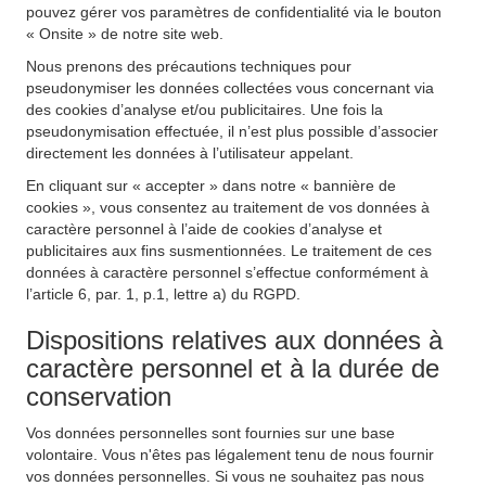
pouvez gérer vos paramètres de confidentialité via le bouton
« Onsite » de notre site web.
Nous prenons des précautions techniques pour
pseudonymiser les données collectées vous concernant via
des cookies d’analyse et/ou publicitaires. Une fois la
pseudonymisation effectuée, il n’est plus possible d’associer
directement les données à l’utilisateur appelant.
En cliquant sur « accepter » dans notre « bannière de
cookies », vous consentez au traitement de vos données à
caractère personnel à l’aide de cookies d’analyse et
publicitaires aux fins susmentionnées. Le traitement de ces
données à caractère personnel s’effectue conformément à
l’article 6, par. 1, p.1, lettre a) du RGPD.
Dispositions relatives aux données à
caractère personnel et à la durée de
conservation
Vos données personnelles sont fournies sur une base
volontaire. Vous n'êtes pas légalement tenu de nous fournir
vos données personnelles. Si vous ne souhaitez pas nous