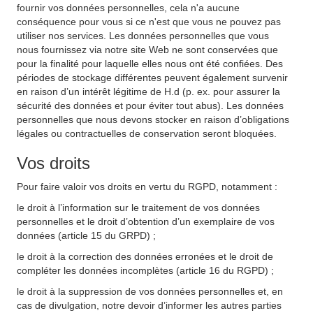
fournir vos données personnelles, cela n'a aucune
conséquence pour vous si ce n'est que vous ne pouvez pas
utiliser nos services. Les données personnelles que vous
nous fournissez via notre site Web ne sont conservées que
pour la finalité pour laquelle elles nous ont été confiées. Des
périodes de stockage différentes peuvent également survenir
en raison d’un intérêt légitime de H.d (p. ex. pour assurer la
sécurité des données et pour éviter tout abus). Les données
personnelles que nous devons stocker en raison d’obligations
légales ou contractuelles de conservation seront bloquées.
Vos droits
Pour faire valoir vos droits en vertu du RGPD, notamment :
le droit à l’information sur le traitement de vos données
personnelles et le droit d’obtention d’un exemplaire de vos
données (article 15 du GRPD) ;
le droit à la correction des données erronées et le droit de
compléter les données incomplètes (article 16 du RGPD) ;
le droit à la suppression de vos données personnelles et, en
cas de divulgation, notre devoir d’informer les autres parties