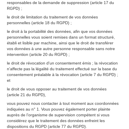
responsables de la demande de suppression (article 17 du
RGPD) ;
le droit de limitation du traitement de vos données
personnelles (article 18 du RGPD) ;
le droit à la portabilité des données, afin que vos données
personnelles vous soient remises dans un format structuré,
établi et lisible par machine, ainsi que le droit de transférer
vos données à une autre personne responsable sans notre
intervention (article 20 du RGPD) ;
le droit de révocation d'un consentement émis ; la révocation
n'affecte pas la légalité du traitement effectué sur la base du
consentement préalable à la révocation (article 7 du RGPD) ;
et
le droit de vous opposer au traitement de vos données
(article 21 du RGPD),
vous pouvez nous contacter à tout moment aux coordonnées
indiquées au n° 1. Vous pouvez également porter plainte
auprès de l’organisme de supervision compétent si vous
considérez que le traitement des données enfreint les
dispositions du RGPD (article 77 du RGPD).