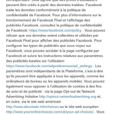
peuvent être créés à partir des données traitées. Facebook
traite les données conformément à la politique de
confidentialité de Facebook. Pour plus d’informations sur le
fonctionnement de Facebook Pixel et l’affichage des
publicités Facebook, consultez la politique de confidentialité
de Facebook:
https://www.facebook.com/policy
. Vous pouvez
refuser que vos données soient collectées et utilisées par
Facebook Pixel pour afficher des publicités Facebook. Pour
configurer les types de publicités que vous voyez sur
Facebook, vous pouvez accéder à la page configurée par
Facebook et suivre les instructions relatives aux paramètres
des publicités basées sur l’utilisation
https://www.facebook.com/adpreferences/ad_settings
. Les
paramètres sont indépendants de la Plateforme, c’est-à-dire
qu’ils peuvent être appliqués à tous les appareils, comme les
ordinateurs de bureau ou les appareils mobiles. Vous pouvez
également vous opposer à l’utilisation de cookies à des fins
de suivi et de publicité : via la page Opt-out de Network
Advertising Initiative
http://optout.networkadvertising.org
et,
en outre, via le site web américain
http://www.aboutads.info/choices
ou le site web européen
http://www.youronlinechoices.com/uk/your-ad-choices/
. Vous