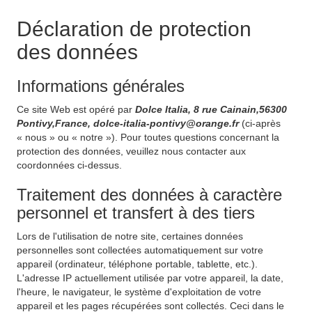
Déclaration de protection
des données
Informations générales
Ce site Web est opéré par
Dolce Italia, 8 rue Cainain,56300
Pontivy,France, dolce-italia-pontivy@orange.fr
(ci-après
« nous » ou « notre »). Pour toutes questions concernant la
protection des données, veuillez nous contacter aux
coordonnées ci-dessus.
Traitement des données à caractère
personnel et transfert à des tiers
Lors de l'utilisation de notre site, certaines données
personnelles sont collectées automatiquement sur votre
appareil (ordinateur, téléphone portable, tablette, etc.).
L'adresse IP actuellement utilisée par votre appareil, la date,
l'heure, le navigateur, le système d'exploitation de votre
appareil et les pages récupérées sont collectés. Ceci dans le