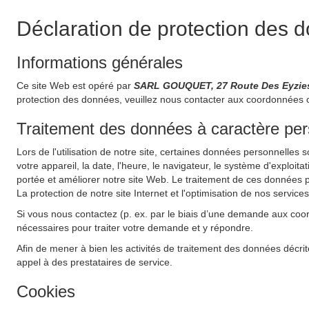
Déclaration de protection des 
Informations générales
Ce site Web est opéré par
SARL GOUQUET, 27 Route Des Eyzies
protection des données, veuillez nous contacter aux coordonnées 
Traitement des données à caractère perso
Lors de l'utilisation de notre site, certaines données personnelles 
votre appareil, la date, l'heure, le navigateur, le système d'exploit
portée et améliorer notre site Web. Le traitement de ces données pe
La protection de notre site Internet et l'optimisation de nos service
Si vous nous contactez (p. ex. par le biais d’une demande aux coo
nécessaires pour traiter votre demande et y répondre.
Afin de mener à bien les activités de traitement des données décrit
appel à des prestataires de service.
Cookies