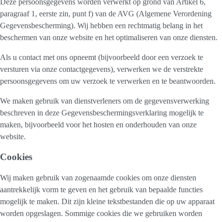
Deze persoonsgegevens worden verwerkt op grond van Artikel 6,
paragraaf 1, eerste zin, punt f) van de AVG (Algemene Verordening
Gegevensbescherming). Wij hebben een rechtmatig belang in het
beschermen van onze website en het optimaliseren van onze diensten.
Als u contact met ons opneemt (bijvoorbeeld door een verzoek te
versturen via onze contactgegevens), verwerken we de verstrekte
persoonsgegevens om uw verzoek te verwerken en te beantwoorden.
We maken gebruik van dienstverleners om de gegevensverwerking
beschreven in deze Gegevensbeschermingsverklaring mogelijk te
maken, bijvoorbeeld voor het hosten en onderhouden van onze
website.
Cookies
Wij maken gebruik van zogenaamde cookies om onze diensten
aantrekkelijk vorm te geven en het gebruik van bepaalde functies
mogelijk te maken. Dit zijn kleine tekstbestanden die op uw apparaat
worden opgeslagen. Sommige cookies die we gebruiken worden