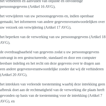
het verbeteren en aanvullen van onjuiste en onvolledige
persoonsgegevens (Artikel 16 AVG),
het verwijderen van uw persoonsgegevens en, indien openbaar
gemaakt, het informeren van andere gegevensverantwoordelijken over
uw verzoek om verwijdering (Artikel 17 AVG),
het beperken van de verwerking van uw persoonsgegevens (Artikel 18
AVG),
de overdraagbaarheid van gegevens zodat u uw persoonsgegevens
ontvangt in een gestructureerde, standaard en door een computer
leesbare indeling en het recht om deze gegevens over te dragen aan
een andere gegevensverantwoordelijke zonder dat wij dit verhinderen
(Artikel 20 AVG),
het intrekken van verleende toestemming waarbij deze intrekking geen
afbreuk doet aan de rechtmatigheid van de verwerking die plaats heeft
gevonden op basis van de toestemming voor de intrekking (Artikel 7
AVG), en