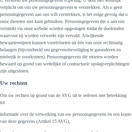
U verstrekt uw persoonsgegevens vrijwillig. U bent niet wettelijk
verplicht om ons uw persoonsgegevens te verstrekken. Als u geen
persoonsgegevens aan ons wilt verstrekken, is het enige gevolg dat u
onze diensten niet kunt gebruiken. Persoonsgegevens die u aan ons
verstrekt via onze website worden opgeslagen totdat de doeleinden
waarvoor zij worden verwerkt zijn vervuld. Afwijkende
bewaartermijnen kunnen voortvloeien uit één van onze rechtmatig
belangen (bijvoorbeeld om gegevensbeveiliging te garanderen en
misbruik te voorkomen). Persoonsgegevens die moeten worden
bewaard op grond van wettelijke of contractuele opslagverplichtingen
zijn uitgesloten.
Uw rechten
Om uw rechten op grond van de AVG uit te oefenen met betrekking
tot
informatie over de verwerking van uw persoonsgegevens en een kopie
van deze gegevens (Artikel 15 AVG),