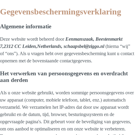
Gegevensbeschermingsverklaring
Algemene informatie
Deze website wordt beheerd door
Eenmanszaak, Beestenmarkt
7,2312 CC Leiden,Netherlands, schaapsbel@ziggo.nl
(hierna “wij”
of “ons”). Als u vragen hebt over gegevensbescherming kunt u contact
opnemen met de bovenstaande contactgegevens.
Het verwerken van persoonsgegevens en overdracht
aan derden
Als u onze website gebruikt, worden sommige persoonsgegevens over
uw apparaat (computer, mobiele telefoon, tablet, enz.) automatisch
verzameld. We verzamelen het IP-adres dat door uw apparaat wordt
gebruikt en de datum, tijd, browser, besturingssysteem en de
opgevraagde pagina's. Dit gebeurt voor de beveiliging van gegevens,
om ons aanbod te optimaliseren en om onze website te verbeteren.