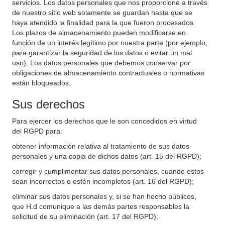
servicios. Los datos personales que nos proporcione a través
de nuestro sitio web solamente se guardan hasta que se
haya atendido la finalidad para la que fueron procesados.
Los plazos de almacenamiento pueden modificarse en
función de un interés legítimo por nuestra parte (por ejemplo,
para garantizar la seguridad de los datos o evitar un mal
uso). Los datos personales que debemos conservar por
obligaciones de almacenamiento contractuales o normativas
están bloqueados.
Sus derechos
Para ejercer los derechos que le son concedidos en virtud
del RGPD para:
obtener información relativa al tratamiento de sus datos
personales y una copia de dichos datos (art. 15 del RGPD);
corregir y cumplimentar sus datos personales, cuando estos
sean incorrectos o estén incompletos (art. 16 del RGPD);
eliminar sus datos personales y, si se han hecho públicos,
que H.d comunique a las demás partes responsables la
solicitud de su eliminación (art. 17 del RGPD);