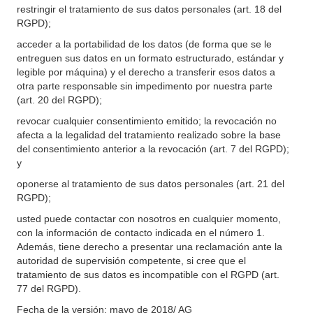
restringir el tratamiento de sus datos personales (art. 18 del
RGPD);
acceder a la portabilidad de los datos (de forma que se le
entreguen sus datos en un formato estructurado, estándar y
legible por máquina) y el derecho a transferir esos datos a
otra parte responsable sin impedimento por nuestra parte
(art. 20 del RGPD);
revocar cualquier consentimiento emitido; la revocación no
afecta a la legalidad del tratamiento realizado sobre la base
del consentimiento anterior a la revocación (art. 7 del RGPD);
y
oponerse al tratamiento de sus datos personales (art. 21 del
RGPD);
usted puede contactar con nosotros en cualquier momento,
con la información de contacto indicada en el número 1.
Además, tiene derecho a presentar una reclamación ante la
autoridad de supervisión competente, si cree que el
tratamiento de sus datos es incompatible con el RGPD (art.
77 del RGPD).
Fecha de la versión: mayo de 2018/ AG