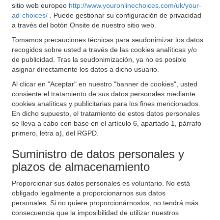
sitio web europeo
http://www.youronlinechoices.com/uk/your-
ad-choices/
. Puede gestionar su configuración de privacidad
a través del botón Onsite de nuestro sitio web.
Tomamos precauciones técnicas para seudonimizar los datos
recogidos sobre usted a través de las cookies analíticas y/o
de publicidad. Tras la seudonimización, ya no es posible
asignar directamente los datos a dicho usuario.
Al clicar en "Aceptar" en nuestro "banner de cookies", usted
consiente el tratamiento de sus datos personales mediante
cookies analíticas y publicitarias para los fines mencionados.
En dicho supuesto, el tratamiento de estos datos personales
se lleva a cabo con base en el artículo 6, apartado 1, párrafo
primero, letra a), del RGPD.
Suministro de datos personales y
plazos de almacenamiento
Proporcionar sus datos personales es voluntario. No está
obligado legalmente a proporcionarnos sus datos
personales. Si no quiere proporcionárnoslos, no tendrá más
consecuencia que la imposibilidad de utilizar nuestros