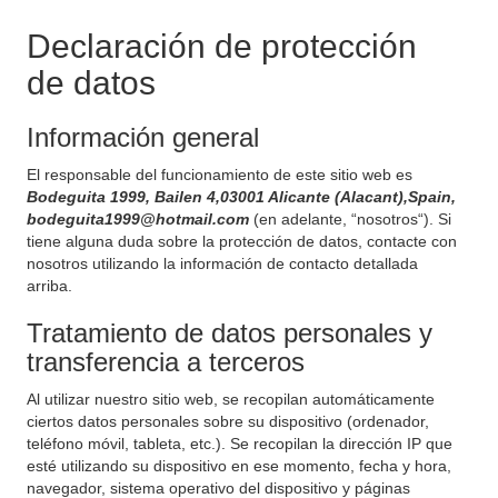
Declaración de protección
de datos
Información general
El responsable del funcionamiento de este sitio web es
Bodeguita 1999, Bailen 4,03001 Alicante (Alacant),Spain,
bodeguita1999@hotmail.com
(en adelante, “nosotros“). Si
tiene alguna duda sobre la protección de datos, contacte con
nosotros utilizando la información de contacto detallada
arriba.
Tratamiento de datos personales y
transferencia a terceros
Al utilizar nuestro sitio web, se recopilan automáticamente
ciertos datos personales sobre su dispositivo (ordenador,
teléfono móvil, tableta, etc.). Se recopilan la dirección IP que
esté utilizando su dispositivo en ese momento, fecha y hora,
navegador, sistema operativo del dispositivo y páginas