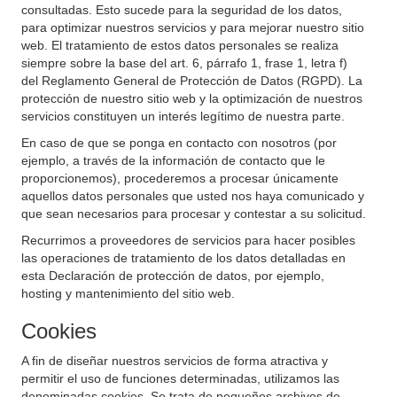
consultadas. Esto sucede para la seguridad de los datos,
para optimizar nuestros servicios y para mejorar nuestro sitio
web. El tratamiento de estos datos personales se realiza
siempre sobre la base del art. 6, párrafo 1, frase 1, letra f)
del Reglamento General de Protección de Datos (RGPD). La
protección de nuestro sitio web y la optimización de nuestros
servicios constituyen un interés legítimo de nuestra parte.
En caso de que se ponga en contacto con nosotros (por
ejemplo, a través de la información de contacto que le
proporcionemos), procederemos a procesar únicamente
aquellos datos personales que usted nos haya comunicado y
que sean necesarios para procesar y contestar a su solicitud.
Recurrimos a proveedores de servicios para hacer posibles
las operaciones de tratamiento de los datos detalladas en
esta Declaración de protección de datos, por ejemplo,
hosting y mantenimiento del sitio web.
Cookies
A fin de diseñar nuestros servicios de forma atractiva y
permitir el uso de funciones determinadas, utilizamos las
denominadas cookies. Se trata de pequeños archivos de