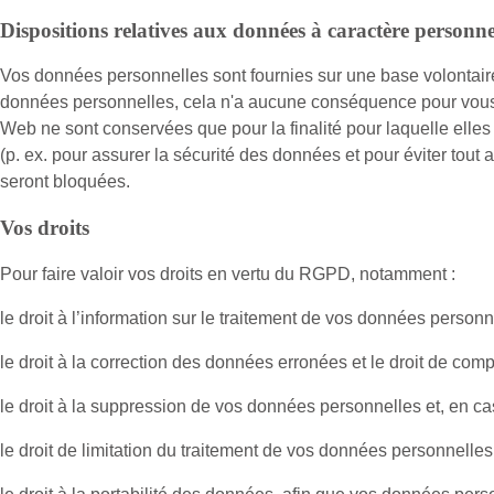
Dispositions relatives aux données à caractère personne
Vos données personnelles sont fournies sur une base volontair
données personnelles, cela n'a aucune conséquence pour vous s
Web ne sont conservées que pour la finalité pour laquelle elles
(p. ex. pour assurer la sécurité des données et pour éviter tou
seront bloquées.
Vos droits
Pour faire valoir vos droits en vertu du RGPD, notamment :
le droit à l’information sur le traitement de vos données person
le droit à la correction des données erronées et le droit de co
le droit à la suppression de vos données personnelles et, en ca
le droit de limitation du traitement de vos données personnelles