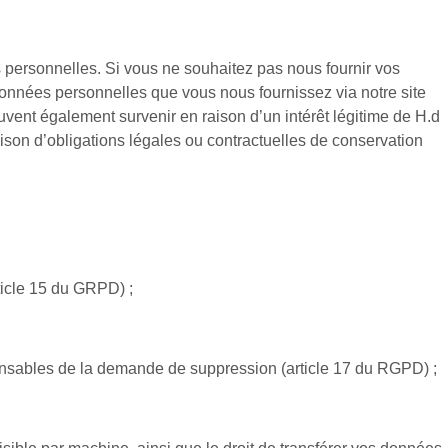
 personnelles. Si vous ne souhaitez pas nous fournir vos
onnées personnelles que vous nous fournissez via notre site
uvent également survenir en raison d’un intérêt légitime de H.d
ison d’obligations légales ou contractuelles de conservation
rticle 15 du GRPD) ;
sponsables de la demande de suppression (article 17 du RGPD) ;