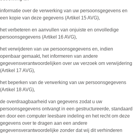
informatie over de verwerking van uw persoonsgegevens en
een kopie van deze gegevens (Artikel 15 AVG),
het verbeteren en aanvullen van onjuiste en onvolledige
persoonsgegevens (Artikel 16 AVG),
het verwijderen van uw persoonsgegevens en, indien
openbaar gemaakt, het informeren van andere
gegevensverantwoordelijken over uw verzoek om verwijdering
(Artikel 17 AVG),
het beperken van de verwerking van uw persoonsgegevens
(Artikel 18 AVG),
de overdraagbaarheid van gegevens zodat u uw
persoonsgegevens ontvangt in een gestructureerde, standaard
en door een computer leesbare indeling en het recht om deze
gegevens over te dragen aan een andere
gegevensverantwoordelijke zonder dat wij dit verhinderen