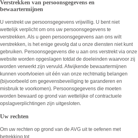
Verstrekken van persoonsgegevens en
bewaartermijnen
U verstrekt uw persoonsgegevens vrijwillig. U bent niet
wettelijk verplicht om ons uw persoonsgegevens te
verstrekken. Als u geen persoonsgegevens aan ons wilt
verstrekken, is het enige gevolg dat u onze diensten niet kunt
gebruiken. Persoonsgegevens die u aan ons verstrekt via onze
website worden opgeslagen totdat de doeleinden waarvoor zij
worden verwerkt zijn vervuld. Afwijkende bewaartermijnen
kunnen voortvloeien uit één van onze rechtmatig belangen
(bijvoorbeeld om gegevensbeveiliging te garanderen en
misbruik te voorkomen). Persoonsgegevens die moeten
worden bewaard op grond van wettelijke of contractuele
opslagverplichtingen zijn uitgesloten.
Uw rechten
Om uw rechten op grond van de AVG uit te oefenen met
betrekking tot