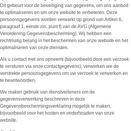
Dit gebeurt voor de beveiliging van gegevens, om ons aanbod
te optimaliseren en om onze website te verbeteren. Deze
persoonsgegevens worden verwerkt op grond van Artikel 6,
paragraaf 1, eerste zin, punt f) van de AVG (Algemene
Verordening Gegevensbescherming). Wij hebben een
rechtmatig belang in het beschermen van onze website en het
optimaliseren van onze diensten.
Als u contact met ons opneemt (bijvoorbeeld door een verzoek
te versturen via onze contactgegevens), verwerken we de
verstrekte persoonsgegevens om uw verzoek te verwerken en
te beantwoorden.
We maken gebruik van dienstverleners om de
gegevensverwerking beschreven in deze
Gegevensbeschermingsverklaring mogelijk te maken,
bijvoorbeeld voor het hosten en onderhouden van onze
website.