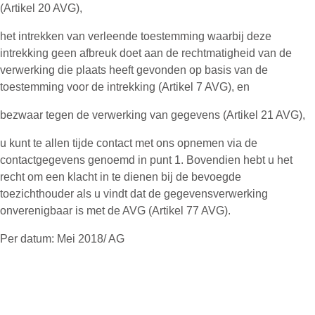
(Artikel 20 AVG),
het intrekken van verleende toestemming waarbij deze
intrekking geen afbreuk doet aan de rechtmatigheid van de
verwerking die plaats heeft gevonden op basis van de
toestemming voor de intrekking (Artikel 7 AVG), en
bezwaar tegen de verwerking van gegevens (Artikel 21 AVG),
u kunt te allen tijde contact met ons opnemen via de
contactgegevens genoemd in punt 1. Bovendien hebt u het
recht om een klacht in te dienen bij de bevoegde
toezichthouder als u vindt dat de gegevensverwerking
onverenigbaar is met de AVG (Artikel 77 AVG).
Per datum: Mei 2018/ AG