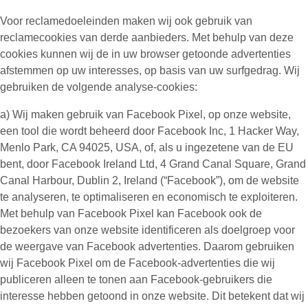
Voor reclamedoeleinden maken wij ook gebruik van
reclamecookies
van derde aanbieders. Met behulp van deze
cookies kunnen wij de in uw browser getoonde advertenties
afstemmen op uw interesses, op basis van uw surfgedrag. Wij
gebruiken de volgende analyse-cookies:
a) Wij maken gebruik van
Facebook Pixel
, op onze website,
een tool die wordt beheerd door Facebook Inc, 1 Hacker Way,
Menlo Park, CA 94025, USA, of, als u ingezetene van de EU
bent, door Facebook Ireland Ltd, 4 Grand Canal Square, Grand
Canal Harbour, Dublin 2, Ireland (“
Facebook
”), om de website
te analyseren, te optimaliseren en economisch te exploiteren.
Met behulp van Facebook Pixel kan Facebook ook de
bezoekers van onze website identificeren als doelgroep voor
de weergave van Facebook advertenties. Daarom gebruiken
wij Facebook Pixel om de Facebook-advertenties die wij
publiceren alleen te tonen aan Facebook-gebruikers die
interesse hebben getoond in onze website. Dit betekent dat wij