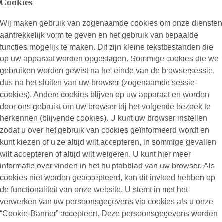
Cookies
Wij maken gebruik van zogenaamde cookies om onze diensten
aantrekkelijk vorm te geven en het gebruik van bepaalde
functies mogelijk te maken. Dit zijn kleine tekstbestanden die
op uw apparaat worden opgeslagen. Sommige cookies die we
gebruiken worden gewist na het einde van de browsersessie,
dus na het sluiten van uw browser (zogenaamde sessie-
cookies). Andere cookies blijven op uw apparaat en worden
door ons gebruikt om uw browser bij het volgende bezoek te
herkennen (blijvende cookies). U kunt uw browser instellen
zodat u over het gebruik van cookies geïnformeerd wordt en
kunt kiezen of u ze altijd wilt accepteren, in sommige gevallen
wilt accepteren of altijd wilt weigeren. U kunt hier meer
informatie over vinden in het hulptabblad van uw browser. Als
cookies niet worden geaccepteerd, kan dit invloed hebben op
de functionaliteit van onze website. U stemt in met het
verwerken van uw persoonsgegevens via cookies als u onze
“Cookie-Banner” accepteert. Deze persoonsgegevens worden