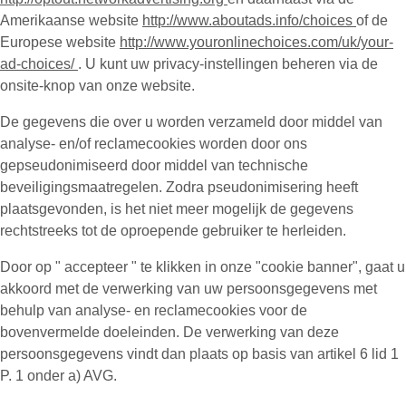
Amerikaanse website
http://www.aboutads.info/choices
of de
Europese website
http://www.youronlinechoices.com/uk/your-
ad-choices/
. U kunt uw privacy-instellingen beheren via de
onsite-knop van onze website.
De gegevens die over u worden verzameld door middel van
analyse- en/of reclamecookies worden door ons
gepseudonimiseerd door middel van technische
beveiligingsmaatregelen. Zodra pseudonimisering heeft
plaatsgevonden, is het niet meer mogelijk de gegevens
rechtstreeks tot de oproepende gebruiker te herleiden.
Door op " accepteer " te klikken in onze "cookie banner", gaat u
akkoord met de verwerking van uw persoonsgegevens met
behulp van analyse- en reclamecookies voor de
bovenvermelde doeleinden. De verwerking van deze
persoonsgegevens vindt dan plaats op basis van artikel 6 lid 1
P. 1 onder a) AVG.