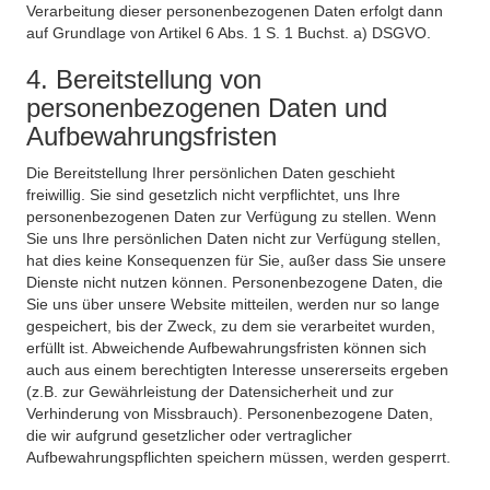
Verarbeitung dieser personenbezogenen Daten erfolgt dann
auf Grundlage von Artikel 6 Abs. 1 S. 1 Buchst. a) DSGVO.
4. Bereitstellung von
personenbezogenen Daten und
Aufbewahrungsfristen
Die Bereitstellung Ihrer persönlichen Daten geschieht
freiwillig. Sie sind gesetzlich nicht verpflichtet, uns Ihre
personenbezogenen Daten zur Verfügung zu stellen. Wenn
Sie uns Ihre persönlichen Daten nicht zur Verfügung stellen,
hat dies keine Konsequenzen für Sie, außer dass Sie unsere
Dienste nicht nutzen können. Personenbezogene Daten, die
Sie uns über unsere Website mitteilen, werden nur so lange
gespeichert, bis der Zweck, zu dem sie verarbeitet wurden,
erfüllt ist. Abweichende Aufbewahrungsfristen können sich
auch aus einem berechtigten Interesse unsererseits ergeben
(z.B. zur Gewährleistung der Datensicherheit und zur
Verhinderung von Missbrauch). Personenbezogene Daten,
die wir aufgrund gesetzlicher oder vertraglicher
Aufbewahrungspflichten speichern müssen, werden gesperrt.