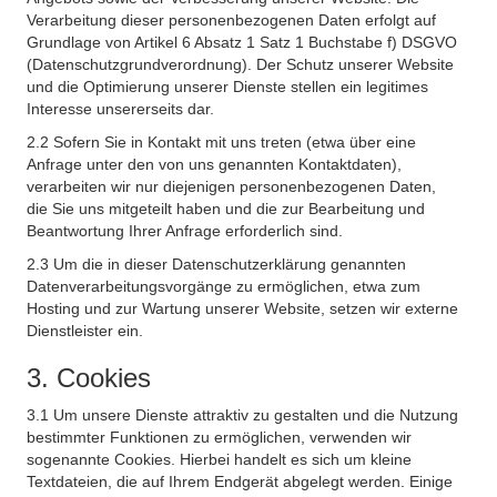
Verarbeitung dieser personenbezogenen Daten erfolgt auf
Grundlage von Artikel 6 Absatz 1 Satz 1 Buchstabe f) DSGVO
(Datenschutzgrundverordnung). Der Schutz unserer Website
und die Optimierung unserer Dienste stellen ein legitimes
Interesse unsererseits dar.
2.2 Sofern Sie in Kontakt mit uns treten (etwa über eine
Anfrage unter den von uns genannten Kontaktdaten),
verarbeiten wir nur diejenigen personenbezogenen Daten,
die Sie uns mitgeteilt haben und die zur Bearbeitung und
Beantwortung Ihrer Anfrage erforderlich sind.
2.3 Um die in dieser Datenschutzerklärung genannten
Datenverarbeitungsvorgänge zu ermöglichen, etwa zum
Hosting und zur Wartung unserer Website, setzen wir externe
Dienstleister ein.
3. Cookies
3.1 Um unsere Dienste attraktiv zu gestalten und die Nutzung
bestimmter Funktionen zu ermöglichen, verwenden wir
sogenannte Cookies. Hierbei handelt es sich um kleine
Textdateien, die auf Ihrem Endgerät abgelegt werden. Einige