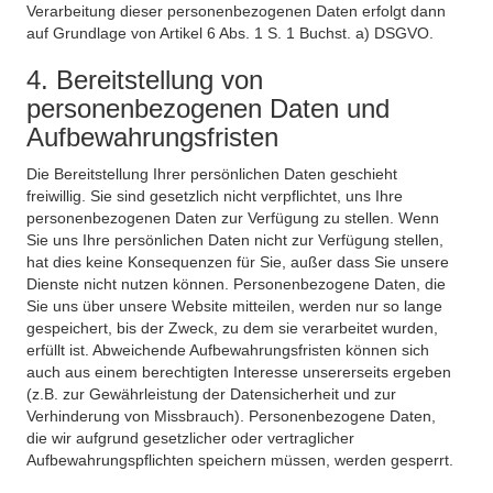
Verarbeitung dieser personenbezogenen Daten erfolgt dann
auf Grundlage von Artikel 6 Abs. 1 S. 1 Buchst. a) DSGVO.
4. Bereitstellung von
personenbezogenen Daten und
Aufbewahrungsfristen
Die Bereitstellung Ihrer persönlichen Daten geschieht
freiwillig. Sie sind gesetzlich nicht verpflichtet, uns Ihre
personenbezogenen Daten zur Verfügung zu stellen. Wenn
Sie uns Ihre persönlichen Daten nicht zur Verfügung stellen,
hat dies keine Konsequenzen für Sie, außer dass Sie unsere
Dienste nicht nutzen können. Personenbezogene Daten, die
Sie uns über unsere Website mitteilen, werden nur so lange
gespeichert, bis der Zweck, zu dem sie verarbeitet wurden,
erfüllt ist. Abweichende Aufbewahrungsfristen können sich
auch aus einem berechtigten Interesse unsererseits ergeben
(z.B. zur Gewährleistung der Datensicherheit und zur
Verhinderung von Missbrauch). Personenbezogene Daten,
die wir aufgrund gesetzlicher oder vertraglicher
Aufbewahrungspflichten speichern müssen, werden gesperrt.