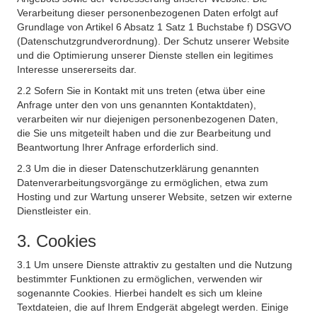
Verarbeitung dieser personenbezogenen Daten erfolgt auf
Grundlage von Artikel 6 Absatz 1 Satz 1 Buchstabe f) DSGVO
(Datenschutzgrundverordnung). Der Schutz unserer Website
und die Optimierung unserer Dienste stellen ein legitimes
Interesse unsererseits dar.
2.2 Sofern Sie in Kontakt mit uns treten (etwa über eine
Anfrage unter den von uns genannten Kontaktdaten),
verarbeiten wir nur diejenigen personenbezogenen Daten,
die Sie uns mitgeteilt haben und die zur Bearbeitung und
Beantwortung Ihrer Anfrage erforderlich sind.
2.3 Um die in dieser Datenschutzerklärung genannten
Datenverarbeitungsvorgänge zu ermöglichen, etwa zum
Hosting und zur Wartung unserer Website, setzen wir externe
Dienstleister ein.
3. Cookies
3.1 Um unsere Dienste attraktiv zu gestalten und die Nutzung
bestimmter Funktionen zu ermöglichen, verwenden wir
sogenannte Cookies. Hierbei handelt es sich um kleine
Textdateien, die auf Ihrem Endgerät abgelegt werden. Einige