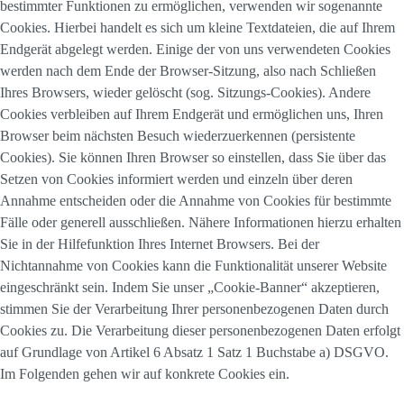
bestimmter Funktionen zu ermöglichen, verwenden wir sogenannte
Cookies. Hierbei handelt es sich um kleine Textdateien, die auf Ihrem
Endgerät abgelegt werden. Einige der von uns verwendeten Cookies
werden nach dem Ende der Browser-Sitzung, also nach Schließen
Ihres Browsers, wieder gelöscht (sog. Sitzungs-Cookies). Andere
Cookies verbleiben auf Ihrem Endgerät und ermöglichen uns, Ihren
Browser beim nächsten Besuch wiederzuerkennen (persistente
Cookies). Sie können Ihren Browser so einstellen, dass Sie über das
Setzen von Cookies informiert werden und einzeln über deren
Annahme entscheiden oder die Annahme von Cookies für bestimmte
Fälle oder generell ausschließen. Nähere Informationen hierzu erhalten
Sie in der Hilfefunktion Ihres Internet Browsers. Bei der
Nichtannahme von Cookies kann die Funktionalität unserer Website
eingeschränkt sein. Indem Sie unser „Cookie-Banner“ akzeptieren,
stimmen Sie der Verarbeitung Ihrer personenbezogenen Daten durch
Cookies zu. Die Verarbeitung dieser personenbezogenen Daten erfolgt
auf Grundlage von Artikel 6 Absatz 1 Satz 1 Buchstabe a) DSGVO.
Im Folgenden gehen wir auf konkrete Cookies ein.