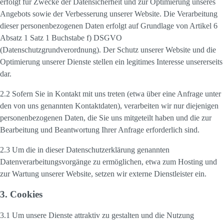
erfolgt für Zwecke der Datensicherheit und zur Optimierung unseres
Angebots sowie der Verbesserung unserer Website. Die Verarbeitung
dieser personenbezogenen Daten erfolgt auf Grundlage von Artikel 6
Absatz 1 Satz 1 Buchstabe f) DSGVO
(Datenschutzgrundverordnung). Der Schutz unserer Website und die
Optimierung unserer Dienste stellen ein legitimes Interesse unsererseits
dar.
2.2 Sofern Sie in Kontakt mit uns treten (etwa über eine Anfrage unter
den von uns genannten Kontaktdaten), verarbeiten wir nur diejenigen
personenbezogenen Daten, die Sie uns mitgeteilt haben und die zur
Bearbeitung und Beantwortung Ihrer Anfrage erforderlich sind.
2.3 Um die in dieser Datenschutzerklärung genannten
Datenverarbeitungsvorgänge zu ermöglichen, etwa zum Hosting und
zur Wartung unserer Website, setzen wir externe Dienstleister ein.
3. Cookies
3.1 Um unsere Dienste attraktiv zu gestalten und die Nutzung