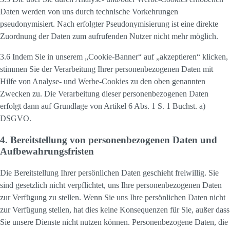
Daten werden von uns durch technische Vorkehrungen
pseudonymisiert. Nach erfolgter Pseudonymisierung ist eine direkte
Zuordnung der Daten zum aufrufenden Nutzer nicht mehr möglich.
3.6 Indem Sie in unserem „Cookie-Banner“ auf „akzeptieren“ klicken,
stimmen Sie der Verarbeitung Ihrer personenbezogenen Daten mit
Hilfe von Analyse- und Werbe-Cookies zu den oben genannten
Zwecken zu. Die Verarbeitung dieser personenbezogenen Daten
erfolgt dann auf Grundlage von Artikel 6 Abs. 1 S. 1 Buchst. a)
DSGVO.
4. Bereitstellung von personenbezogenen Daten und
Aufbewahrungsfristen
Die Bereitstellung Ihrer persönlichen Daten geschieht freiwillig. Sie
sind gesetzlich nicht verpflichtet, uns Ihre personenbezogenen Daten
zur Verfügung zu stellen. Wenn Sie uns Ihre persönlichen Daten nicht
zur Verfügung stellen, hat dies keine Konsequenzen für Sie, außer dass
Sie unsere Dienste nicht nutzen können. Personenbezogene Daten, die