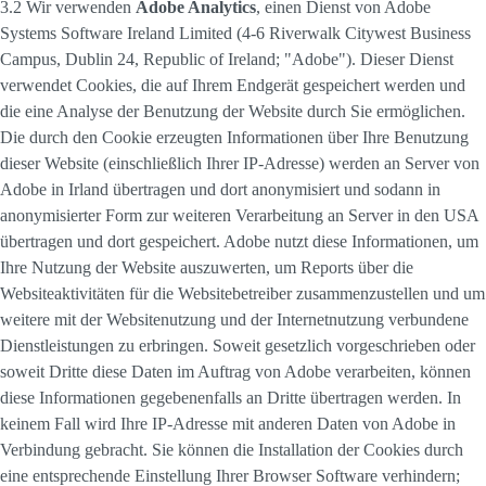
3.2 Wir verwenden
Adobe Analytics
, einen Dienst von Adobe
Systems Software Ireland Limited (4-6 Riverwalk Citywest Business
Campus, Dublin 24, Republic of Ireland; "Adobe"). Dieser Dienst
verwendet Cookies, die auf Ihrem Endgerät gespeichert werden und
die eine Analyse der Benutzung der Website durch Sie ermöglichen.
Die durch den Cookie erzeugten Informationen über Ihre Benutzung
dieser Website (einschließlich Ihrer IP-Adresse) werden an Server von
Adobe in Irland übertragen und dort anonymisiert und sodann in
anonymisierter Form zur weiteren Verarbeitung an Server in den USA
übertragen und dort gespeichert. Adobe nutzt diese Informationen, um
Ihre Nutzung der Website auszuwerten, um Reports über die
Websiteaktivitäten für die Websitebetreiber zusammenzustellen und um
weitere mit der Websitenutzung und der Internetnutzung verbundene
Dienstleistungen zu erbringen. Soweit gesetzlich vorgeschrieben oder
soweit Dritte diese Daten im Auftrag von Adobe verarbeiten, können
diese Informationen gegebenenfalls an Dritte übertragen werden. In
keinem Fall wird Ihre IP-Adresse mit anderen Daten von Adobe in
Verbindung gebracht. Sie können die Installation der Cookies durch
eine entsprechende Einstellung Ihrer Browser Software verhindern;