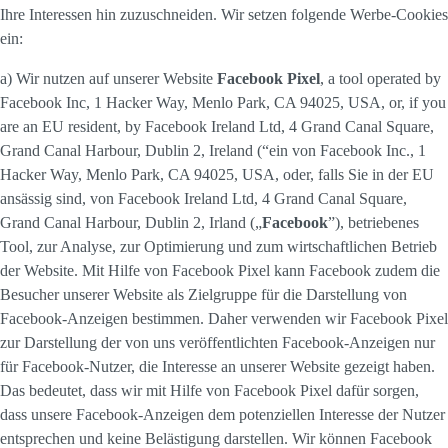
Ihre Interessen hin zuzuschneiden. Wir setzen folgende Werbe-Cookies
ein:
a) Wir nutzen auf unserer Website
Facebook Pixel
, a tool operated by
Facebook Inc, 1 Hacker Way, Menlo Park, CA 94025, USA, or, if you
are an EU resident, by Facebook Ireland Ltd, 4 Grand Canal Square,
Grand Canal Harbour, Dublin 2, Ireland (“ein von Facebook Inc., 1
Hacker Way, Menlo Park, CA 94025, USA, oder, falls Sie in der EU
ansässig sind, von Facebook Ireland Ltd, 4 Grand Canal Square,
Grand Canal Harbour, Dublin 2, Irland („
Facebook
”), betriebenes
Tool, zur Analyse, zur Optimierung und zum wirtschaftlichen Betrieb
der Website. Mit Hilfe von Facebook Pixel kann Facebook zudem die
Besucher unserer Website als Zielgruppe für die Darstellung von
Facebook-Anzeigen bestimmen. Daher verwenden wir Facebook Pixel
zur Darstellung der von uns veröffentlichten Facebook-Anzeigen nur
für Facebook-Nutzer, die Interesse an unserer Website gezeigt haben.
Das bedeutet, dass wir mit Hilfe von Facebook Pixel dafür sorgen,
dass unsere Facebook-Anzeigen dem potenziellen Interesse der Nutzer
entsprechen und keine Belästigung darstellen. Wir können Facebook