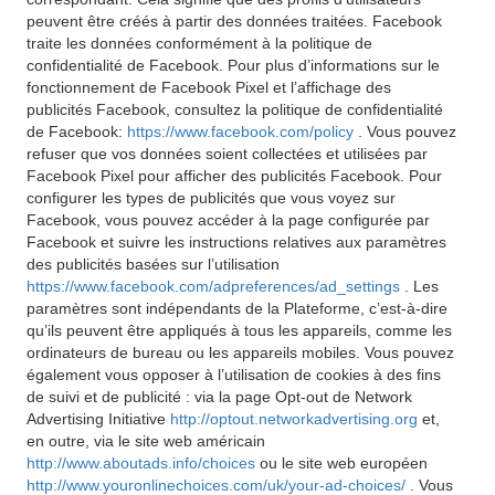
peuvent être créés à partir des données traitées. Facebook
traite les données conformément à la politique de
confidentialité de Facebook. Pour plus d’informations sur le
fonctionnement de Facebook Pixel et l’affichage des
publicités Facebook, consultez la politique de confidentialité
de Facebook:
https://www.facebook.com/policy
. Vous pouvez
refuser que vos données soient collectées et utilisées par
Facebook Pixel pour afficher des publicités Facebook. Pour
configurer les types de publicités que vous voyez sur
Facebook, vous pouvez accéder à la page configurée par
Facebook et suivre les instructions relatives aux paramètres
des publicités basées sur l’utilisation
https://www.facebook.com/adpreferences/ad_settings
. Les
paramètres sont indépendants de la Plateforme, c’est-à-dire
qu’ils peuvent être appliqués à tous les appareils, comme les
ordinateurs de bureau ou les appareils mobiles. Vous pouvez
également vous opposer à l’utilisation de cookies à des fins
de suivi et de publicité : via la page Opt-out de Network
Advertising Initiative
http://optout.networkadvertising.org
et,
en outre, via le site web américain
http://www.aboutads.info/choices
ou le site web européen
http://www.youronlinechoices.com/uk/your-ad-choices/
. Vous