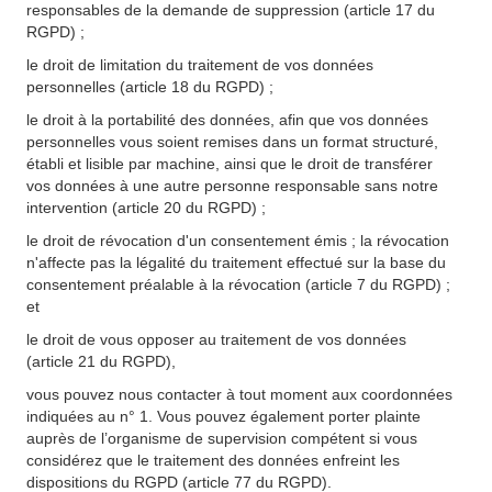
responsables de la demande de suppression (article 17 du
RGPD) ;
le droit de limitation du traitement de vos données
personnelles (article 18 du RGPD) ;
le droit à la portabilité des données, afin que vos données
personnelles vous soient remises dans un format structuré,
établi et lisible par machine, ainsi que le droit de transférer
vos données à une autre personne responsable sans notre
intervention (article 20 du RGPD) ;
le droit de révocation d'un consentement émis ; la révocation
n'affecte pas la légalité du traitement effectué sur la base du
consentement préalable à la révocation (article 7 du RGPD) ;
et
le droit de vous opposer au traitement de vos données
(article 21 du RGPD),
vous pouvez nous contacter à tout moment aux coordonnées
indiquées au n° 1. Vous pouvez également porter plainte
auprès de l’organisme de supervision compétent si vous
considérez que le traitement des données enfreint les
dispositions du RGPD (article 77 du RGPD).