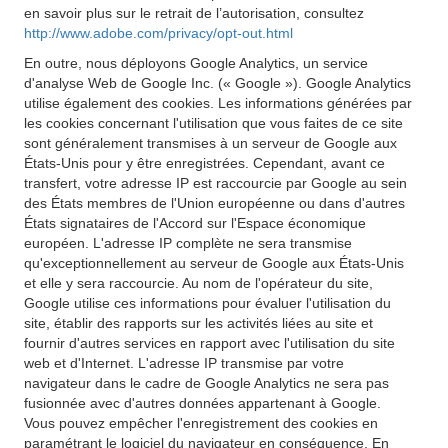
en savoir plus sur le retrait de l’autorisation, consultez
http://www.adobe.com/privacy/opt-out.html
En outre, nous déployons Google Analytics, un service
d'analyse Web de Google Inc. (« Google »). Google Analytics
utilise également des cookies. Les informations générées par
les cookies concernant l'utilisation que vous faites de ce site
sont généralement transmises à un serveur de Google aux
États-Unis pour y être enregistrées. Cependant, avant ce
transfert, votre adresse IP est raccourcie par Google au sein
des États membres de l'Union européenne ou dans d'autres
États signataires de l'Accord sur l'Espace économique
européen. L'adresse IP complète ne sera transmise
qu'exceptionnellement au serveur de Google aux États-Unis
et elle y sera raccourcie. Au nom de l'opérateur du site,
Google utilise ces informations pour évaluer l'utilisation du
site, établir des rapports sur les activités liées au site et
fournir d'autres services en rapport avec l'utilisation du site
web et d'Internet. L'adresse IP transmise par votre
navigateur dans le cadre de Google Analytics ne sera pas
fusionnée avec d'autres données appartenant à Google.
Vous pouvez empêcher l'enregistrement des cookies en
paramétrant le logiciel du navigateur en conséquence. En