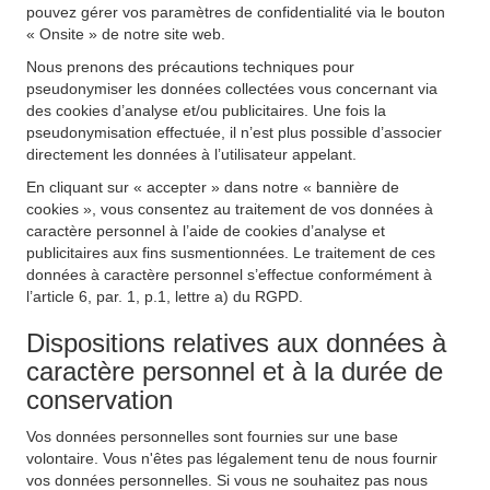
pouvez gérer vos paramètres de confidentialité via le bouton
« Onsite » de notre site web.
Nous prenons des précautions techniques pour
pseudonymiser les données collectées vous concernant via
des cookies d’analyse et/ou publicitaires. Une fois la
pseudonymisation effectuée, il n’est plus possible d’associer
directement les données à l’utilisateur appelant.
En cliquant sur « accepter » dans notre « bannière de
cookies », vous consentez au traitement de vos données à
caractère personnel à l’aide de cookies d’analyse et
publicitaires aux fins susmentionnées. Le traitement de ces
données à caractère personnel s’effectue conformément à
l’article 6, par. 1, p.1, lettre a) du RGPD.
Dispositions relatives aux données à
caractère personnel et à la durée de
conservation
Vos données personnelles sont fournies sur une base
volontaire. Vous n'êtes pas légalement tenu de nous fournir
vos données personnelles. Si vous ne souhaitez pas nous