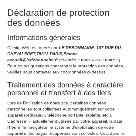
Déclaration de protection
des données
Informations générales
Ce site Web est opéré par
LE DEBONNAIRE, 107 RUE DU
CHEVALERET,75013 PARIS,France,
accueil@ledebonnaire.fr
(ci-après « nous » ou « notre »).
Pour toutes questions concernant la protection des données,
veuillez nous contacter aux coordonnées ci-dessus.
Traitement des données à caractère
personnel et transfert à des tiers
Lors de l'utilisation de notre site, certaines données
personnelles sont collectées automatiquement sur votre
appareil (ordinateur, téléphone portable, tablette, etc.).
L'adresse IP actuellement utilisée par votre appareil, la date,
l'heure, le navigateur, le système d'exploitation de votre
appareil et les pages récupérées sont collectés. Ceci dans le