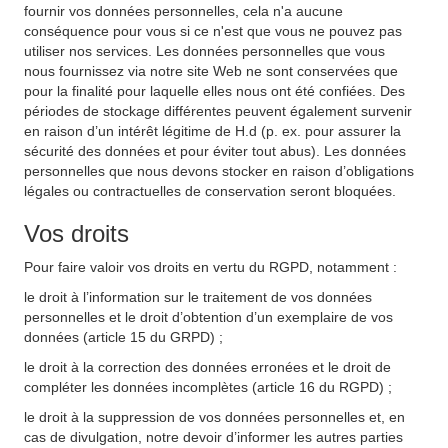
fournir vos données personnelles, cela n'a aucune
conséquence pour vous si ce n'est que vous ne pouvez pas
utiliser nos services. Les données personnelles que vous
nous fournissez via notre site Web ne sont conservées que
pour la finalité pour laquelle elles nous ont été confiées. Des
périodes de stockage différentes peuvent également survenir
en raison d’un intérêt légitime de H.d (p. ex. pour assurer la
sécurité des données et pour éviter tout abus). Les données
personnelles que nous devons stocker en raison d’obligations
légales ou contractuelles de conservation seront bloquées.
Vos droits
Pour faire valoir vos droits en vertu du RGPD, notamment :
le droit à l’information sur le traitement de vos données
personnelles et le droit d’obtention d’un exemplaire de vos
données (article 15 du GRPD) ;
le droit à la correction des données erronées et le droit de
compléter les données incomplètes (article 16 du RGPD) ;
le droit à la suppression de vos données personnelles et, en
cas de divulgation, notre devoir d’informer les autres parties