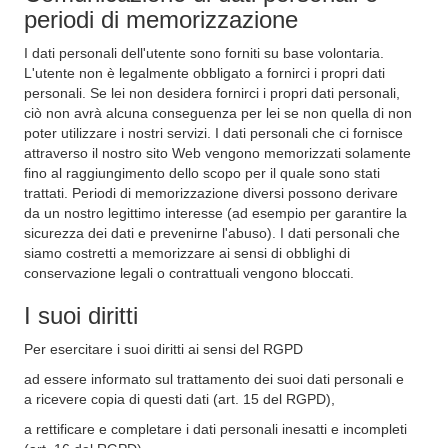
periodi di memorizzazione
I dati personali dell'utente sono forniti su base volontaria.
L'utente non è legalmente obbligato a fornirci i propri dati
personali. Se lei non desidera fornirci i propri dati personali,
ciò non avrà alcuna conseguenza per lei se non quella di non
poter utilizzare i nostri servizi. I dati personali che ci fornisce
attraverso il nostro sito Web vengono memorizzati solamente
fino al raggiungimento dello scopo per il quale sono stati
trattati. Periodi di memorizzazione diversi possono derivare
da un nostro legittimo interesse (ad esempio per garantire la
sicurezza dei dati e prevenirne l'abuso). I dati personali che
siamo costretti a memorizzare ai sensi di obblighi di
conservazione legali o contrattuali vengono bloccati.
I suoi diritti
Per esercitare i suoi diritti ai sensi del RGPD
ad essere informato sul trattamento dei suoi dati personali e
a ricevere copia di questi dati (art. 15 del RGPD),
a rettificare e completare i dati personali inesatti e incompleti