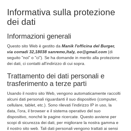
Informativa sulla protezione
dei dati
Informazioni generali
Questo sito Web è gestito da
Manik l'officina del Burger,
via corradi 32,18038 sanremo,Italy, oo@gmail.com
(di
seguito "noi" o "ci"). Se ha domande in merito alla protezione
dei dati, ci contatti all'indirizzo di cui sopra.
Trattamento dei dati personali e
trasferimento a terze parti
Usando il nostro sito Web, vengono automaticamente raccolti
alcuni dati personali riguardanti il suo dispositivo (computer,
cellulare, tablet, etc.). Sono rilevati l’indirizzo IP in uso, la
data, l’ora, il browser e il sistema operativo del suo
dispositivo, nonché le pagine ricercate. Questo avviene per
scopi di sicurezza dei dati, per migliorare la nostra gamma e
il nostro sito web. Tali dati personali vengono trattati ai sensi