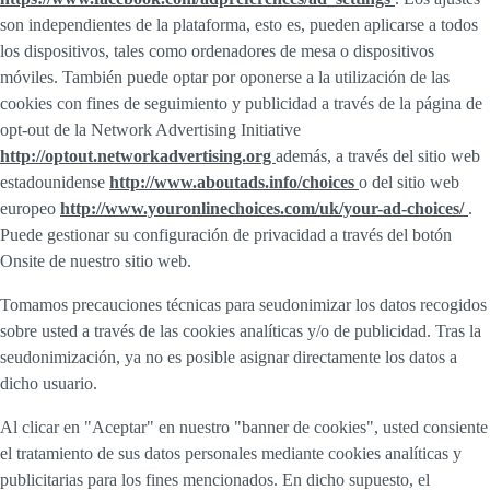
son independientes de la plataforma, esto es, pueden aplicarse a todos
los dispositivos, tales como ordenadores de mesa o dispositivos
móviles. También puede optar por oponerse a la utilización de las
cookies con fines de seguimiento y publicidad a través de la página de
opt-out de la Network Advertising Initiative
http://optout.networkadvertising.org
además, a través del sitio web
estadounidense
http://www.aboutads.info/choices
o del sitio web
europeo
http://www.youronlinechoices.com/uk/your-ad-choices/
.
Puede gestionar su configuración de privacidad a través del botón
Onsite de nuestro sitio web.
Tomamos precauciones técnicas para seudonimizar los datos recogidos
sobre usted a través de las cookies analíticas y/o de publicidad. Tras la
seudonimización, ya no es posible asignar directamente los datos a
dicho usuario.
Al clicar en "Aceptar" en nuestro "banner de cookies", usted consiente
el tratamiento de sus datos personales mediante cookies analíticas y
publicitarias para los fines mencionados. En dicho supuesto, el