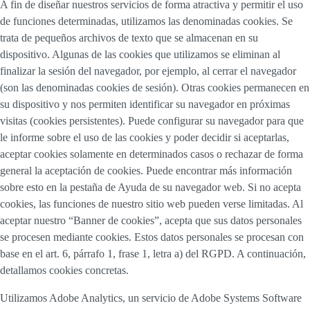
A fin de diseñar nuestros servicios de forma atractiva y permitir el uso
de funciones determinadas, utilizamos las denominadas cookies. Se
trata de pequeños archivos de texto que se almacenan en su
dispositivo. Algunas de las cookies que utilizamos se eliminan al
finalizar la sesión del navegador, por ejemplo, al cerrar el navegador
(son las denominadas cookies de sesión). Otras cookies permanecen en
su dispositivo y nos permiten identificar su navegador en próximas
visitas (cookies persistentes). Puede configurar su navegador para que
le informe sobre el uso de las cookies y poder decidir si aceptarlas,
aceptar cookies solamente en determinados casos o rechazar de forma
general la aceptación de cookies. Puede encontrar más información
sobre esto en la pestaña de Ayuda de su navegador web. Si no acepta
cookies, las funciones de nuestro sitio web pueden verse limitadas. Al
aceptar nuestro “Banner de cookies”, acepta que sus datos personales
se procesen mediante cookies. Estos datos personales se procesan con
base en el art. 6, párrafo 1, frase 1, letra a) del RGPD. A continuación,
detallamos cookies concretas.
Utilizamos Adobe Analytics, un servicio de Adobe Systems Software