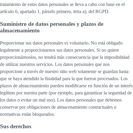
tratamiento de estos datos personales se lleva a cabo con base en el
artículo 6, apartado 1, párrafo primero, letra a), del RGPD.
Suministro de datos personales y plazos de
almacenamiento
Proporcionar sus datos personales es voluntario. No está obligado
legalmente a proporcionarnos sus datos personales. Si no quiere
proporcionárnoslos, no tendrá más consecuencia que la imposibilidad
de utilizar nuestros servicios. Los datos personales que nos
proporcione a través de nuestro sitio web solamente se guardan hasta
que se haya atendido la finalidad para la que fueron procesados. Los
plazos de almacenamiento pueden modificarse en función de un interés
legítimo por nuestra parte (por ejemplo, para garantizar la seguridad de
los datos o evitar un mal uso). Los datos personales que debemos
conservar por obligaciones de almacenamiento contractuales o
normativas están bloqueados.
Sus derechos