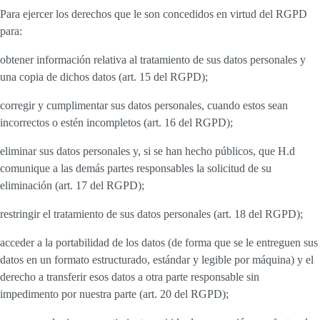
Para ejercer los derechos que le son concedidos en virtud del RGPD
para:
obtener información relativa al tratamiento de sus datos personales y
una copia de dichos datos (art. 15 del RGPD);
corregir y cumplimentar sus datos personales, cuando estos sean
incorrectos o estén incompletos (art. 16 del RGPD);
eliminar sus datos personales y, si se han hecho públicos, que H.d
comunique a las demás partes responsables la solicitud de su
eliminación (art. 17 del RGPD);
restringir el tratamiento de sus datos personales (art. 18 del RGPD);
acceder a la portabilidad de los datos (de forma que se le entreguen sus
datos en un formato estructurado, estándar y legible por máquina) y el
derecho a transferir esos datos a otra parte responsable sin
impedimento por nuestra parte (art. 20 del RGPD);