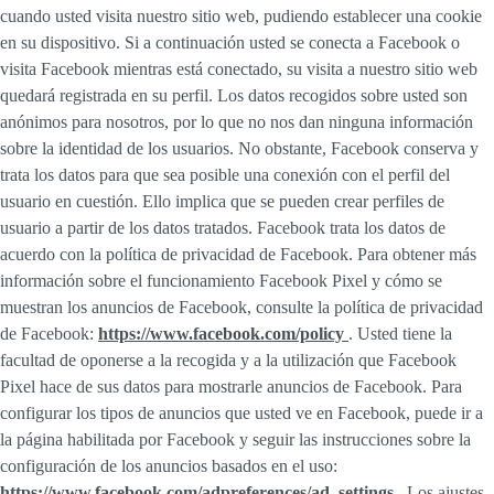
cuando usted visita nuestro sitio web, pudiendo establecer una cookie
en su dispositivo. Si a continuación usted se conecta a Facebook o
visita Facebook mientras está conectado, su visita a nuestro sitio web
quedará registrada en su perfil. Los datos recogidos sobre usted son
anónimos para nosotros, por lo que no nos dan ninguna información
sobre la identidad de los usuarios. No obstante, Facebook conserva y
trata los datos para que sea posible una conexión con el perfil del
usuario en cuestión. Ello implica que se pueden crear perfiles de
usuario a partir de los datos tratados. Facebook trata los datos de
acuerdo con la política de privacidad de Facebook. Para obtener más
información sobre el funcionamiento Facebook Pixel y cómo se
muestran los anuncios de Facebook, consulte la política de privacidad
de Facebook:
https://www.facebook.com/policy
. Usted tiene la
facultad de oponerse a la recogida y a la utilización que Facebook
Pixel hace de sus datos para mostrarle anuncios de Facebook. Para
configurar los tipos de anuncios que usted ve en Facebook, puede ir a
la página habilitada por Facebook y seguir las instrucciones sobre la
configuración de los anuncios basados en el uso:
https://www.facebook.com/adpreferences/ad_settings
. Los ajustes