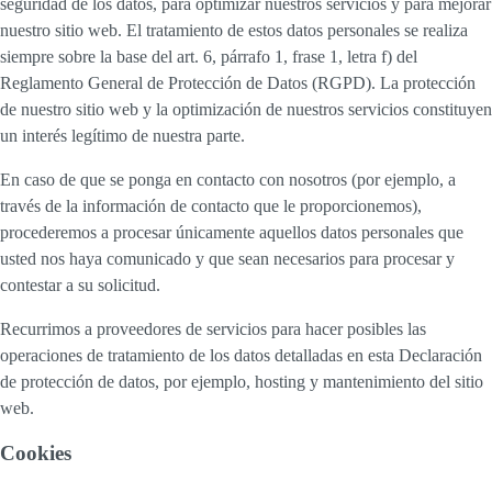
seguridad de los datos, para optimizar nuestros servicios y para mejorar
nuestro sitio web. El tratamiento de estos datos personales se realiza
siempre sobre la base del art. 6, párrafo 1, frase 1, letra f) del
Reglamento General de Protección de Datos (RGPD). La protección
de nuestro sitio web y la optimización de nuestros servicios constituyen
un interés legítimo de nuestra parte.
En caso de que se ponga en contacto con nosotros (por ejemplo, a
través de la información de contacto que le proporcionemos),
procederemos a procesar únicamente aquellos datos personales que
usted nos haya comunicado y que sean necesarios para procesar y
contestar a su solicitud.
Recurrimos a proveedores de servicios para hacer posibles las
operaciones de tratamiento de los datos detalladas en esta Declaración
de protección de datos, por ejemplo, hosting y mantenimiento del sitio
web.
Cookies