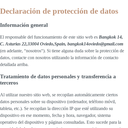
Declaración de protección de datos
Información general
El responsable del funcionamiento de este sitio web es
Bangkok 14,
C. Asturias 22,33004 Oviedo,Spain, bangkok14oviedo@gmail.com
(en adelante, “nosotros“). Si tiene alguna duda sobre la protección de
datos, contacte con nosotros utilizando la información de contacto
detallada arriba.
Tratamiento de datos personales y transferencia a
terceros
Al utilizar nuestro sitio web, se recopilan automáticamente ciertos
datos personales sobre su dispositivo (ordenador, teléfono móvil,
tableta, etc.). Se recopilan la dirección IP que esté utilizando su
dispositivo en ese momento, fecha y hora, navegador, sistema
operativo del dispositivo y páginas consultadas. Esto sucede para la