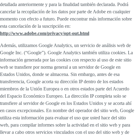
detallada anteriormente y para la finalidad también declarada. Podrá
cancelar la recopilación de los datos por parte de Adobe en cualquier
momento con efecto a futuro. Puede encontrar más información sobre
esta cancelación de la suscripción en:
http://www.adobe.com/privacy/opt-out.html
Además, utilizamos Google Analytics, un servicio de análisis web de
Google Inc. (“Google”). Google Analytics también utiliza cookies. La
información generada por las cookies con respecto al uso de este sitio
web se transfiere por norma general a un servidor de Google en
Estados Unidos, donde se almacena. Sin embargo, antes de esa
transferencia, Google acorta su dirección IP dentro de los estados
miembros de la Unión Europea o en otros estados parte del Acuerdo
del Espacio Económico Europeo. La dirección IP completa solo se
transfiere al servidor de Google en los Estados Unidos y se acorta ahí
en casos excepcionales. En nombre del operador del sitio web, Google
utiliza esta información para evaluar el uso que usted hace del sitio
web, para compilar informes sobre la actividad en el sitio web y para
llevar a cabo otros servicios vinculados con el uso del sitio web y de