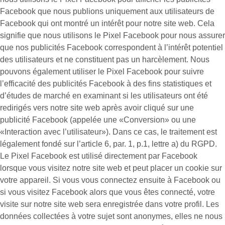
Facebook que nous publions uniquement aux utilisateurs de
Facebook qui ont montré un intérêt pour notre site web. Cela
signifie que nous utilisons le Pixel Facebook pour nous assurer
que nos publicités Facebook correspondent à l’intérêt potentiel
des utilisateurs et ne constituent pas un harcèlement. Nous
pouvons également utiliser le Pixel Facebook pour suivre
l’efficacité des publicités Facebook à des fins statistiques et
d’études de marché en examinant si les utilisateurs ont été
redirigés vers notre site web après avoir cliqué sur une
publicité Facebook (appelée une «
Conversion
» ou une
«
Interaction avec l’utilisateur
»). Dans ce cas, le traitement est
légalement fondé sur l’article 6, par. 1, p.1, lettre a) du RGPD.
Le Pixel Facebook est utilisé directement par Facebook
lorsque vous visitez notre site web et peut placer un cookie sur
votre appareil. Si vous vous connectez ensuite à Facebook ou
si vous visitez Facebook alors que vous êtes connecté, votre
visite sur notre site web sera enregistrée dans votre profil. Les
données collectées à votre sujet sont anonymes, elles ne nous