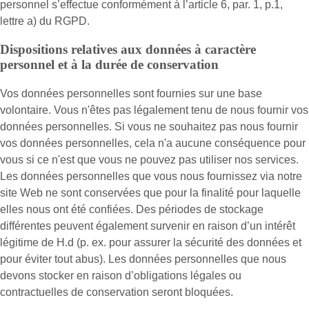
personnel s’effectue conformément à l’article 6, par. 1, p.1,
lettre a) du RGPD.
Dispositions relatives aux données à caractère
personnel et à la durée de conservation
Vos données personnelles sont fournies sur une base
volontaire. Vous n'êtes pas légalement tenu de nous fournir vos
données personnelles. Si vous ne souhaitez pas nous fournir
vos données personnelles, cela n'a aucune conséquence pour
vous si ce n'est que vous ne pouvez pas utiliser nos services.
Les données personnelles que vous nous fournissez via notre
site Web ne sont conservées que pour la finalité pour laquelle
elles nous ont été confiées. Des périodes de stockage
différentes peuvent également survenir en raison d’un intérêt
légitime de H.d (p. ex. pour assurer la sécurité des données et
pour éviter tout abus). Les données personnelles que nous
devons stocker en raison d’obligations légales ou
contractuelles de conservation seront bloquées.