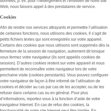
données, p. ex. pour l'hébergement et l'entretien de notre site
Web, nous faisons appel à des prestataires de service.
Cookies
Afin de rendre nos services attrayants et permettre l’utilisation
de certaines fonctions, nous utilisons des cookies. Il s’agit de
petits fichiers textes qui sont enregistrés sur votre appareil.
Certains des cookies que nous utilisons sont supprimés dès la
fermeture de la session de navigation, autrement dit lorsque
vous fermez votre navigateur (ils sont appelés cookies de
session). D’autres cookies restent sur votre appareil et nous
permettent de reconnaître votre navigateur lors de votre
prochaine visite (cookies persistants). Vous pouvez configurer
votre navigateur de façon à être informé de l’utilisation de
cookies et décider au cas par cas de les accepter, ou de les
refuser dans certains cas ou en général. Pour plus
d’informations, reportez-vous à la fonction d’aide de votre
navigateur Internet. En cas de refus des cookies, la
fonctionnalité de notre site Internet peut être limitée. En