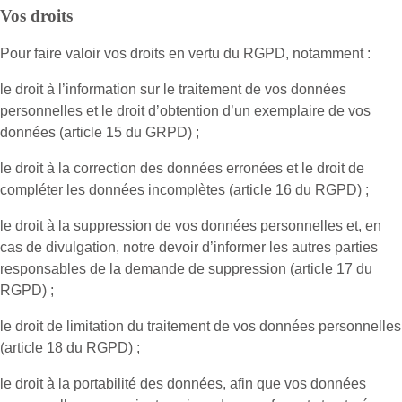
Vos droits
Pour faire valoir vos droits en vertu du RGPD, notamment :
le droit à l’information sur le traitement de vos données
personnelles et le droit d’obtention d’un exemplaire de vos
données (article 15 du GRPD) ;
le droit à la correction des données erronées et le droit de
compléter les données incomplètes (article 16 du RGPD) ;
le droit à la suppression de vos données personnelles et, en
cas de divulgation, notre devoir d’informer les autres parties
responsables de la demande de suppression (article 17 du
RGPD) ;
le droit de limitation du traitement de vos données personnelles
(article 18 du RGPD) ;
le droit à la portabilité des données, afin que vos données