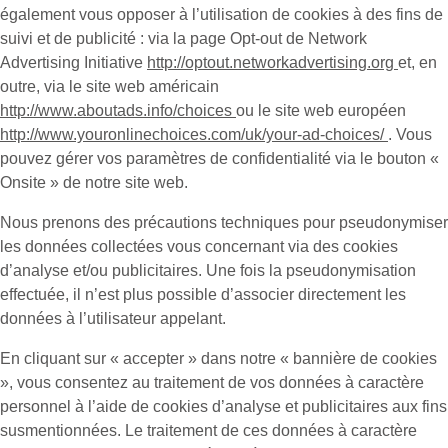
également vous opposer à l’utilisation de cookies à des fins de
suivi et de publicité : via la page Opt-out de Network
Advertising Initiative
http://optout.networkadvertising.org
et, en
outre, via le site web américain
http://www.aboutads.info/choices
ou le site web européen
http://www.youronlinechoices.com/uk/your-ad-choices/
. Vous
pouvez gérer vos paramètres de confidentialité via le bouton «
Onsite » de notre site web.
Nous prenons des précautions techniques pour pseudonymiser
les données collectées vous concernant via des cookies
d’analyse et/ou publicitaires. Une fois la pseudonymisation
effectuée, il n’est plus possible d’associer directement les
données à l’utilisateur appelant.
En cliquant sur « accepter » dans notre « bannière de cookies
», vous consentez au traitement de vos données à caractère
personnel à l’aide de cookies d’analyse et publicitaires aux fins
susmentionnées. Le traitement de ces données à caractère