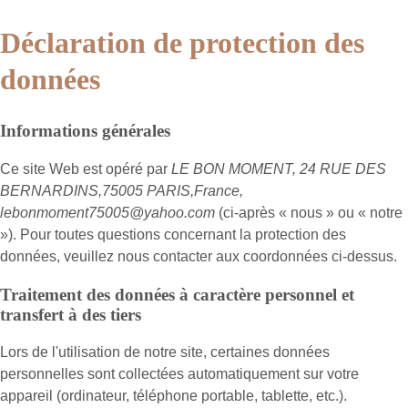
Déclaration de protection des
données
Informations générales
Ce site Web est opéré par
LE BON MOMENT, 24 RUE DES
BERNARDINS,75005 PARIS,France,
lebonmoment75005@yahoo.com
(ci-après « nous » ou « notre
»). Pour toutes questions concernant la protection des
données, veuillez nous contacter aux coordonnées ci-dessus.
Traitement des données à caractère personnel et
transfert à des tiers
Lors de l'utilisation de notre site, certaines données
personnelles sont collectées automatiquement sur votre
appareil (ordinateur, téléphone portable, tablette, etc.).