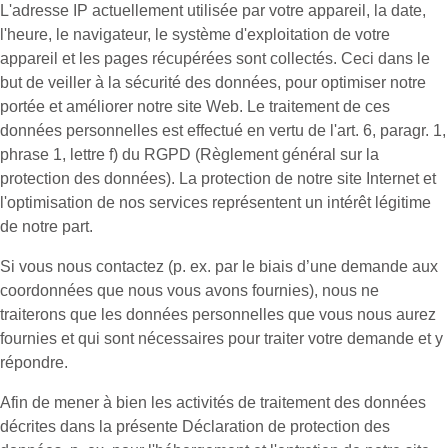
L'adresse IP actuellement utilisée par votre appareil, la date,
l'heure, le navigateur, le système d'exploitation de votre
appareil et les pages récupérées sont collectés. Ceci dans le
but de veiller à la sécurité des données, pour optimiser notre
portée et améliorer notre site Web. Le traitement de ces
données personnelles est effectué en vertu de l'art. 6, paragr. 1,
phrase 1, lettre f) du RGPD (Règlement général sur la
protection des données). La protection de notre site Internet et
l'optimisation de nos services représentent un intérêt légitime
de notre part.
Si vous nous contactez (p. ex. par le biais d’une demande aux
coordonnées que nous vous avons fournies), nous ne
traiterons que les données personnelles que vous nous aurez
fournies et qui sont nécessaires pour traiter votre demande et y
répondre.
Afin de mener à bien les activités de traitement des données
décrites dans la présente Déclaration de protection des