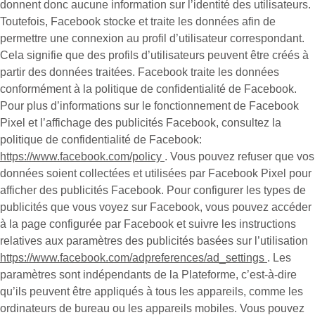
donnent donc aucune information sur l’identité des utilisateurs.
Toutefois, Facebook stocke et traite les données afin de
permettre une connexion au profil d’utilisateur correspondant.
Cela signifie que des profils d’utilisateurs peuvent être créés à
partir des données traitées. Facebook traite les données
conformément à la politique de confidentialité de Facebook.
Pour plus d’informations sur le fonctionnement de Facebook
Pixel et l’affichage des publicités Facebook, consultez la
politique de confidentialité de Facebook:
https://www.facebook.com/policy
. Vous pouvez refuser que vos
données soient collectées et utilisées par Facebook Pixel pour
afficher des publicités Facebook. Pour configurer les types de
publicités que vous voyez sur Facebook, vous pouvez accéder
à la page configurée par Facebook et suivre les instructions
relatives aux paramètres des publicités basées sur l’utilisation
https://www.facebook.com/adpreferences/ad_settings
. Les
paramètres sont indépendants de la Plateforme, c’est-à-dire
qu’ils peuvent être appliqués à tous les appareils, comme les
ordinateurs de bureau ou les appareils mobiles. Vous pouvez