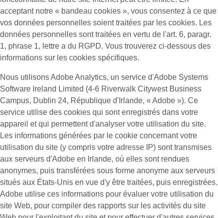
acceptant notre « bandeau cookies », vous consentez à ce que
vos données personnelles soient traitées par les cookies. Les
données personnelles sont traitées en vertu de l'art. 6, paragr.
1, phrase 1, lettre a du RGPD. Vous trouverez ci-dessous des
informations sur les cookies spécifiques.
Nous utilisons Adobe Analytics, un service d'Adobe Systems
Software Ireland Limited (4-6 Riverwalk Citywest Business
Campus, Dublin 24, République d'Irlande, « Adobe »). Ce
service utilise des cookies qui sont enregistrés dans votre
appareil et qui permettent d'analyser votre utilisation du site.
Les informations générées par le cookie concernant votre
utilisation du site (y compris votre adresse IP) sont transmises
aux serveurs d'Adobe en Irlande, où elles sont rendues
anonymes, puis transférées sous forme anonyme aux serveurs
situés aux États-Unis en vue d'y être traitées, puis enregistrées.
Adobe utilise ces informations pour évaluer votre utilisation du
site Web, pour compiler des rapports sur les activités du site
Web pour l'exploitant du site et pour effectuer d'autres services