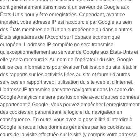
sont généralement transmises à un serveur de Google aux
États-Unis pour y être enregistrées. Cependant, avant ce
transfert, votre adresse IP est raccourcie par Google au sein
des États membres de l'Union européenne ou dans d'autres
États signataires de l'Accord sur l'Espace économique
européen. L'adresse IP complète ne sera transmise
qu'exceptionnellement au serveur de Google aux États-Unis et
elle y sera raccourcie. Au nom de l'opérateur du site, Google
utilise ces informations pour évaluer l'utilisation du site, établir
des rapports sur les activités liées au site et fournir d'autres
services en rapport avec l'utilisation du site web et d'Internet.
L'adresse IP transmise par votre navigateur dans le cadre de
Google Analytics ne sera pas fusionnée avec d'autres données
appartenant à Google. Vous pouvez empêcher l'enregistrement
des cookies en paramétrant le logiciel du navigateur en
conséquence. En outre, vous avez la possibilité d'interdire à
Google le recueil des données générées par les cookies au
cours de la visite effectuée sur le site (y compris votre adresse