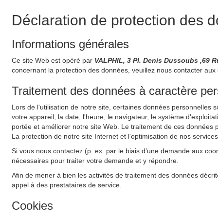
Déclaration de protection des 
Informations générales
Ce site Web est opéré par
VALPHIL, 3 Pl. Denis Dussoubs ,69
concernant la protection des données, veuillez nous contacter aux
Traitement des données à caractère perso
Lors de l'utilisation de notre site, certaines données personnelles 
votre appareil, la date, l'heure, le navigateur, le système d'exploit
portée et améliorer notre site Web. Le traitement de ces données pe
La protection de notre site Internet et l'optimisation de nos service
Si vous nous contactez (p. ex. par le biais d’une demande aux coo
nécessaires pour traiter votre demande et y répondre.
Afin de mener à bien les activités de traitement des données décrit
appel à des prestataires de service.
Cookies